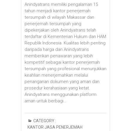
Anindyatrans memiliki pengalaman 15
tahun menjadi kantor penerjemah
tersumpah di wilayah Makassar dan
penerjemah tersumpah yang
dipekerjakan oleh Anindyatrans telah
terdaftar di Kementerian Hukum dan HAM
Republik Indonesia. Kualitas lebih penting
daripada harga dan Anindyatrans
memberikan penawaran yang lebih
kompetitif sebagai kantor penerjemah
tersumpah yang profesional menunjukkan
keahlian menerjemahkan melalui
penanganan dokumen yang aman dan
prosedur kerahasiaan yang ketat.
Anindyatrans menggunakan platform
aman untuk berbagi…
CATEGORY :
KANTOR JASA PENERJEMAH