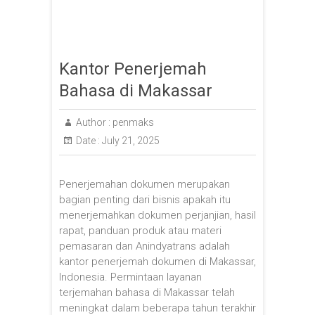
Kantor Penerjemah
Bahasa di Makassar
Author :
penmaks
Date :
July 21, 2025
Penerjemahan dokumen merupakan
bagian penting dari bisnis apakah itu
menerjemahkan dokumen perjanjian, hasil
rapat, panduan produk atau materi
pemasaran dan Anindyatrans adalah
kantor penerjemah dokumen di Makassar,
Indonesia. Permintaan layanan
terjemahan bahasa di Makassar telah
meningkat dalam beberapa tahun terakhir