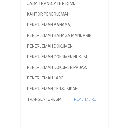
JASA TRANSLATE RESMI
,
KANTOR PENERJEMAH
,
PENERJEMAH BAHASA
,
PENERJEMAH BAHASA MANDARIN
,
PENERJEMAH DOKUMEN
,
PENERJEMAH DOKUMEN HUKUM
,
PENERJEMAH DOKUMEN PAJAK
,
PENERJEMAH LABEL
,
PENERJEMAH TERSUMPAH
,
TRANSLATE RESMI
READ MORE