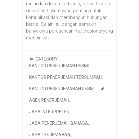
mulai dari dokumen bisnis, teknis hingga
dokumen hukum yang penting untuk
komunikasi dan membangun hubungan
bisnis. Selain itu, dengan semakin
banyaknya perusahaan multinasional yang
mendirikan…
CATEGORY :
KANTOR PENERJEMAH RESMI
,
KANTOR PENERJEMAH TERSUMPAH
,
KANTOR PENERJEMAHAN RESMI
AGEN PENERJEMAH
,
JASA INTERPRETER
,
JASA PENERJEMAH BAHASA
,
JASA TERJEMAHAN
,