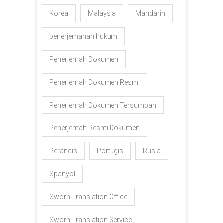
Korea
Malaysia
Mandarin
penerjemahan hukum
Penerjemah Dokumen
Penerjemah Dokumen Resmi
Penerjemah Dokumen Tersumpah
Penerjemah Resmi Dokumen
Perancis
Portugis
Rusia
Spanyol
Sworn Translation Office
Sworn Translation Service