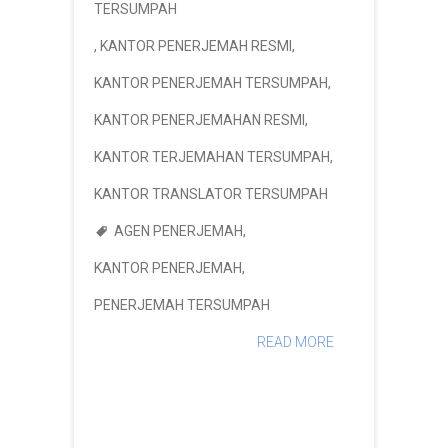
TERSUMPAH
,
KANTOR PENERJEMAH RESMI
,
KANTOR PENERJEMAH TERSUMPAH
,
KANTOR PENERJEMAHAN RESMI
,
KANTOR TERJEMAHAN TERSUMPAH
,
KANTOR TRANSLATOR TERSUMPAH
AGEN PENERJEMAH
,
KANTOR PENERJEMAH
,
PENERJEMAH TERSUMPAH
READ MORE