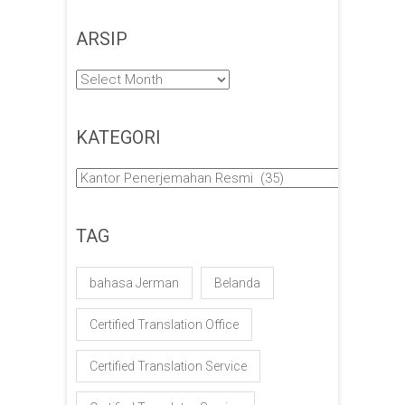
ARSIP
Arsip
KATEGORI
Kategori
TAG
bahasa Jerman
Belanda
Certified Translation Office
Certified Translation Service