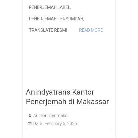
PENERJEMAH LABEL
,
PENERJEMAH TERSUMPAH
,
TRANSLATE RESMI
READ MORE
Anindyatrans Kantor
Penerjemah di Makassar
Author :
penmaks
Date :
February 5, 2025