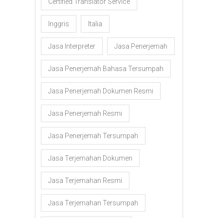
Certified Translator Service
Inggris
Italia
Jasa Interpreter
Jasa Penerjemah
Jasa Penerjemah Bahasa Tersumpah
Jasa Penerjemah Dokumen Resmi
Jasa Penerjemah Resmi
Jasa Penerjemah Tersumpah
Jasa Terjemahan Dokumen
Jasa Terjemahan Resmi
Jasa Terjemahan Tersumpah