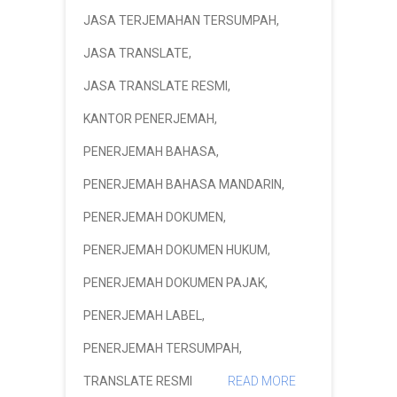
JASA TERJEMAHAN TERSUMPAH
,
JASA TRANSLATE
,
JASA TRANSLATE RESMI
,
KANTOR PENERJEMAH
,
PENERJEMAH BAHASA
,
PENERJEMAH BAHASA MANDARIN
,
PENERJEMAH DOKUMEN
,
PENERJEMAH DOKUMEN HUKUM
,
PENERJEMAH DOKUMEN PAJAK
,
PENERJEMAH LABEL
,
PENERJEMAH TERSUMPAH
,
TRANSLATE RESMI
READ MORE