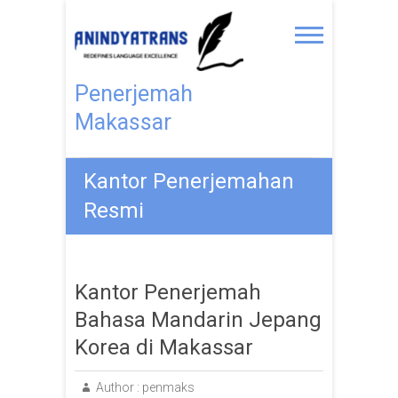
Penerjemah
Makassar
Kantor Penerjemahan
Resmi
Kantor Penerjemah
Bahasa Mandarin Jepang
Korea di Makassar
Author :
penmaks