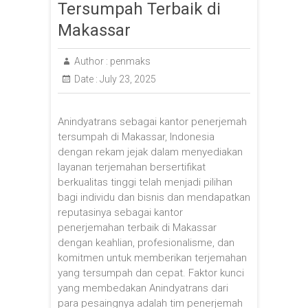
Tersumpah Terbaik di
Makassar
Author :
penmaks
Date :
July 23, 2025
Anindyatrans sebagai kantor penerjemah
tersumpah di Makassar, Indonesia
dengan rekam jejak dalam menyediakan
layanan terjemahan bersertifikat
berkualitas tinggi telah menjadi pilihan
bagi individu dan bisnis dan mendapatkan
reputasinya sebagai kantor
penerjemahan terbaik di Makassar
dengan keahlian, profesionalisme, dan
komitmen untuk memberikan terjemahan
yang tersumpah dan cepat. Faktor kunci
yang membedakan Anindyatrans dari
para pesaingnya adalah tim penerjemah