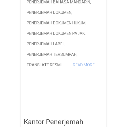
PENERJEMAH BAHASA MANDARIN
,
PENERJEMAH DOKUMEN
,
PENERJEMAH DOKUMEN HUKUM
,
PENERJEMAH DOKUMEN PAJAK
,
PENERJEMAH LABEL
,
PENERJEMAH TERSUMPAH
,
TRANSLATE RESMI
READ MORE
Kantor Penerjemah