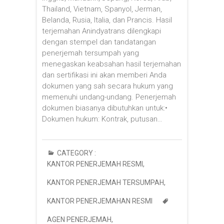
Thailand, Vietnam, Spanyol, Jerman,
Belanda, Rusia, Italia, dan Prancis. Hasil
terjemahan Anindyatrans dilengkapi
dengan stempel dan tandatangan
penerjemah tersumpah yang
menegaskan keabsahan hasil terjemahan
dan sertifikasi ini akan memberi Anda
dokumen yang sah secara hukum yang
memenuhi undang-undang. Penerjemah
dokumen biasanya dibutuhkan untuk:•
Dokumen hukum: Kontrak, putusan…
CATEGORY :
KANTOR PENERJEMAH RESMI
,
KANTOR PENERJEMAH TERSUMPAH
,
KANTOR PENERJEMAHAN RESMI
AGEN PENERJEMAH
,