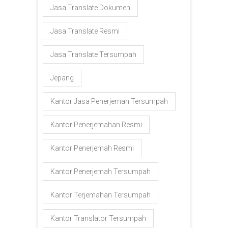
Jasa Translate Dokumen
Jasa Translate Resmi
Jasa Translate Tersumpah
Jepang
Kantor Jasa Penerjemah Tersumpah
Kantor Penerjemahan Resmi
Kantor Penerjemah Resmi
Kantor Penerjemah Tersumpah
Kantor Terjemahan Tersumpah
Kantor Translator Tersumpah