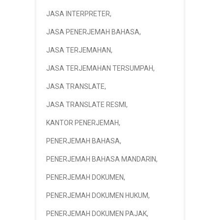
JASA INTERPRETER
,
JASA PENERJEMAH BAHASA
,
JASA TERJEMAHAN
,
JASA TERJEMAHAN TERSUMPAH
,
JASA TRANSLATE
,
JASA TRANSLATE RESMI
,
KANTOR PENERJEMAH
,
PENERJEMAH BAHASA
,
PENERJEMAH BAHASA MANDARIN
,
PENERJEMAH DOKUMEN
,
PENERJEMAH DOKUMEN HUKUM
,
PENERJEMAH DOKUMEN PAJAK
,