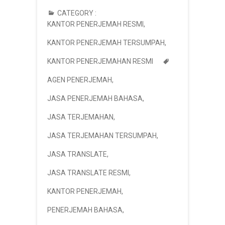
CATEGORY :
KANTOR PENERJEMAH RESMI
,
KANTOR PENERJEMAH TERSUMPAH
,
KANTOR PENERJEMAHAN RESMI
AGEN PENERJEMAH
,
JASA PENERJEMAH BAHASA
,
JASA TERJEMAHAN
,
JASA TERJEMAHAN TERSUMPAH
,
JASA TRANSLATE
,
JASA TRANSLATE RESMI
,
KANTOR PENERJEMAH
,
PENERJEMAH BAHASA
,