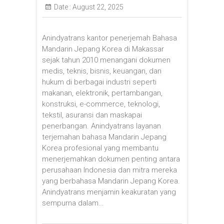
Date :
August 22, 2025
Anindyatrans kantor penerjemah Bahasa
Mandarin Jepang Korea di Makassar
sejak tahun 2010 menangani dokumen
medis, teknis, bisnis, keuangan, dan
hukum di berbagai industri seperti
makanan, elektronik, pertambangan,
konstruksi, e-commerce, teknologi,
tekstil, asuransi dan maskapai
penerbangan. Anindyatrans layanan
terjemahan bahasa Mandarin Jepang
Korea profesional yang membantu
menerjemahkan dokumen penting antara
perusahaan Indonesia dan mitra mereka
yang berbahasa Mandarin Jepang Korea.
Anindyatrans menjamin keakuratan yang
sempurna dalam…