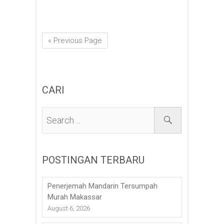
« Previous Page
CARI
POSTINGAN TERBARU
Penerjemah Mandarin Tersumpah
Murah Makassar
August 6, 2026