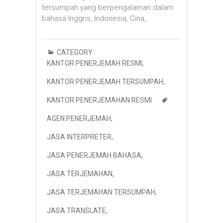
tersumpah yang berpengalaman dalam
bahasa Inggris, Indonesia, Cina,…
CATEGORY :
KANTOR PENERJEMAH RESMI
,
KANTOR PENERJEMAH TERSUMPAH
,
KANTOR PENERJEMAHAN RESMI
AGEN PENERJEMAH
,
JASA INTERPRETER
,
JASA PENERJEMAH BAHASA
,
JASA TERJEMAHAN
,
JASA TERJEMAHAN TERSUMPAH
,
JASA TRANSLATE
,