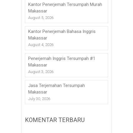
Kantor Penerjemah Tersumpah Murah
Makassar
August 5, 2026
Kantor Penerjemah Bahasa Inggris
Makassar
August 4, 2026
Penerjemah Inggris Tersumpah #1
Makassar
August 3, 2026
Jasa Terjemahan Tersumpah
Makassar
July 30, 2026
KOMENTAR TERBARU