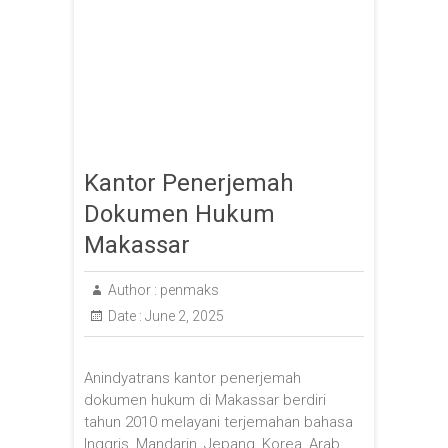
Kantor Penerjemah
Dokumen Hukum
Makassar
Author :
penmaks
Date :
June 2, 2025
Anindyatrans kantor penerjemah
dokumen hukum di Makassar berdiri
tahun 2010 melayani terjemahan bahasa
Inggris, Mandarin, Jepang, Korea, Arab,