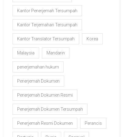
Kantor Penerjemah Tersumpah
Kantor Terjemahan Tersumpah
Kantor Translator Tersumpah
Korea
Malaysia
Mandarin
penerjemahan hukum
Penerjemah Dokumen
Penerjemah Dokumen Resmi
Penerjemah Dokumen Tersumpah
Penerjemah Resmi Dokumen
Perancis