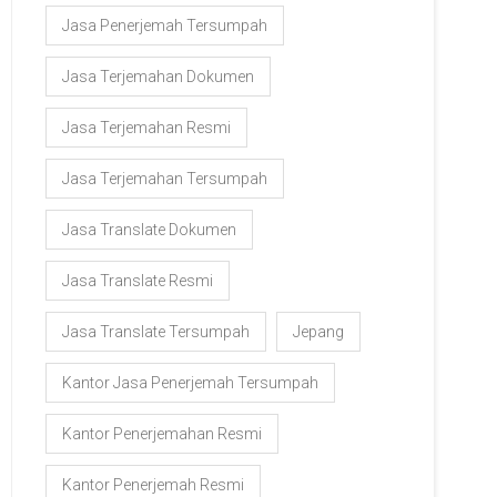
Jasa Penerjemah Tersumpah
Jasa Terjemahan Dokumen
Jasa Terjemahan Resmi
Jasa Terjemahan Tersumpah
Jasa Translate Dokumen
Jasa Translate Resmi
Jasa Translate Tersumpah
Jepang
Kantor Jasa Penerjemah Tersumpah
Kantor Penerjemahan Resmi
Kantor Penerjemah Resmi