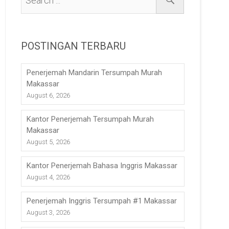
POSTINGAN TERBARU
Penerjemah Mandarin Tersumpah Murah
Makassar
August 6, 2026
Kantor Penerjemah Tersumpah Murah
Makassar
August 5, 2026
Kantor Penerjemah Bahasa Inggris Makassar
August 4, 2026
Penerjemah Inggris Tersumpah #1 Makassar
August 3, 2026