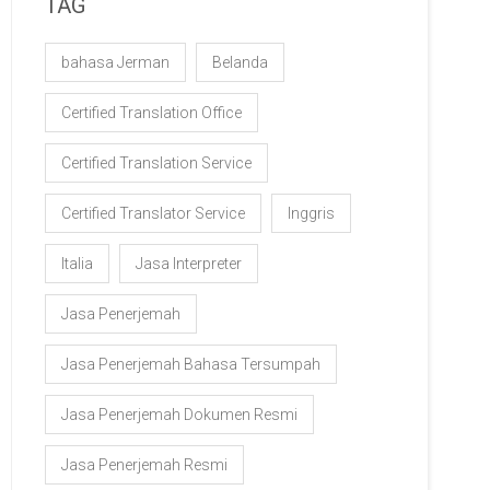
TAG
bahasa Jerman
Belanda
Certified Translation Office
Certified Translation Service
Certified Translator Service
Inggris
Italia
Jasa Interpreter
Jasa Penerjemah
Jasa Penerjemah Bahasa Tersumpah
Jasa Penerjemah Dokumen Resmi
Jasa Penerjemah Resmi