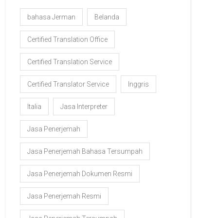
bahasa Jerman
Belanda
Certified Translation Office
Certified Translation Service
Certified Translator Service
Inggris
Italia
Jasa Interpreter
Jasa Penerjemah
Jasa Penerjemah Bahasa Tersumpah
Jasa Penerjemah Dokumen Resmi
Jasa Penerjemah Resmi