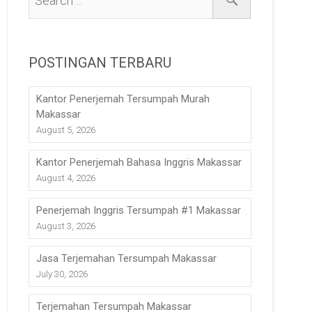
POSTINGAN TERBARU
Kantor Penerjemah Tersumpah Murah
Makassar
August 5, 2026
Kantor Penerjemah Bahasa Inggris Makassar
August 4, 2026
Penerjemah Inggris Tersumpah #1 Makassar
August 3, 2026
Jasa Terjemahan Tersumpah Makassar
July 30, 2026
Terjemahan Tersumpah Makassar