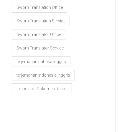
Sworn Translation Office
Sworn Translation Service
Sworn Translator Office
Sworn Translator Service
terjemahan bahasa Inggris
terjemahan Indonesia Inggris
Translator Dokumen Resmi