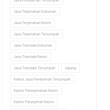
Jasa Penerjemah Tersumpah
Jasa Terjemahan Dokumen
Jasa Terjemahan Resmi
Jasa Terjemahan Tersumpah
Jasa Translate Dokumen
Jasa Translate Resmi
Jasa Translate Tersumpah
Jepang
Kantor Jasa Penerjemah Tersumpah
Kantor Penerjemahan Resmi
Kantor Penerjemah Resmi