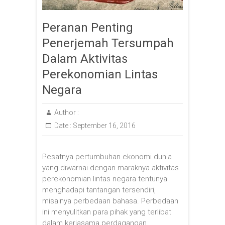
Peranan Penting
Penerjemah Tersumpah
Dalam Aktivitas
Perekonomian Lintas
Negara
Author :
Date :
September 16, 2016
Pesatnya pertumbuhan ekonomi dunia
yang diwarnai dengan maraknya aktivitas
perekonomian lintas negara tentunya
menghadapi tantangan tersendiri,
misalnya perbedaan bahasa. Perbedaan
ini menyulitkan para pihak yang terlibat
dalam kerjasama perdagangan