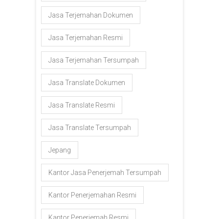
Jasa Terjemahan Dokumen
Jasa Terjemahan Resmi
Jasa Terjemahan Tersumpah
Jasa Translate Dokumen
Jasa Translate Resmi
Jasa Translate Tersumpah
Jepang
Kantor Jasa Penerjemah Tersumpah
Kantor Penerjemahan Resmi
Kantor Penerjemah Resmi