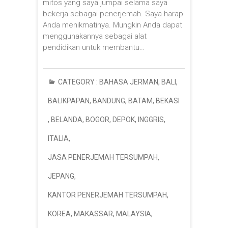
mitos yang saya jumpai selama saya
bekerja sebagai penerjemah. Saya harap
Anda menikmatinya. Mungkin Anda dapat
menggunakannya sebagai alat
pendidikan untuk membantu…
CATEGORY :
BAHASA JERMAN
,
BALI
,
BALIKPAPAN
,
BANDUNG
,
BATAM
,
BEKASI
,
BELANDA
,
BOGOR
,
DEPOK
,
INGGRIS
,
ITALIA
,
JASA PENERJEMAH TERSUMPAH
,
JEPANG
,
KANTOR PENERJEMAH TERSUMPAH
,
KOREA
,
MAKASSAR
,
MALAYSIA
,