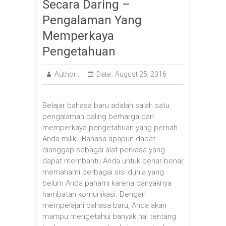
Secara Daring –
Pengalaman Yang
Memperkaya
Pengetahuan
Author :
Date :
August 25, 2016
Belajar bahasa baru adalah salah satu
pengalaman paling berharga dan
memperkaya pengetahuan yang pernah
Anda miliki. Bahasa apapun dapat
dianggap sebagai alat perkasa yang
dapat membantu Anda untuk benar-benar
memahami berbagai sisi dunia yang
belum Anda pahami karena banyaknya
hambatan komunikasi. Dengan
mempelajari bahasa baru, Anda akan
mampu mengetahui banyak hal tentang