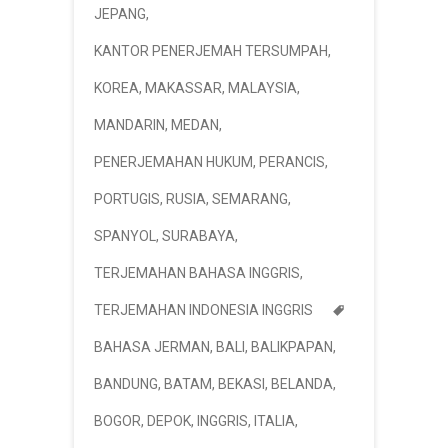
JEPANG
,
KANTOR PENERJEMAH TERSUMPAH
,
KOREA
,
MAKASSAR
,
MALAYSIA
,
MANDARIN
,
MEDAN
,
PENERJEMAHAN HUKUM
,
PERANCIS
,
PORTUGIS
,
RUSIA
,
SEMARANG
,
SPANYOL
,
SURABAYA
,
TERJEMAHAN BAHASA INGGRIS
,
TERJEMAHAN INDONESIA INGGRIS
BAHASA JERMAN
,
BALI
,
BALIKPAPAN
,
BANDUNG
,
BATAM
,
BEKASI
,
BELANDA
,
BOGOR
,
DEPOK
,
INGGRIS
,
ITALIA
,