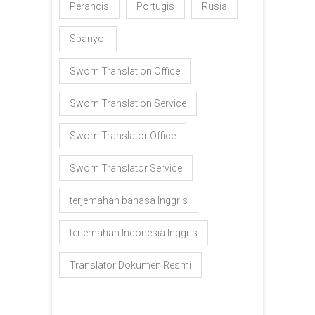
Perancis
Portugis
Rusia
Spanyol
Sworn Translation Office
Sworn Translation Service
Sworn Translator Office
Sworn Translator Service
terjemahan bahasa Inggris
terjemahan Indonesia Inggris
Translator Dokumen Resmi