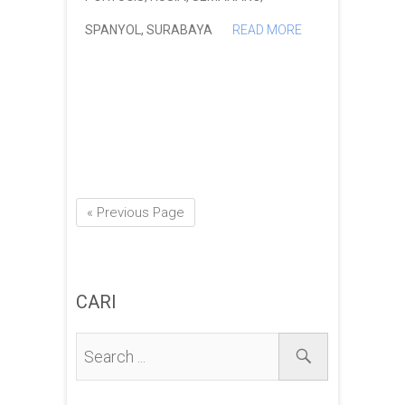
SPANYOL
,
SURABAYA
READ MORE
« Previous Page
CARI