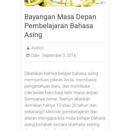
Bayangan Masa Depan
Pembelajaran Bahasa
Asing
Author :
Date :
September 3, 2016
Dikatakan bahwa belajar bahasa asing
memperluas pikiran Anda, membawa
pengetahuan baru, dan membuka
cakrawala baru bagi karir masa depan.
Semuanya benar. Namun akankah
demikian halnya 10 atau 20 tahun dari
sekarang? Metode pembelajaran dan
alasan mengapa kita mulai belajar bahasa
asing berubah secara dramatis seiring