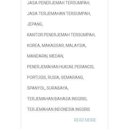
JASA PENERJEMAH TERSUMPAH
,
JASA TERJEMAHAN TERSUMPAH
,
JEPANG
,
KANTOR PENERJEMAH TERSUMPAH
,
KOREA
,
MAKASSAR
,
MALAYSIA
,
MANDARIN
,
MEDAN
,
PENERJEMAHAN HUKUM
,
PERANCIS
,
PORTUGIS
,
RUSIA
,
SEMARANG
,
SPANYOL
,
SURABAYA
,
TERJEMAHAN BAHASA INGGRIS
,
TERJEMAHAN INDONESIA INGGRIS
READ MORE