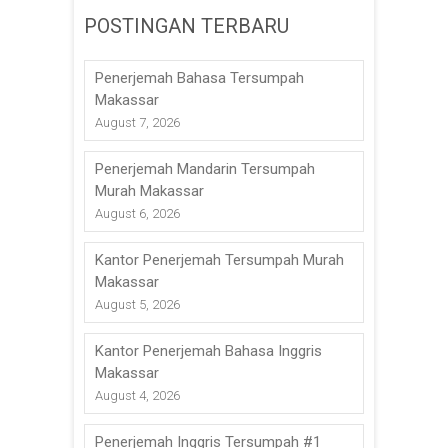
POSTINGAN TERBARU
Penerjemah Bahasa Tersumpah
Makassar
August 7, 2026
Penerjemah Mandarin Tersumpah
Murah Makassar
August 6, 2026
Kantor Penerjemah Tersumpah Murah
Makassar
August 5, 2026
Kantor Penerjemah Bahasa Inggris
Makassar
August 4, 2026
Penerjemah Inggris Tersumpah #1