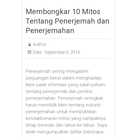
Membongkar 10 Mitos
Tentang Penerjemah dan
Penerjemahan
Author :
Date :
September 6, 2016
Penerjemah sering mengalami
perjuangan berat dalam menghadapi
klien salah informasi yang salah paham
tentang penerjemah dan profesi
penerjemahan. Penerjemah seringkali
harus mendidik klien tentang industri
penerjemahan untuk membuktikan
ketidakbenaran mitos yang nampaknya
tetap beredar dari tahun ke tahun. Saya
telah mengumpulkan daftar beberapa