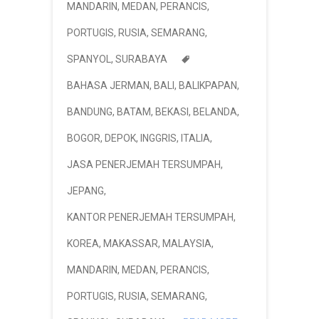
MANDARIN
,
MEDAN
,
PERANCIS
,
PORTUGIS
,
RUSIA
,
SEMARANG
,
SPANYOL
,
SURABAYA
BAHASA JERMAN
,
BALI
,
BALIKPAPAN
,
BANDUNG
,
BATAM
,
BEKASI
,
BELANDA
,
BOGOR
,
DEPOK
,
INGGRIS
,
ITALIA
,
JASA PENERJEMAH TERSUMPAH
,
JEPANG
,
KANTOR PENERJEMAH TERSUMPAH
,
KOREA
,
MAKASSAR
,
MALAYSIA
,
MANDARIN
,
MEDAN
,
PERANCIS
,
PORTUGIS
,
RUSIA
,
SEMARANG
,