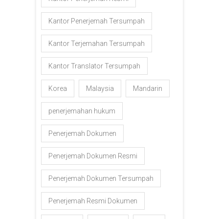
Kantor Penerjemah Tersumpah
Kantor Terjemahan Tersumpah
Kantor Translator Tersumpah
Korea
Malaysia
Mandarin
penerjemahan hukum
Penerjemah Dokumen
Penerjemah Dokumen Resmi
Penerjemah Dokumen Tersumpah
Penerjemah Resmi Dokumen