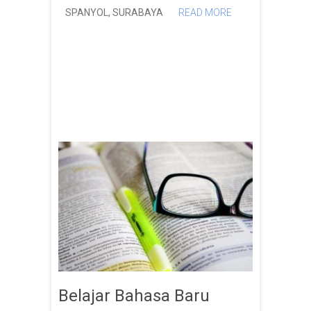
SPANYOL
,
SURABAYA
READ MORE
Belajar Bahasa Baru