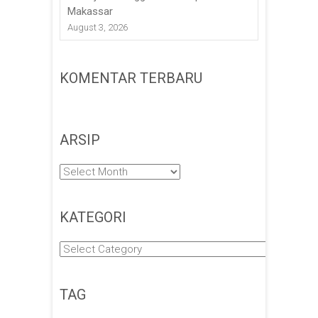
Makassar
August 3, 2026
KOMENTAR TERBARU
ARSIP
Arsip
KATEGORI
Kategori
TAG