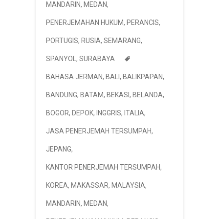
MANDARIN
,
MEDAN
,
PENERJEMAHAN HUKUM
,
PERANCIS
,
PORTUGIS
,
RUSIA
,
SEMARANG
,
SPANYOL
,
SURABAYA
BAHASA JERMAN
,
BALI
,
BALIKPAPAN
,
BANDUNG
,
BATAM
,
BEKASI
,
BELANDA
,
BOGOR
,
DEPOK
,
INGGRIS
,
ITALIA
,
JASA PENERJEMAH TERSUMPAH
,
JEPANG
,
KANTOR PENERJEMAH TERSUMPAH
,
KOREA
,
MAKASSAR
,
MALAYSIA
,
MANDARIN
,
MEDAN
,