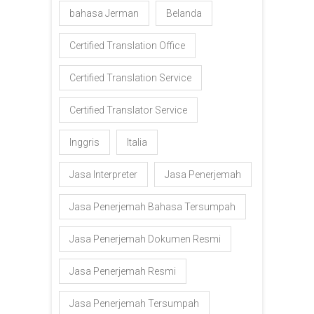
bahasa Jerman
Belanda
Certified Translation Office
Certified Translation Service
Certified Translator Service
Inggris
Italia
Jasa Interpreter
Jasa Penerjemah
Jasa Penerjemah Bahasa Tersumpah
Jasa Penerjemah Dokumen Resmi
Jasa Penerjemah Resmi
Jasa Penerjemah Tersumpah