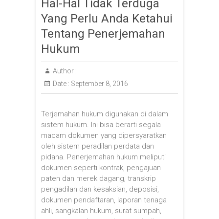
Hal-Hal Tidak Terduga
Yang Perlu Anda Ketahui
Tentang Penerjemahan
Hukum
Author :
Date :
September 8, 2016
Terjemahan hukum digunakan di dalam
sistem hukum. Ini bisa berarti segala
macam dokumen yang dipersyaratkan
oleh sistem peradilan perdata dan
pidana. Penerjemahan hukum meliputi
dokumen seperti kontrak, pengajuan
paten dan merek dagang, transkrip
pengadilan dan kesaksian, deposisi,
dokumen pendaftaran, laporan tenaga
ahli, sangkalan hukum, surat sumpah,