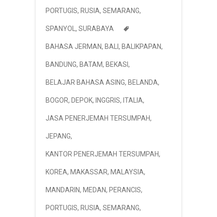
PORTUGIS
,
RUSIA
,
SEMARANG
,
SPANYOL
,
SURABAYA
BAHASA JERMAN
,
BALI
,
BALIKPAPAN
,
BANDUNG
,
BATAM
,
BEKASI
,
BELAJAR BAHASA ASING
,
BELANDA
,
BOGOR
,
DEPOK
,
INGGRIS
,
ITALIA
,
JASA PENERJEMAH TERSUMPAH
,
JEPANG
,
KANTOR PENERJEMAH TERSUMPAH
,
KOREA
,
MAKASSAR
,
MALAYSIA
,
MANDARIN
,
MEDAN
,
PERANCIS
,
PORTUGIS
,
RUSIA
,
SEMARANG
,