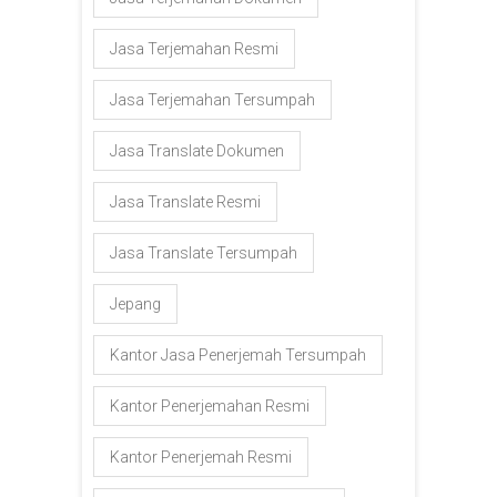
Jasa Terjemahan Resmi
Jasa Terjemahan Tersumpah
Jasa Translate Dokumen
Jasa Translate Resmi
Jasa Translate Tersumpah
Jepang
Kantor Jasa Penerjemah Tersumpah
Kantor Penerjemahan Resmi
Kantor Penerjemah Resmi