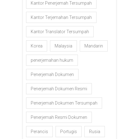
Kantor Penerjemah Tersumpah
Kantor Terjemahan Tersumpah
Kantor Translator Tersumpah
Korea
Malaysia
Mandarin
penerjemahan hukum
Penerjemah Dokumen
Penerjemah Dokumen Resmi
Penerjemah Dokumen Tersumpah
Penerjemah Resmi Dokumen
Perancis
Portugis
Rusia