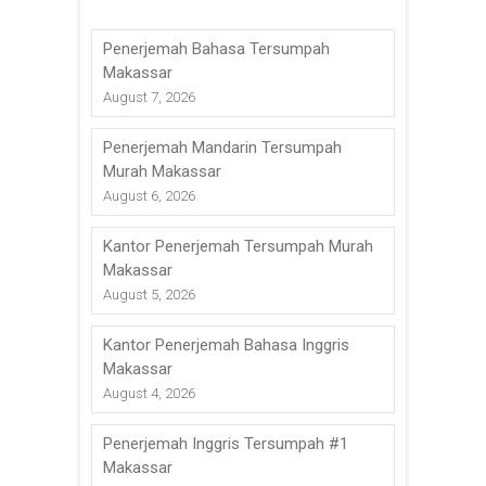
Penerjemah Bahasa Tersumpah
Makassar
August 7, 2026
Penerjemah Mandarin Tersumpah
Murah Makassar
August 6, 2026
Kantor Penerjemah Tersumpah Murah
Makassar
August 5, 2026
Kantor Penerjemah Bahasa Inggris
Makassar
August 4, 2026
Penerjemah Inggris Tersumpah #1
Makassar