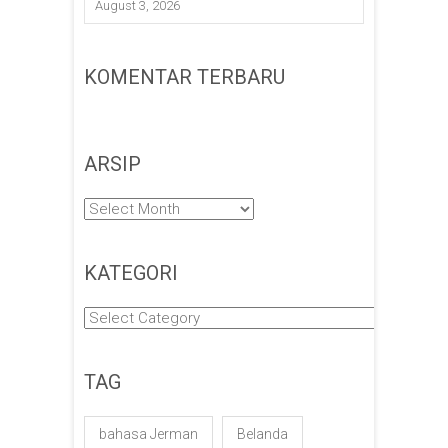
August 3, 2026
KOMENTAR TERBARU
ARSIP
Arsip
KATEGORI
Kategori
TAG
bahasa Jerman
Belanda