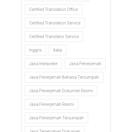
Certified Translation Office
Certified Translation Service
Certified Translator Service
Inggris
Italia
Jasa Interpreter
Jasa Penerjemah
Jasa Penerjemah Bahasa Tersumpah
Jasa Penerjemah Dokumen Resmi
Jasa Penerjemah Resmi
Jasa Penerjemah Tersumpah
Jasa Terjemahan Dokumen