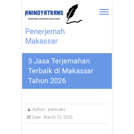
Penerjemah
Makassar
3 Jasa Terjemahan
Terbaik di Makassar
Tahun 2026
Author :
penmaks
Date :
March 10, 2026