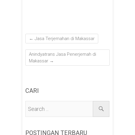
←
Jasa Terjemahan di Makassar
Anindyatrans Jasa Penerjemah di
Makassar
→
CARI
POSTINGAN TERBARU