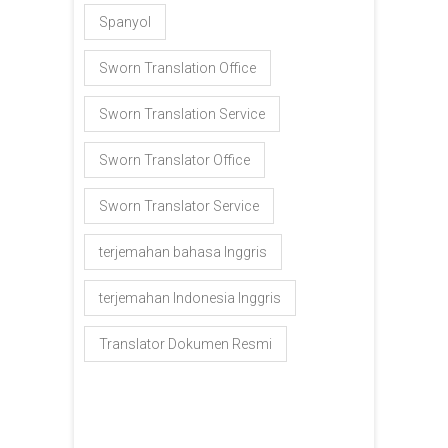
Spanyol
Sworn Translation Office
Sworn Translation Service
Sworn Translator Office
Sworn Translator Service
terjemahan bahasa Inggris
terjemahan Indonesia Inggris
Translator Dokumen Resmi