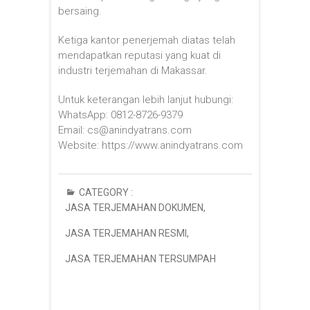
bersaing.
Ketiga kantor penerjemah diatas telah
mendapatkan reputasi yang kuat di
industri terjemahan di Makassar.
Untuk keterangan lebih lanjut hubungi:
WhatsApp: 0812-8726-9379
Email: cs@anindyatrans.com
Website: https://www.anindyatrans.com
CATEGORY :
JASA TERJEMAHAN DOKUMEN
,
JASA TERJEMAHAN RESMI
,
JASA TERJEMAHAN TERSUMPAH