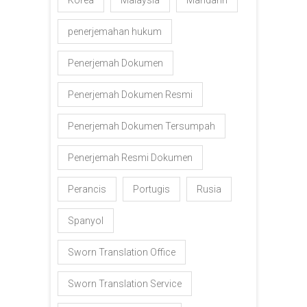
penerjemahan hukum
Penerjemah Dokumen
Penerjemah Dokumen Resmi
Penerjemah Dokumen Tersumpah
Penerjemah Resmi Dokumen
Perancis
Portugis
Rusia
Spanyol
Sworn Translation Office
Sworn Translation Service