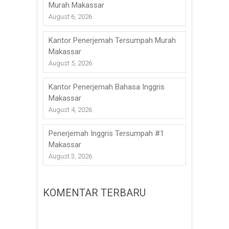
Murah Makassar
August 6, 2026
Kantor Penerjemah Tersumpah Murah
Makassar
August 5, 2026
Kantor Penerjemah Bahasa Inggris
Makassar
August 4, 2026
Penerjemah Inggris Tersumpah #1
Makassar
August 3, 2026
KOMENTAR TERBARU