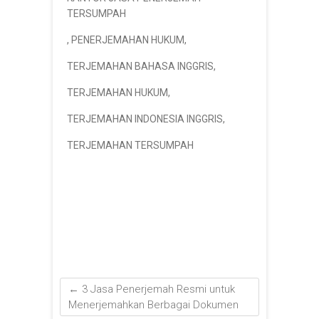
TERSUMPAH
,
PENERJEMAHAN HUKUM
,
TERJEMAHAN BAHASA INGGRIS
,
TERJEMAHAN HUKUM
,
TERJEMAHAN INDONESIA INGGRIS
,
TERJEMAHAN TERSUMPAH
←
3 Jasa Penerjemah Resmi untuk
Menerjemahkan Berbagai Dokumen