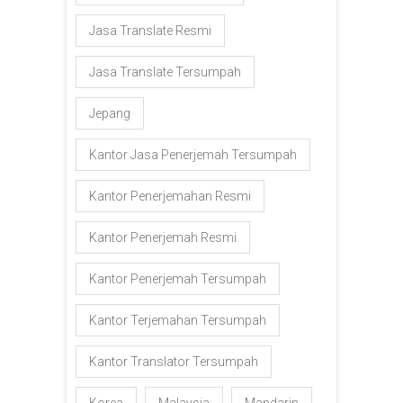
Jasa Translate Resmi
Jasa Translate Tersumpah
Jepang
Kantor Jasa Penerjemah Tersumpah
Kantor Penerjemahan Resmi
Kantor Penerjemah Resmi
Kantor Penerjemah Tersumpah
Kantor Terjemahan Tersumpah
Kantor Translator Tersumpah
Korea
Malaysia
Mandarin