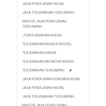
JASA PENERJEMAH RESMI
,
JASA TERJEMAHAN TERSUMPAH
,
KANTOR JASA PENERJEMAH
TERSUMPAH
,
PENERJEMAHAN HUKUM
,
TERJEMAHAN BAHASA INGGRIS
,
TERJEMAHAN HUKUM
,
TERJEMAHAN INDONESIA INGGRIS
,
TERJEMAHAN TERSUMPAH
JASA PENERJEMAH DOKUMEN RESMI
,
JASA PENERJEMAH RESMI
,
JASA TERJEMAHAN TERSUMPAH
,
KANTOR JASA PENERJEMAH