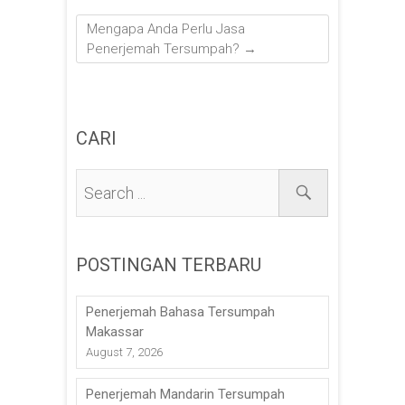
Mengapa Anda Perlu Jasa
Penerjemah Tersumpah?
→
CARI
POSTINGAN TERBARU
Penerjemah Bahasa Tersumpah
Makassar
August 7, 2026
Penerjemah Mandarin Tersumpah