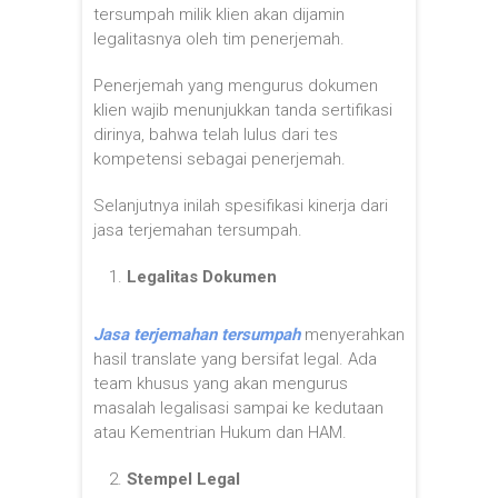
tersumpah milik klien akan dijamin
legalitasnya oleh tim penerjemah.
Penerjemah yang mengurus dokumen
klien wajib menunjukkan tanda sertifikasi
dirinya, bahwa telah lulus dari tes
kompetensi sebagai penerjemah.
Selanjutnya inilah spesifikasi kinerja dari
jasa terjemahan tersumpah.
Legalitas Dokumen
Jasa terjemahan tersumpah
menyerahkan
hasil translate yang bersifat legal. Ada
team khusus yang akan mengurus
masalah legalisasi sampai ke kedutaan
atau Kementrian Hukum dan HAM.
Stempel Legal