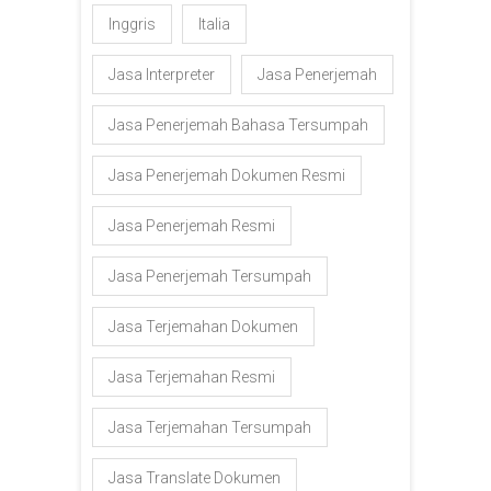
Inggris
Italia
Jasa Interpreter
Jasa Penerjemah
Jasa Penerjemah Bahasa Tersumpah
Jasa Penerjemah Dokumen Resmi
Jasa Penerjemah Resmi
Jasa Penerjemah Tersumpah
Jasa Terjemahan Dokumen
Jasa Terjemahan Resmi
Jasa Terjemahan Tersumpah
Jasa Translate Dokumen