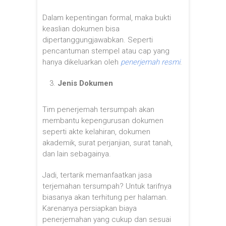
Dalam kepentingan formal, maka bukti
keaslian dokumen bisa
dipertanggungjawabkan. Seperti
pencantuman stempel atau cap yang
hanya dikeluarkan oleh
penerjemah resmi
.
Jenis Dokumen
Tim penerjemah tersumpah akan
membantu kepengurusan dokumen
seperti akte kelahiran, dokumen
akademik, surat perjanjian, surat tanah,
dan lain sebagainya.
Jadi, tertarik memanfaatkan jasa
terjemahan tersumpah? Untuk tarifnya
biasanya akan terhitung per halaman.
Karenanya persiapkan biaya
penerjemahan yang cukup dan sesuai