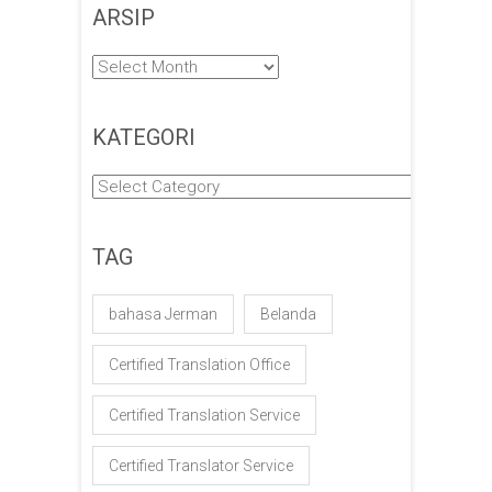
ARSIP
Arsip
KATEGORI
Kategori
TAG
bahasa Jerman
Belanda
Certified Translation Office
Certified Translation Service
Certified Translator Service