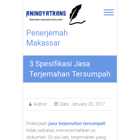
Penerjemah
Makassar
3 Spesifikasi Jasa
Terjemahan Tersumpah
Author :
Date :
January 30, 2017
Pekerjaan
jasa terjemahan tersumpah
tidak sebatas menerjemahkan isi
dokumen. Di sisi lain, terjemahan yang