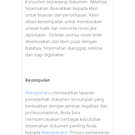
konsisten sepanjang dokumen. Akhirnya,
terjemahan diserahkan kepada klien
untuk tinjauan dan persetujuan. Klien
diberi kesempatan untuk memberikan
umpan balik dan meminta revisi jika
diperlukan. Setelah semua revisi telah
diselesaikan dan klien puas dengan
hasilnya, terjemahan dianggap selesai
dan siap digunakan.
Kesimpulan
Anindyatrans
menawarkan layanan
penerjemah dokumen tersumpah yang
berkualitas dengan jaminan legalitas dan
profesionalisme, Anda bisa
mempercayakan berbagai kebutuhan
terjemahan dokumen penting Anda
kepada
Anindyatrans
. Proses pemesanan