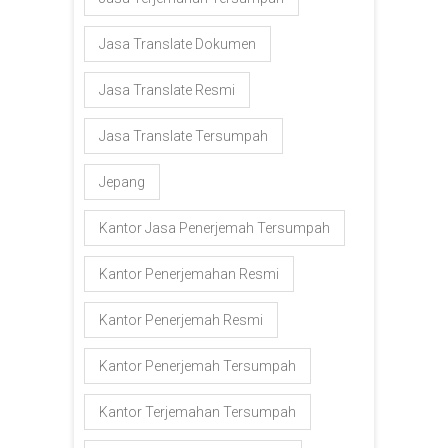
Jasa Translate Dokumen
Jasa Translate Resmi
Jasa Translate Tersumpah
Jepang
Kantor Jasa Penerjemah Tersumpah
Kantor Penerjemahan Resmi
Kantor Penerjemah Resmi
Kantor Penerjemah Tersumpah
Kantor Terjemahan Tersumpah