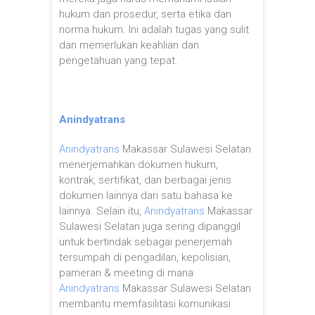
hukum dan prosedur, serta etika dan
norma hukum. Ini adalah tugas yang sulit
dan memerlukan keahlian dan
pengetahuan yang tepat.
Anindyatrans
Anindyatrans
Makassar Sulawesi Selatan
menerjemahkan dokumen hukum,
kontrak, sertifikat, dan berbagai jenis
dokumen lainnya dari satu bahasa ke
lainnya. Selain itu,
Anindyatrans
Makassar
Sulawesi Selatan juga sering dipanggil
untuk bertindak sebagai penerjemah
tersumpah di pengadilan, kepolisian,
pameran & meeting di mana
Anindyatrans
Makassar Sulawesi Selatan
membantu memfasilitasi komunikasi