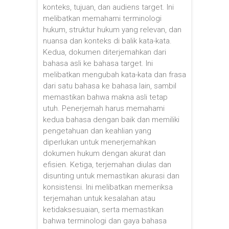
konteks, tujuan, dan audiens target. Ini
melibatkan memahami terminologi
hukum, struktur hukum yang relevan, dan
nuansa dan konteks di balik kata-kata.
Kedua, dokumen diterjemahkan dari
bahasa asli ke bahasa target. Ini
melibatkan mengubah kata-kata dan frasa
dari satu bahasa ke bahasa lain, sambil
memastikan bahwa makna asli tetap
utuh. Penerjemah harus memahami
kedua bahasa dengan baik dan memiliki
pengetahuan dan keahlian yang
diperlukan untuk menerjemahkan
dokumen hukum dengan akurat dan
efisien. Ketiga, terjemahan diulas dan
disunting untuk memastikan akurasi dan
konsistensi. Ini melibatkan memeriksa
terjemahan untuk kesalahan atau
ketidaksesuaian, serta memastikan
bahwa terminologi dan gaya bahasa