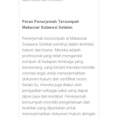
Peran Penerjemah Tersumpah
Makassar Sulawesi Selatan
Penerjemah bersumpah di Makassar
Sulawesi Selatan penting dalam konteks
hukum dan bisnis. Mereka adalah
profesional yang telah mengambil
sumpah di hadapan lembaga yang
berwenang, yang berarti mereka memiliki
otoritas legal untuk menerjemahkan
dokumen hukum dan sertifikat resmi.
Selain itu, mereka juga diakui oleh
pengadilan sebagai saksi yang dapat
dipercaya dan kredibel. Penerjemah
bersumpah memiliki pengetahuan dan
keahlian yang diperlukan untuk
menerjemahkan dokumen hukum dengan