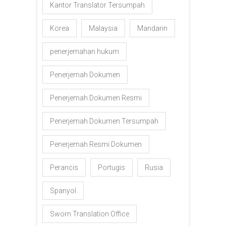
Kantor Translator Tersumpah
Korea
Malaysia
Mandarin
penerjemahan hukum
Penerjemah Dokumen
Penerjemah Dokumen Resmi
Penerjemah Dokumen Tersumpah
Penerjemah Resmi Dokumen
Perancis
Portugis
Rusia
Spanyol
Sworn Translation Office