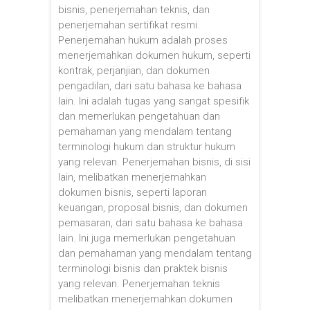
bisnis, penerjemahan teknis, dan
penerjemahan sertifikat resmi.
Penerjemahan hukum adalah proses
menerjemahkan dokumen hukum, seperti
kontrak, perjanjian, dan dokumen
pengadilan, dari satu bahasa ke bahasa
lain. Ini adalah tugas yang sangat spesifik
dan memerlukan pengetahuan dan
pemahaman yang mendalam tentang
terminologi hukum dan struktur hukum
yang relevan. Penerjemahan bisnis, di sisi
lain, melibatkan menerjemahkan
dokumen bisnis, seperti laporan
keuangan, proposal bisnis, dan dokumen
pemasaran, dari satu bahasa ke bahasa
lain. Ini juga memerlukan pengetahuan
dan pemahaman yang mendalam tentang
terminologi bisnis dan praktek bisnis
yang relevan. Penerjemahan teknis
melibatkan menerjemahkan dokumen