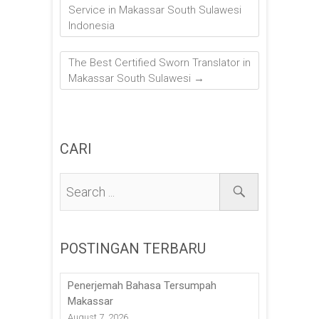
Service in Makassar South Sulawesi
Indonesia
The Best Certified Sworn Translator in
Makassar South Sulawesi
→
CARI
POSTINGAN TERBARU
Penerjemah Bahasa Tersumpah
Makassar
August 7, 2026