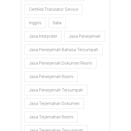
Certified Translator Service
Inggris
Italia
Jasa Interpreter
Jasa Penerjemah
Jasa Penerjemah Bahasa Tersumpah
Jasa Penerjemah Dokumen Resmi
Jasa Penerjemah Resmi
Jasa Penerjemah Tersumpah
Jasa Terjemahan Dokumen
Jasa Terjemahan Resmi
Jasa Terjemahan Tersumpah