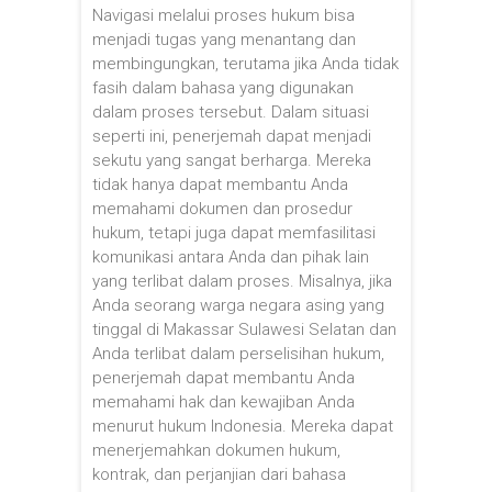
Navigasi melalui proses hukum bisa
menjadi tugas yang menantang dan
membingungkan, terutama jika Anda tidak
fasih dalam bahasa yang digunakan
dalam proses tersebut. Dalam situasi
seperti ini, penerjemah dapat menjadi
sekutu yang sangat berharga. Mereka
tidak hanya dapat membantu Anda
memahami dokumen dan prosedur
hukum, tetapi juga dapat memfasilitasi
komunikasi antara Anda dan pihak lain
yang terlibat dalam proses. Misalnya, jika
Anda seorang warga negara asing yang
tinggal di Makassar Sulawesi Selatan dan
Anda terlibat dalam perselisihan hukum,
penerjemah dapat membantu Anda
memahami hak dan kewajiban Anda
menurut hukum Indonesia. Mereka dapat
menerjemahkan dokumen hukum,
kontrak, dan perjanjian dari bahasa