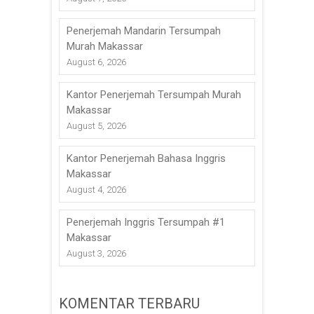
Penerjemah Mandarin Tersumpah
Murah Makassar
August 6, 2026
Kantor Penerjemah Tersumpah Murah
Makassar
August 5, 2026
Kantor Penerjemah Bahasa Inggris
Makassar
August 4, 2026
Penerjemah Inggris Tersumpah #1
Makassar
August 3, 2026
KOMENTAR TERBARU