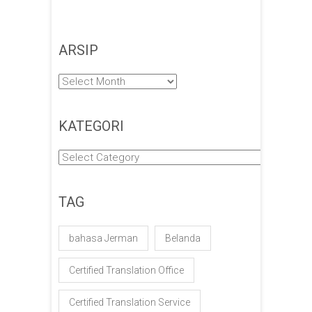
ARSIP
Arsip
KATEGORI
Kategori
TAG
bahasa Jerman
Belanda
Certified Translation Office
Certified Translation Service