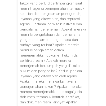
faktor yang perlu dipertimbangkan saat
memilih agensi penerjemahan, termasuk
keahlian dan pengalaman penerjemah,
layanan yang ditawarkan, dan reputasi
agensi. Pertama, periksa kualifikasi dan
pengalaman penerjemah. Apakah mereka
memiliki pengetahuan dan pemahaman
yang mendalam tentang bahasa dan
budaya yang terlibat? Apakah mereka
memiliki pengalaman dalam
menerjemahkan dokumen hukum dan
sertifikat resmi? Apakah mereka
penerjemah bersumpah yang diakui oleh
hukum dan pengadilan? Kedua, periksa
layanan yang ditawarkan oleh agensi.
Apakah mereka menawarkan layanan
penerjemahan hukum? Apakah mereka
mampu menerjemahkan berbagai jenis
dokumen, termasuk kontrak, sertifikat,
dan dokumen resmi lainnya? Apakah