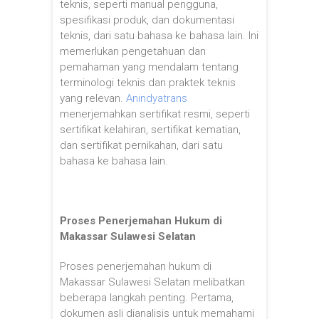
teknis, seperti manual pengguna,
spesifikasi produk, dan dokumentasi
teknis, dari satu bahasa ke bahasa lain. Ini
memerlukan pengetahuan dan
pemahaman yang mendalam tentang
terminologi teknis dan praktek teknis
yang relevan.
Anindyatrans
menerjemahkan sertifikat resmi, seperti
sertifikat kelahiran, sertifikat kematian,
dan sertifikat pernikahan, dari satu
bahasa ke bahasa lain.
Proses Penerjemahan Hukum di
Makassar Sulawesi Selatan
Proses penerjemahan hukum di
Makassar Sulawesi Selatan melibatkan
beberapa langkah penting. Pertama,
dokumen asli dianalisis untuk memahami