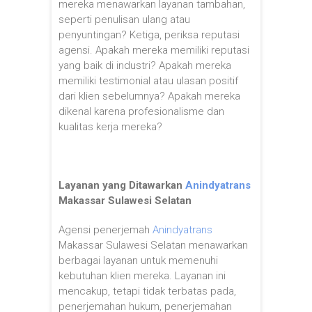
mereka menawarkan layanan tambahan,
seperti penulisan ulang atau
penyuntingan? Ketiga, periksa reputasi
agensi. Apakah mereka memiliki reputasi
yang baik di industri? Apakah mereka
memiliki testimonial atau ulasan positif
dari klien sebelumnya? Apakah mereka
dikenal karena profesionalisme dan
kualitas kerja mereka?
Layanan yang Ditawarkan
Anindyatrans
Makassar Sulawesi Selatan
Agensi penerjemah
Anindyatrans
Makassar Sulawesi Selatan menawarkan
berbagai layanan untuk memenuhi
kebutuhan klien mereka. Layanan ini
mencakup, tetapi tidak terbatas pada,
penerjemahan hukum, penerjemahan