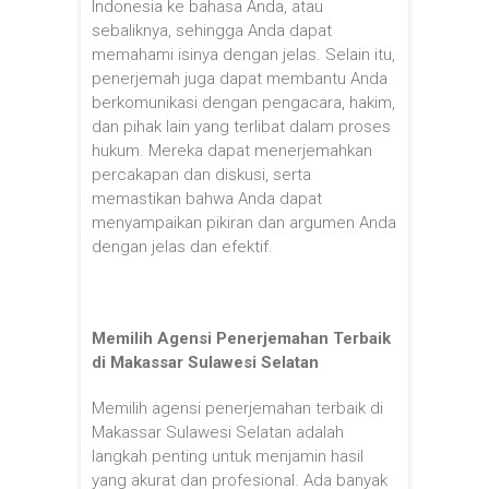
Indonesia ke bahasa Anda, atau
sebaliknya, sehingga Anda dapat
memahami isinya dengan jelas. Selain itu,
penerjemah juga dapat membantu Anda
berkomunikasi dengan pengacara, hakim,
dan pihak lain yang terlibat dalam proses
hukum. Mereka dapat menerjemahkan
percakapan dan diskusi, serta
memastikan bahwa Anda dapat
menyampaikan pikiran dan argumen Anda
dengan jelas dan efektif.
Memilih Agensi Penerjemahan Terbaik
di Makassar Sulawesi Selatan
Memilih agensi penerjemahan terbaik di
Makassar Sulawesi Selatan adalah
langkah penting untuk menjamin hasil
yang akurat dan profesional. Ada banyak