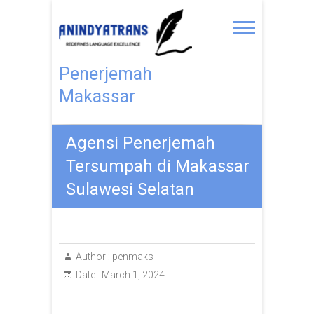
Penerjemah
Makassar
Agensi Penerjemah
Tersumpah di Makassar
Sulawesi Selatan
Author :
penmaks
Date :
March 1, 2024