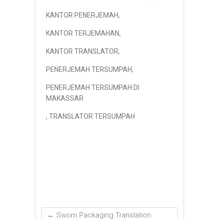
KANTOR PENERJEMAH
,
KANTOR TERJEMAHAN
,
KANTOR TRANSLATOR
,
PENERJEMAH TERSUMPAH
,
PENERJEMAH TERSUMPAH DI
MAKASSAR
,
TRANSLATOR TERSUMPAH
←
Sworn Packaging Translation