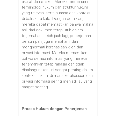
akurat dan efisien. Mereka memahami
terminologi hukum dan struktur hukum
yang relevan, serta nuansa dan konteks
di balik kata-kata. Dengan demikian,
mereka dapat memastikan bahwa makna
asli dari dokumen tetap utuh dalam
terjemahan. Lebih jauh lagi, penerjemah
bersumpah juga memahami dan
menghormati kerahasiaan klien dan
privasi informasi. Mereka memastikan
bahwa semua informasi yang mereka
terjemahkan tetap rahasia dan tidak
disalahgunakan. Ini sangat penting dalam
konteks hukum, di mana kerahasiaan dan
privasi informasi sering menjadi isu yang
sangat penting.
Proses Hukum dengan Penerjemah