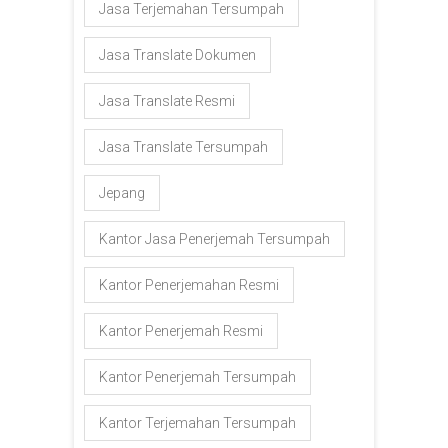
Jasa Terjemahan Tersumpah
Jasa Translate Dokumen
Jasa Translate Resmi
Jasa Translate Tersumpah
Jepang
Kantor Jasa Penerjemah Tersumpah
Kantor Penerjemahan Resmi
Kantor Penerjemah Resmi
Kantor Penerjemah Tersumpah
Kantor Terjemahan Tersumpah