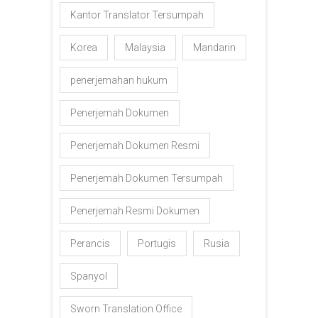
Kantor Translator Tersumpah
Korea
Malaysia
Mandarin
penerjemahan hukum
Penerjemah Dokumen
Penerjemah Dokumen Resmi
Penerjemah Dokumen Tersumpah
Penerjemah Resmi Dokumen
Perancis
Portugis
Rusia
Spanyol
Sworn Translation Office