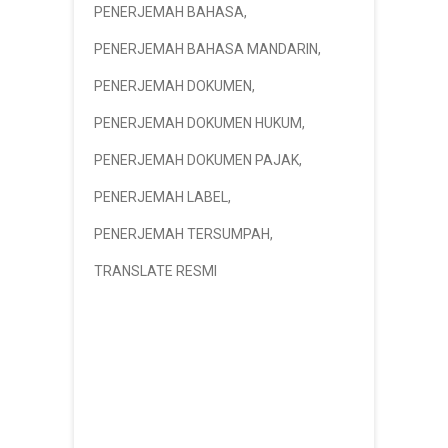
PENERJEMAH BAHASA
,
PENERJEMAH BAHASA MANDARIN
,
PENERJEMAH DOKUMEN
,
PENERJEMAH DOKUMEN HUKUM
,
PENERJEMAH DOKUMEN PAJAK
,
PENERJEMAH LABEL
,
PENERJEMAH TERSUMPAH
,
TRANSLATE RESMI