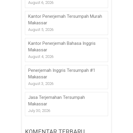
August 6, 2026
Kantor Penerjemah Tersumpah Murah
Makassar
August 5, 2026
Kantor Penerjemah Bahasa Inggris
Makassar
August 4, 2026
Penerjemah Inggris Tersumpah #1
Makassar
August 3, 2026
Jasa Terjemahan Tersumpah
Makassar
July 30, 2026
KOMENTAR TERBARU