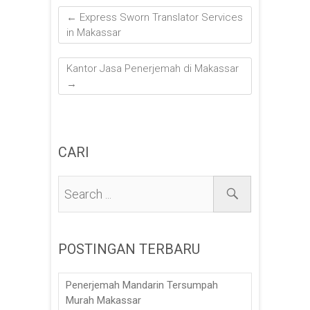
←
Express Sworn Translator Services
in Makassar
Kantor Jasa Penerjemah di Makassar
→
CARI
POSTINGAN TERBARU
Penerjemah Mandarin Tersumpah
Murah Makassar