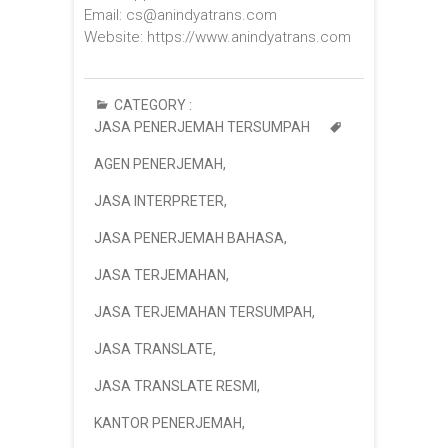
Email: cs@anindyatrans.com
Website: https://www.anindyatrans.com
CATEGORY :
JASA PENERJEMAH TERSUMPAH
AGEN PENERJEMAH
,
JASA INTERPRETER
,
JASA PENERJEMAH BAHASA
,
JASA TERJEMAHAN
,
JASA TERJEMAHAN TERSUMPAH
,
JASA TRANSLATE
,
JASA TRANSLATE RESMI
,
KANTOR PENERJEMAH
,