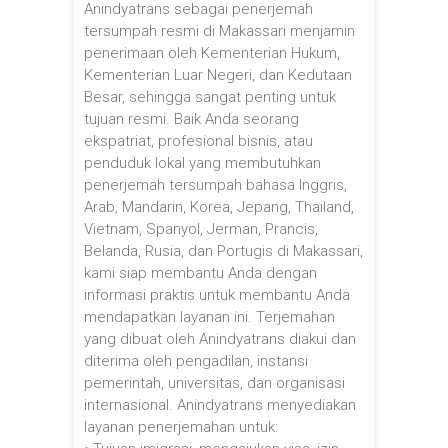
Anindyatrans sebagai penerjemah
tersumpah resmi di Makassari menjamin
penerimaan oleh Kementerian Hukum,
Kementerian Luar Negeri, dan Kedutaan
Besar, sehingga sangat penting untuk
tujuan resmi. Baik Anda seorang
ekspatriat, profesional bisnis, atau
penduduk lokal yang membutuhkan
penerjemah tersumpah bahasa Inggris,
Arab, Mandarin, Korea, Jepang, Thailand,
Vietnam, Spanyol, Jerman, Prancis,
Belanda, Rusia, dan Portugis di Makassari,
kami siap membantu Anda dengan
informasi praktis untuk membantu Anda
mendapatkan layanan ini. Terjemahan
yang dibuat oleh Anindyatrans diakui dan
diterima oleh pengadilan, instansi
pemerintah, universitas, dan organisasi
internasional. Anindyatrans menyediakan
layanan penerjemahan untuk: