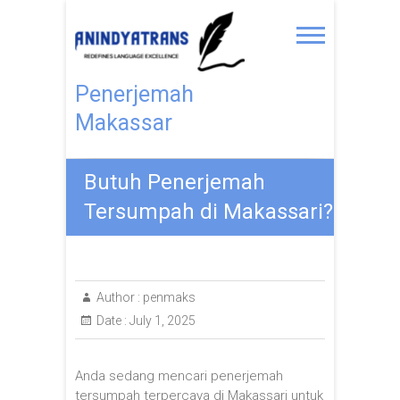
Penerjemah
Makassar
Butuh Penerjemah
Tersumpah di Makassari?
Author :
penmaks
Date :
July 1, 2025
Anda sedang mencari penerjemah
tersumpah terpercaya di Makassari untuk