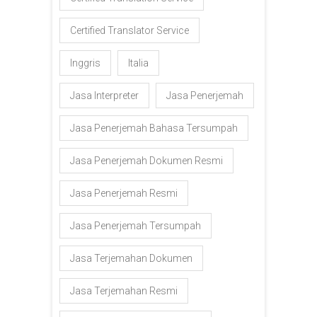
Certified Translator Service
Inggris
Italia
Jasa Interpreter
Jasa Penerjemah
Jasa Penerjemah Bahasa Tersumpah
Jasa Penerjemah Dokumen Resmi
Jasa Penerjemah Resmi
Jasa Penerjemah Tersumpah
Jasa Terjemahan Dokumen
Jasa Terjemahan Resmi