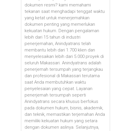
dokumen resmi? kami memahami
tekanan saat menghadapi tenggat waktu
yang ketat untuk menerjemahkan
dokumen penting yang memerlukan
kekuatan hukum. Dengan pengalaman
lebih dari 15 tahun di industri
penerjemahan, Anindyatrans telah
membantu lebih dari 1.700 klien dan
menyelesaikan lebih dari 5.000 proyek di
seluruh Makassari. Anindyatrans adalah
penerjemah tersumpah yang terjangkau
dan profesional di Makassari terutama
saat Anda membutuhkan waktu
penyelesaian yang cepat. Layanan
penerjemah tersumpah seperti
Anindyatrans secara khusus berfokus
pada dokumen hukum, bisnis, akademik,
dan teknik, memastikan terjemahan Anda
memiliki kekuatan hukum yang setara
dengan dokumen aslinya. Selanjutnya,