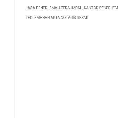
JASA PENERJEMAH TERSUMPAH
,
KANTOR PENERJE
TERJEMAHAN AKTA NOTARIS RESMI