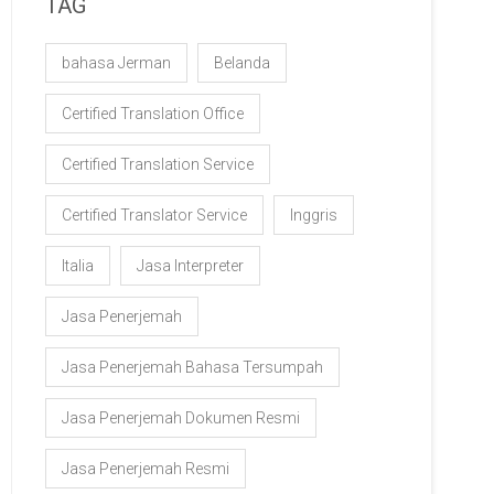
TAG
bahasa Jerman
Belanda
Certified Translation Office
Certified Translation Service
Certified Translator Service
Inggris
Italia
Jasa Interpreter
Jasa Penerjemah
Jasa Penerjemah Bahasa Tersumpah
Jasa Penerjemah Dokumen Resmi
Jasa Penerjemah Resmi