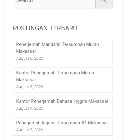
POSTINGAN TERBARU
Penerjemah Mandarin Tersumpah Murah
Makassar
August 6, 2026
Kantor Penerjemah Tersumpah Murah
Makassar
August 5, 2026
Kantor Penerjemah Bahasa Inggris Makassar
August 4, 2026
Penerjemah Inggris Tersumpah #1 Makassar
August 3, 2026