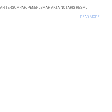
MAH TERSUMPAH
,
PENERJEMAH AKTA NOTARIS RESMI
,
READ MORE