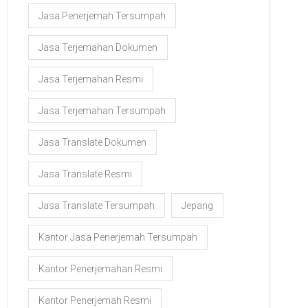
Jasa Penerjemah Tersumpah
Jasa Terjemahan Dokumen
Jasa Terjemahan Resmi
Jasa Terjemahan Tersumpah
Jasa Translate Dokumen
Jasa Translate Resmi
Jasa Translate Tersumpah
Jepang
Kantor Jasa Penerjemah Tersumpah
Kantor Penerjemahan Resmi
Kantor Penerjemah Resmi