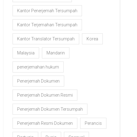
Kantor Penerjemah Tersumpah
Kantor Terjemahan Tersumpah
Kantor Translator Tersumpah
Korea
Malaysia
Mandarin
penerjemahan hukum
Penerjemah Dokumen
Penerjemah Dokumen Resmi
Penerjemah Dokumen Tersumpah
Penerjemah Resmi Dokumen
Perancis