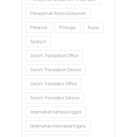
Penerjemah Resmi Dokumen
Perancis
Portugis
Rusia
Spanyol
Sworn Translation Office
Sworn Translation Service
Sworn Translator Office
Sworn Translator Service
terjemahan bahasa Inggris
terjemahan Indonesia Inggris