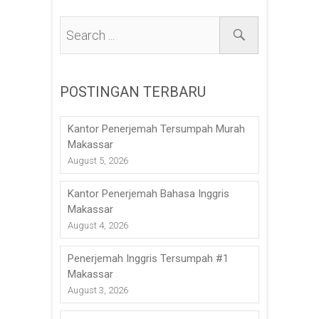
POSTINGAN TERBARU
Kantor Penerjemah Tersumpah Murah
Makassar
August 5, 2026
Kantor Penerjemah Bahasa Inggris
Makassar
August 4, 2026
Penerjemah Inggris Tersumpah #1
Makassar
August 3, 2026