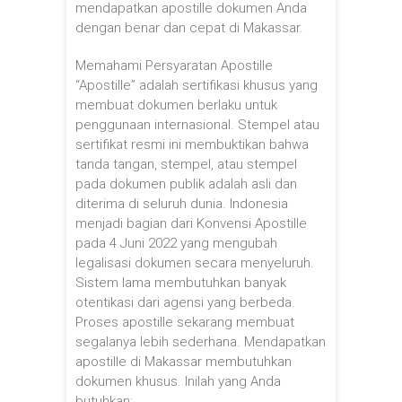
mendapatkan apostille dokumen Anda
dengan benar dan cepat di Makassar.
Memahami Persyaratan Apostille
“Apostille” adalah sertifikasi khusus yang
membuat dokumen berlaku untuk
penggunaan internasional. Stempel atau
sertifikat resmi ini membuktikan bahwa
tanda tangan, stempel, atau stempel
pada dokumen publik adalah asli dan
diterima di seluruh dunia. Indonesia
menjadi bagian dari Konvensi Apostille
pada 4 Juni 2022 yang mengubah
legalisasi dokumen secara menyeluruh.
Sistem lama membutuhkan banyak
otentikasi dari agensi yang berbeda.
Proses apostille sekarang membuat
segalanya lebih sederhana. Mendapatkan
apostille di Makassar membutuhkan
dokumen khusus. Inilah yang Anda
butuhkan: