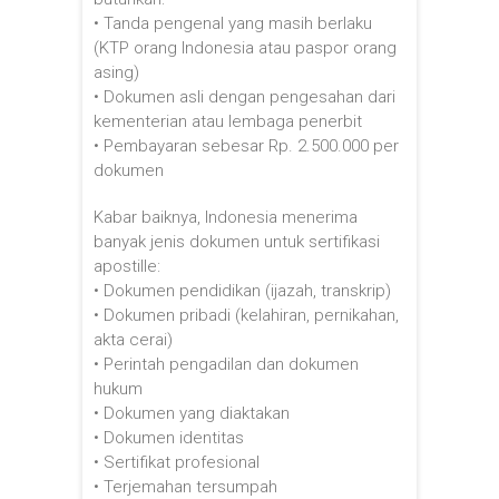
• Tanda pengenal yang masih berlaku
(KTP orang Indonesia atau paspor orang
asing)
• Dokumen asli dengan pengesahan dari
kementerian atau lembaga penerbit
• Pembayaran sebesar Rp. 2.500.000 per
dokumen
Kabar baiknya, Indonesia menerima
banyak jenis dokumen untuk sertifikasi
apostille:
• Dokumen pendidikan (ijazah, transkrip)
• Dokumen pribadi (kelahiran, pernikahan,
akta cerai)
• Perintah pengadilan dan dokumen
hukum
• Dokumen yang diaktakan
• Dokumen identitas
• Sertifikat profesional
• Terjemahan tersumpah