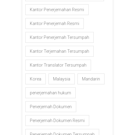
Kantor Penerjemahan Resmi
Kantor Penerjemah Resmi
Kantor Penerjemah Tersumpah
Kantor Terjemahan Tersumpah
Kantor Translator Tersumpah
Korea
Malaysia
Mandarin
penerjemahan hukum
Penerjemah Dokumen
Penerjemah Dokumen Resmi
Penerjemah Dokumen Tersumpah