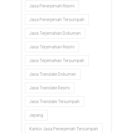
Jasa Penerjemah Resmi
Jasa Penerjemah Tersumpah
Jasa Terjemahan Dokumen
Jasa Terjemahan Resmi
Jasa Terjemahan Tersumpah
Jasa Translate Dokumen
Jasa Translate Resmi
Jasa Translate Tersumpah
Jepang
Kantor Jasa Penerjemah Tersumpah