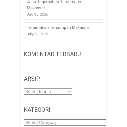
Jasa Terjemahan Tersumpah
Makassar
July 30, 2026
Terjemahan Tersumpah Makassar
July 30, 2026
KOMENTAR TERBARU
ARSIP
Arsip
KATEGORI
Kategori