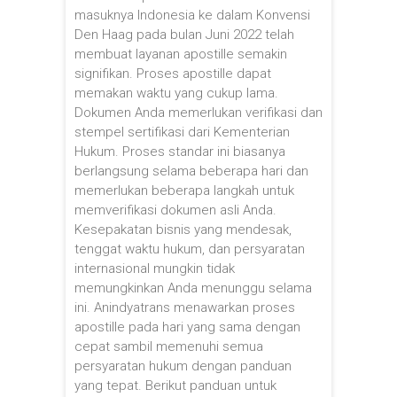
masuknya Indonesia ke dalam Konvensi
Den Haag pada bulan Juni 2022 telah
membuat layanan apostille semakin
signifikan. Proses apostille dapat
memakan waktu yang cukup lama.
Dokumen Anda memerlukan verifikasi dan
stempel sertifikasi dari Kementerian
Hukum. Proses standar ini biasanya
berlangsung selama beberapa hari dan
memerlukan beberapa langkah untuk
memverifikasi dokumen asli Anda.
Kesepakatan bisnis yang mendesak,
tenggat waktu hukum, dan persyaratan
internasional mungkin tidak
memungkinkan Anda menunggu selama
ini. Anindyatrans menawarkan proses
apostille pada hari yang sama dengan
cepat sambil memenuhi semua
persyaratan hukum dengan panduan
yang tepat. Berikut panduan untuk