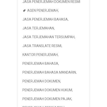
JASA PENERJEMAH DOKUMEN RESMI
AGEN PENERJEMAH
,
JASA PENERJEMAH BAHASA
,
JASA TERJEMAHAN
,
JASA TERJEMAHAN TERSUMPAH
,
JASA TRANSLATE RESMI
,
KANTOR PENERJEMAH
,
PENERJEMAH BAHASA
,
PENERJEMAH BAHASA MANDARIN
,
PENERJEMAH DOKUMEN
,
PENERJEMAH DOKUMEN HUKUM
,
PENERJEMAH DOKUMEN PAJAK
,