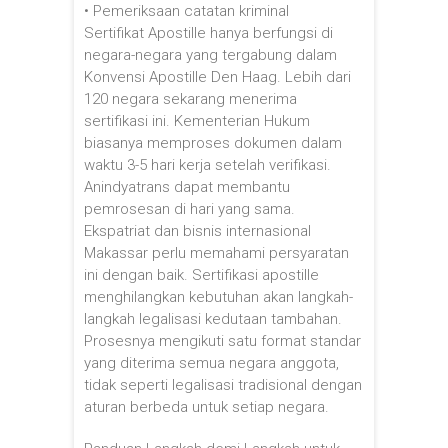
• Pemeriksaan catatan kriminal
Sertifikat Apostille hanya berfungsi di
negara-negara yang tergabung dalam
Konvensi Apostille Den Haag. Lebih dari
120 negara sekarang menerima
sertifikasi ini. Kementerian Hukum
biasanya memproses dokumen dalam
waktu 3-5 hari kerja setelah verifikasi.
Anindyatrans dapat membantu
pemrosesan di hari yang sama.
Ekspatriat dan bisnis internasional
Makassar perlu memahami persyaratan
ini dengan baik. Sertifikasi apostille
menghilangkan kebutuhan akan langkah-
langkah legalisasi kedutaan tambahan.
Prosesnya mengikuti satu format standar
yang diterima semua negara anggota,
tidak seperti legalisasi tradisional dengan
aturan berbeda untuk setiap negara.