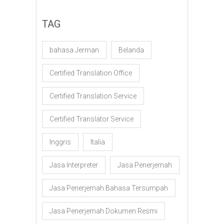
TAG
bahasa Jerman
Belanda
Certified Translation Office
Certified Translation Service
Certified Translator Service
Inggris
Italia
Jasa Interpreter
Jasa Penerjemah
Jasa Penerjemah Bahasa Tersumpah
Jasa Penerjemah Dokumen Resmi