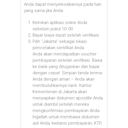
Anda dapat menyelesaikannya pada hari
yang sama jika Anda:
Kirimkan aplikasi online Anda
sebelum pukul 10: 00
Bayar biaya tepat setelah verifikasi
Pilih “Jakarta” sebagai lokasi
pencetakan sertifikat Anda
Anda akan mendapatkan voucher
pembayaran setelah verifikasi. Bawa
ke bank yang ditugaskan dan bayar
dengan cepat. Simpan tanda terima
Anda dengan aman – Anda akan
membutuhkannya nanti. Kantor
Kementerian di Jakarta akan
menyiapkan dokumen apostille Anda
untuk diambil setelah mereka
mengkonfirmasi pembayaran Anda.
Ingatlah untuk membawa dokumen
asli Anda, kwitansi pembayaran, KTP,