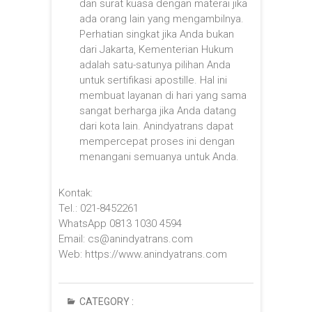
dan surat kuasa dengan materai jika
ada orang lain yang mengambilnya.
Perhatian singkat jika Anda bukan
dari Jakarta, Kementerian Hukum
adalah satu-satunya pilihan Anda
untuk sertifikasi apostille. Hal ini
membuat layanan di hari yang sama
sangat berharga jika Anda datang
dari kota lain. Anindyatrans dapat
mempercepat proses ini dengan
menangani semuanya untuk Anda.
Kontak:
Tel.: 021-8452261
WhatsApp 0813 1030 4594
Email: cs@anindyatrans.com
Web: https://www.anindyatrans.com
CATEGORY :