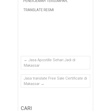
PENERJEMAH TERSUMPAH
,
TRANSLATE RESMI
←
Jasa Apostille Sehari Jadi di
Makassar
Jasa translate Free Sale Certificate di
Makassar
→
CARI