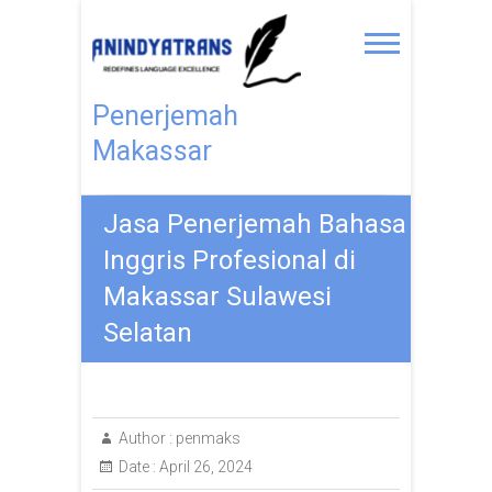
Penerjemah
Makassar
Jasa Penerjemah Bahasa
Inggris Profesional di
Makassar Sulawesi
Selatan
Author :
penmaks
Date :
April 26, 2024