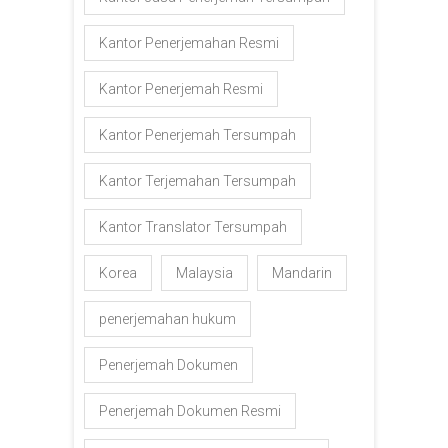
Kantor Penerjemahan Resmi
Kantor Penerjemah Resmi
Kantor Penerjemah Tersumpah
Kantor Terjemahan Tersumpah
Kantor Translator Tersumpah
Korea
Malaysia
Mandarin
penerjemahan hukum
Penerjemah Dokumen
Penerjemah Dokumen Resmi