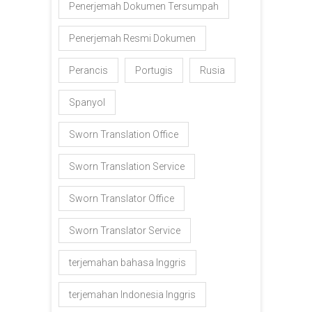
Penerjemah Dokumen Tersumpah
Penerjemah Resmi Dokumen
Perancis
Portugis
Rusia
Spanyol
Sworn Translation Office
Sworn Translation Service
Sworn Translator Office
Sworn Translator Service
terjemahan bahasa Inggris
terjemahan Indonesia Inggris