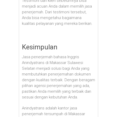
Testimoni dari klien sebelumnya bisa
menjadi acuan Anda dalam memilih jasa
penerjemah. Dari testimoni tersebut,
Anda bisa mengetahui bagaimana
kualitas pelayanan yang mereka berikan.
Kesimpulan
Jasa penerjemah bahasa Inggris
Anindyatrans di Makassar Sulawesi
Selatan menjadi solusi bagi Anda yang
membutuhkan penerjemahan dokumen
dengan kualitas terbaik. Dengan beragam
pilihan agensi penerjemahan yang ada,
pastikan Anda memilih yang terbaik dan
sesuai dengan kebutuhan Anda.
Anindyatrans adalah kantor jasa
penerjemah tersumpah di Makassar