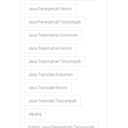
Jasa Penerjemah Resmi
Jasa Penerjemah Tersumpah
Jasa Terjemahan Dokumen
Jasa Terjemahan Resmi
Jasa Terjemahan Tersumpah
Jasa Translate Dokumen
Jasa Translate Resmi
Jasa Translate Tersumpah
Jepang
Kantor Jasa Penerjemah Tersumpah