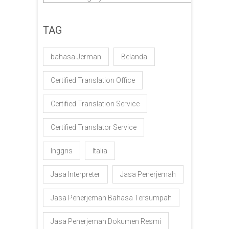
TAG
bahasa Jerman
Belanda
Certified Translation Office
Certified Translation Service
Certified Translator Service
Inggris
Italia
Jasa Interpreter
Jasa Penerjemah
Jasa Penerjemah Bahasa Tersumpah
Jasa Penerjemah Dokumen Resmi