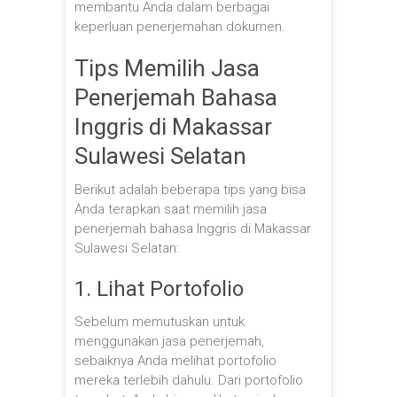
membantu Anda dalam berbagai
keperluan penerjemahan dokumen.
Tips Memilih Jasa
Penerjemah Bahasa
Inggris di Makassar
Sulawesi Selatan
Berikut adalah beberapa tips yang bisa
Anda terapkan saat memilih jasa
penerjemah bahasa Inggris di Makassar
Sulawesi Selatan:
1. Lihat Portofolio
Sebelum memutuskan untuk
menggunakan jasa penerjemah,
sebaiknya Anda melihat portofolio
mereka terlebih dahulu. Dari portofolio