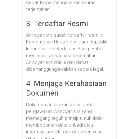
cepat tanpa mengabaikan akurasi
terjemahan.
3. Terdaftar Resmi
Anindyatrans sudah terdaftar resmi di
Kementerian Hukum dan Ham Republik
Indonesia dan Kedutaan Asing. Hal ini
menjamin bahwa hasil terjemahan
Anindyatrans diakui dan dapat
dipertanggungjawabkan secara legal.
4. Menjaga Kerahasiaan
Dokumen
Dokumen Anda akan aman dalam
pengawasan Anindyatrans yang
memegang teguh prinsip untuk tidak
membocorkan data pribadi atau
informasi sensitif dari dokumen yang
diterjemahkan.