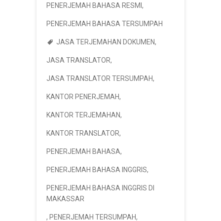
PENERJEMAH BAHASA RESMI
,
PENERJEMAH BAHASA TERSUMPAH
JASA TERJEMAHAN DOKUMEN
,
JASA TRANSLATOR
,
JASA TRANSLATOR TERSUMPAH
,
KANTOR PENERJEMAH
,
KANTOR TERJEMAHAN
,
KANTOR TRANSLATOR
,
PENERJEMAH BAHASA
,
PENERJEMAH BAHASA INGGRIS
,
PENERJEMAH BAHASA INGGRIS DI
MAKASSAR
,
PENERJEMAH TERSUMPAH
,