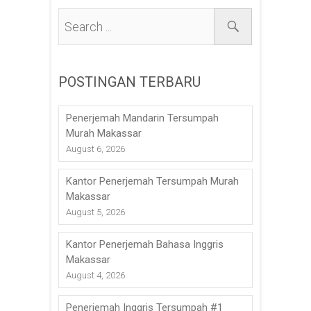
POSTINGAN TERBARU
Penerjemah Mandarin Tersumpah
Murah Makassar
August 6, 2026
Kantor Penerjemah Tersumpah Murah
Makassar
August 5, 2026
Kantor Penerjemah Bahasa Inggris
Makassar
August 4, 2026
Penerjemah Inggris Tersumpah #1