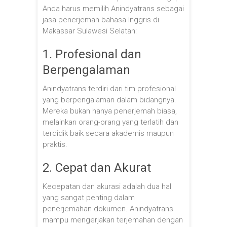
Anda harus memilih Anindyatrans sebagai
jasa penerjemah bahasa Inggris di
Makassar Sulawesi Selatan:
1. Profesional dan
Berpengalaman
Anindyatrans terdiri dari tim profesional
yang berpengalaman dalam bidangnya.
Mereka bukan hanya penerjemah biasa,
melainkan orang-orang yang terlatih dan
terdidik baik secara akademis maupun
praktis.
2. Cepat dan Akurat
Kecepatan dan akurasi adalah dua hal
yang sangat penting dalam
penerjemahan dokumen. Anindyatrans
mampu mengerjakan terjemahan dengan