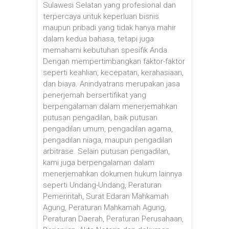
Sulawesi Selatan yang profesional dan
terpercaya untuk keperluan bisnis
maupun pribadi yang tidak hanya mahir
dalam kedua bahasa, tetapi juga
memahami kebutuhan spesifik Anda.
Dengan mempertimbangkan faktor-faktor
seperti keahlian, kecepatan, kerahasiaan,
dan biaya. Anindyatrans merupakan jasa
penerjemah bersertifikat yang
berpengalaman dalam menerjemahkan
putusan pengadilan, baik putusan
pengadilan umum, pengadilan agama,
pengadilan niaga, maupun pengadilan
arbitrase. Selain putusan pengadilan,
kami juga berpengalaman dalam
menerjemahkan dokumen hukum lainnya
seperti Undang-Undang, Peraturan
Pemerintah, Surat Edaran Mahkamah
Agung, Peraturan Mahkamah Agung,
Peraturan Daerah, Peraturan Perusahaan,