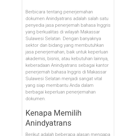
Berbicara tentang penerjemahan
dokumen Anindyatrans adalah salah satu
penyedia jasa penerjemah bahasa Inggris
yang berkualitas di wilayah Makassar
Sulawesi Selatan. Dengan banyaknya
sektor dan bidang yang membutuhkan
jasa penerjemahan, baik untuk keperluan
akademis, bisnis, atau kebutuhan lainnya,
keberadaan Anindyatrans sebagai kantor
penerjemah bahasa Inggris di Makassar
Sulawesi Selatan menjadi sangat vital
yang siap membantu Anda dalam
berbagai keperluan penerjemahan
dokumen.
Kenapa Memilih
Anindyatrans
Berikut adalah beberapa alasan mengapa