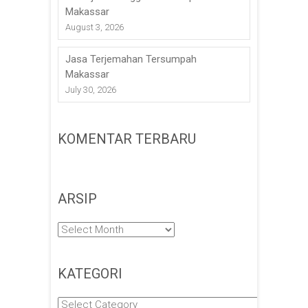
Makassar
August 3, 2026
Jasa Terjemahan Tersumpah
Makassar
July 30, 2026
KOMENTAR TERBARU
ARSIP
Arsip
KATEGORI
Kategori