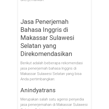
Jasa Penerjemah
Bahasa Inggris di
Makassar Sulawesi
Selatan yang
Direkomendasikan
Berikut adalah beberapa rekomendasi
jasa penerjemah bahasa Inggris di
Makassar Sulawesi Selatan yang bisa
Anda pertimbangkan:
Anindyatrans
Merupakan salah satu agensi penyedia
jasa penerjemahan di Makassar Sulawesi