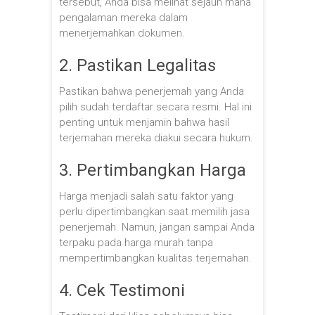
tersebut, Anda bisa melihat sejauh mana
pengalaman mereka dalam
menerjemahkan dokumen.
2. Pastikan Legalitas
Pastikan bahwa penerjemah yang Anda
pilih sudah terdaftar secara resmi. Hal ini
penting untuk menjamin bahwa hasil
terjemahan mereka diakui secara hukum.
3. Pertimbangkan Harga
Harga menjadi salah satu faktor yang
perlu dipertimbangkan saat memilih jasa
penerjemah. Namun, jangan sampai Anda
terpaku pada harga murah tanpa
mempertimbangkan kualitas terjemahan.
4. Cek Testimoni