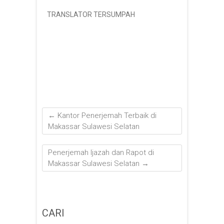
TRANSLATOR TERSUMPAH
←
Kantor Penerjemah Terbaik di
Makassar Sulawesi Selatan
Penerjemah Ijazah dan Rapot di
Makassar Sulawesi Selatan
→
CARI