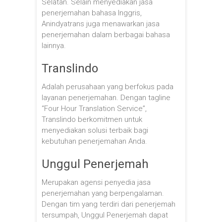
Selatan. Selain menyediakan jasa
penerjemahan bahasa Inggris,
Anindyatrans juga menawarkan jasa
penerjemahan dalam berbagai bahasa
lainnya.
Translindo
Adalah perusahaan yang berfokus pada
layanan penerjemahan. Dengan tagline
“Four Hour Translation Service”,
Translindo berkomitmen untuk
menyediakan solusi terbaik bagi
kebutuhan penerjemahan Anda.
Unggul Penerjemah
Merupakan agensi penyedia jasa
penerjemahan yang berpengalaman.
Dengan tim yang terdiri dari penerjemah
tersumpah, Unggul Penerjemah dapat