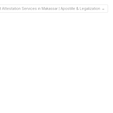
Attestation Services in Makassar | Apostille & Legalization
→