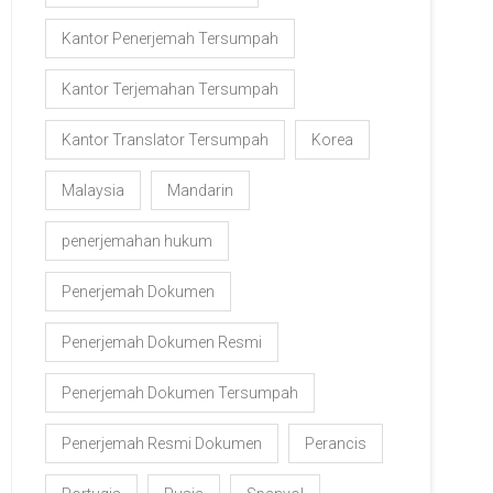
Kantor Penerjemah Tersumpah
Kantor Terjemahan Tersumpah
Kantor Translator Tersumpah
Korea
Malaysia
Mandarin
penerjemahan hukum
Penerjemah Dokumen
Penerjemah Dokumen Resmi
Penerjemah Dokumen Tersumpah
Penerjemah Resmi Dokumen
Perancis