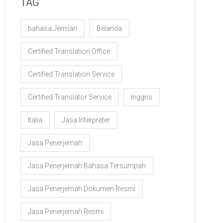
TAG
bahasa Jerman
Belanda
Certified Translation Office
Certified Translation Service
Certified Translator Service
Inggris
Italia
Jasa Interpreter
Jasa Penerjemah
Jasa Penerjemah Bahasa Tersumpah
Jasa Penerjemah Dokumen Resmi
Jasa Penerjemah Resmi