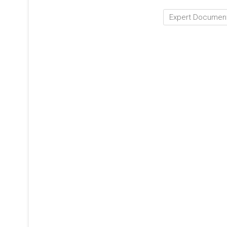
Expert Document 