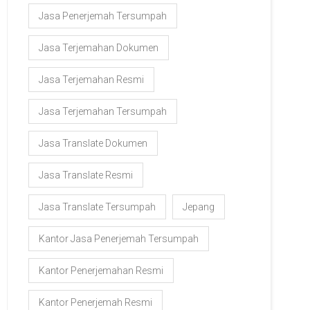
Jasa Penerjemah Tersumpah
Jasa Terjemahan Dokumen
Jasa Terjemahan Resmi
Jasa Terjemahan Tersumpah
Jasa Translate Dokumen
Jasa Translate Resmi
Jasa Translate Tersumpah
Jepang
Kantor Jasa Penerjemah Tersumpah
Kantor Penerjemahan Resmi
Kantor Penerjemah Resmi