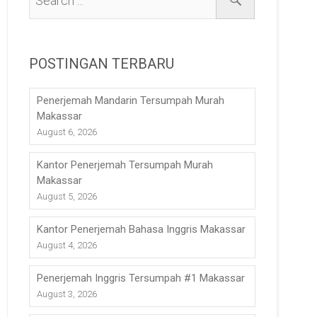
POSTINGAN TERBARU
Penerjemah Mandarin Tersumpah Murah
Makassar
August 6, 2026
Kantor Penerjemah Tersumpah Murah
Makassar
August 5, 2026
Kantor Penerjemah Bahasa Inggris Makassar
August 4, 2026
Penerjemah Inggris Tersumpah #1 Makassar
August 3, 2026