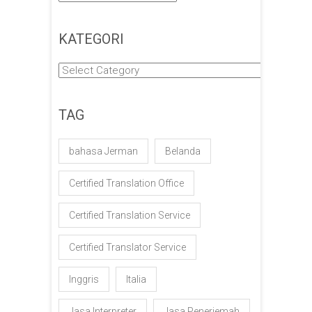
KATEGORI
Kategori
TAG
bahasa Jerman
Belanda
Certified Translation Office
Certified Translation Service
Certified Translator Service
Inggris
Italia
Jasa Interpreter
Jasa Penerjemah