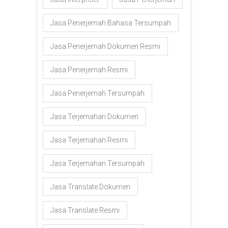
Jasa Penerjemah Bahasa Tersumpah
Jasa Penerjemah Dokumen Resmi
Jasa Penerjemah Resmi
Jasa Penerjemah Tersumpah
Jasa Terjemahan Dokumen
Jasa Terjemahan Resmi
Jasa Terjemahan Tersumpah
Jasa Translate Dokumen
Jasa Translate Resmi