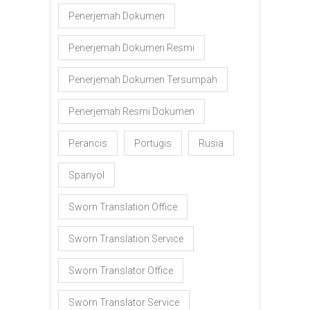
Penerjemah Dokumen
Penerjemah Dokumen Resmi
Penerjemah Dokumen Tersumpah
Penerjemah Resmi Dokumen
Perancis
Portugis
Rusia
Spanyol
Sworn Translation Office
Sworn Translation Service
Sworn Translator Office
Sworn Translator Service