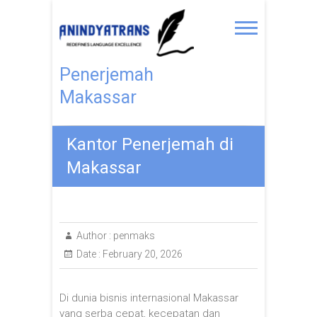
Penerjemah
Makassar
Kantor Penerjemah di
Makassar
Author :
penmaks
Date :
February 20, 2026
Di dunia bisnis internasional Makassar
yang serba cepat, kecepatan dan