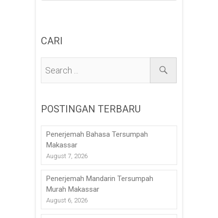
CARI
POSTINGAN TERBARU
Penerjemah Bahasa Tersumpah
Makassar
August 7, 2026
Penerjemah Mandarin Tersumpah
Murah Makassar
August 6, 2026