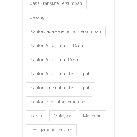
Jasa Translate Tersumpah
Jepang
Kantor Jasa Penerjemah Tersumpah
Kantor Penerjemahan Resmi
Kantor Penerjemah Resmi
Kantor Penerjemah Tersumpah
Kantor Terjemahan Tersumpah
Kantor Translator Tersumpah
Korea
Malaysia
Mandarin
penerjemahan hukum