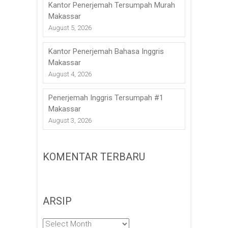
Kantor Penerjemah Tersumpah Murah
Makassar
August 5, 2026
Kantor Penerjemah Bahasa Inggris
Makassar
August 4, 2026
Penerjemah Inggris Tersumpah #1
Makassar
August 3, 2026
KOMENTAR TERBARU
ARSIP
Arsip