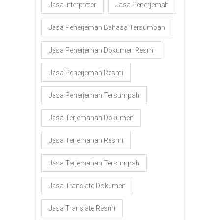
Jasa Interpreter
Jasa Penerjemah
Jasa Penerjemah Bahasa Tersumpah
Jasa Penerjemah Dokumen Resmi
Jasa Penerjemah Resmi
Jasa Penerjemah Tersumpah
Jasa Terjemahan Dokumen
Jasa Terjemahan Resmi
Jasa Terjemahan Tersumpah
Jasa Translate Dokumen
Jasa Translate Resmi