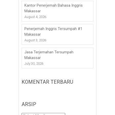
Kantor Penerjemah Bahasa Inggris
Makassar
August 4, 2026
Penerjemah Inggris Tersumpah #1
Makassar
August 3, 2026
Jasa Terjemahan Tersumpah
Makassar
July 30, 2026
KOMENTAR TERBARU
ARSIP