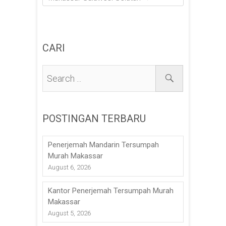
CARI
POSTINGAN TERBARU
Penerjemah Mandarin Tersumpah
Murah Makassar
August 6, 2026
Kantor Penerjemah Tersumpah Murah
Makassar
August 5, 2026