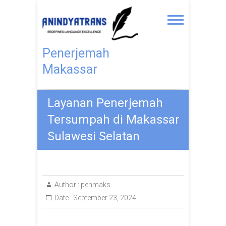
Penerjemah
Makassar
Layanan Penerjemah
Tersumpah di Makassar
Sulawesi Selatan
Author :
penmaks
Date :
September 23, 2024