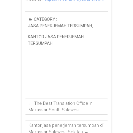
CATEGORY :
JASA PENERJEMAH TERSUMPAH
,
KANTOR JASA PENERJEMAH
TERSUMPAH
←
The Best Translation Office in
Makassar South Sulawesi
Kantor jasa penerjemah tersumpah di
Makassar Sulawesi Selatan
→