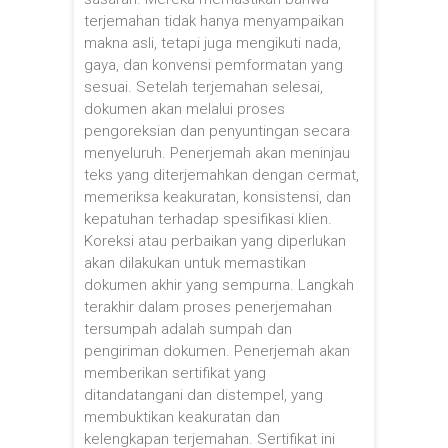
terjemahan tidak hanya menyampaikan
makna asli, tetapi juga mengikuti nada,
gaya, dan konvensi pemformatan yang
sesuai. Setelah terjemahan selesai,
dokumen akan melalui proses
pengoreksian dan penyuntingan secara
menyeluruh. Penerjemah akan meninjau
teks yang diterjemahkan dengan cermat,
memeriksa keakuratan, konsistensi, dan
kepatuhan terhadap spesifikasi klien.
Koreksi atau perbaikan yang diperlukan
akan dilakukan untuk memastikan
dokumen akhir yang sempurna. Langkah
terakhir dalam proses penerjemahan
tersumpah adalah sumpah dan
pengiriman dokumen. Penerjemah akan
memberikan sertifikat yang
ditandatangani dan distempel, yang
membuktikan keakuratan dan
kelengkapan terjemahan. Sertifikat ini