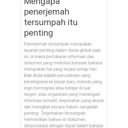
Mengapa
penerjemah
tersumpah itu
penting
Penerjemah tersumpah merupakan
layanan penting dalam dunia global saat
ini, di mana pertukaran informasi dan
dokumen yang melintasi batasan bahasa
merupakan hal yang terjadi setiap hari.
Baik Anda adalah perusahaan yang
berekspansi ke pasar baru, individu yang
ingin bermigrasi atau belajar di luar
negeri, atau organisasi yang menangani
informasi sensitif, terjemahan yang akurat
dan mengikat secara hukum sangatlah
penting. Terjemahan tersumpah
memastikan bahwa isi dokumen
direproduksi dengan tepat dalam bahasa