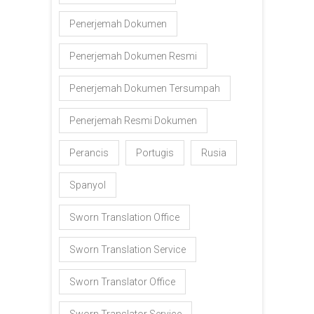
Penerjemah Dokumen
Penerjemah Dokumen Resmi
Penerjemah Dokumen Tersumpah
Penerjemah Resmi Dokumen
Perancis
Portugis
Rusia
Spanyol
Sworn Translation Office
Sworn Translation Service
Sworn Translator Office
Sworn Translator Service