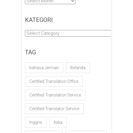
Arsip
KATEGORI
Kategori
TAG
bahasa Jerman
Belanda
Certified Translation Office
Certified Translation Service
Certified Translator Service
Inggris
Italia