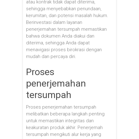
atau kontrak tidak dapat diterima,
sehingga menyebabkan penundaan,
kerumitan, dan potensi masalah hukum.
Berinvestasi dalam layanan
penerjemahan tersumpah memastikan
bahwa dokumen Anda diakui dan
diterima, sehingga Anda dapat
menavigasi proses birokrasi dengan
mudah dan percaya diri.
Proses
penerjemahan
tersumpah
Proses penerjemahan tersumpah
melibatkan beberapa langkah penting
untuk memastikan integritas dan
keakuratan produk akhir. Penerjemah
tersumpah mengikuti alur kerja yang