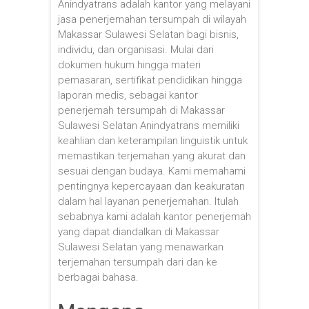
Anindyatrans adalah kantor yang melayani
jasa penerjemahan tersumpah di wilayah
Makassar Sulawesi Selatan bagi bisnis,
individu, dan organisasi. Mulai dari
dokumen hukum hingga materi
pemasaran, sertifikat pendidikan hingga
laporan medis, sebagai kantor
penerjemah tersumpah di Makassar
Sulawesi Selatan Anindyatrans memiliki
keahlian dan keterampilan linguistik untuk
memastikan terjemahan yang akurat dan
sesuai dengan budaya. Kami memahami
pentingnya kepercayaan dan keakuratan
dalam hal layanan penerjemahan. Itulah
sebabnya kami adalah kantor penerjemah
yang dapat diandalkan di Makassar
Sulawesi Selatan yang menawarkan
terjemahan tersumpah dari dan ke
berbagai bahasa.