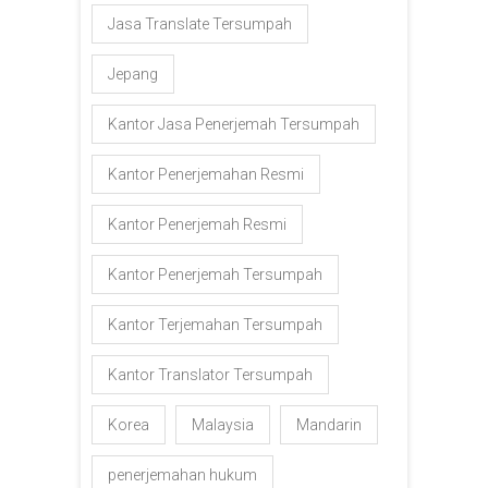
Jasa Translate Tersumpah
Jepang
Kantor Jasa Penerjemah Tersumpah
Kantor Penerjemahan Resmi
Kantor Penerjemah Resmi
Kantor Penerjemah Tersumpah
Kantor Terjemahan Tersumpah
Kantor Translator Tersumpah
Korea
Malaysia
Mandarin
penerjemahan hukum