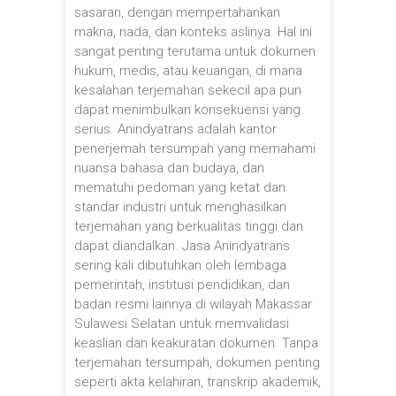
sasaran, dengan mempertahankan
makna, nada, dan konteks aslinya. Hal ini
sangat penting terutama untuk dokumen
hukum, medis, atau keuangan, di mana
kesalahan terjemahan sekecil apa pun
dapat menimbulkan konsekuensi yang
serius. Anindyatrans adalah kantor
penerjemah tersumpah yang memahami
nuansa bahasa dan budaya, dan
mematuhi pedoman yang ketat dan
standar industri untuk menghasilkan
terjemahan yang berkualitas tinggi dan
dapat diandalkan. Jasa Anindyatrans
sering kali dibutuhkan oleh lembaga
pemerintah, institusi pendidikan, dan
badan resmi lainnya di wilayah Makassar
Sulawesi Selatan untuk memvalidasi
keaslian dan keakuratan dokumen. Tanpa
terjemahan tersumpah, dokumen penting
seperti akta kelahiran, transkrip akademik,