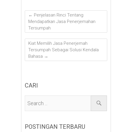
←
Penjelasan Rinci Tentang
Mendapatkan Jasa Penerjemahan
Tersumpah
Kiat Memilih Jasa Penerjemah
Tersumpah Sebagai Solusi Kendala
Bahasa
→
CARI
POSTINGAN TERBARU