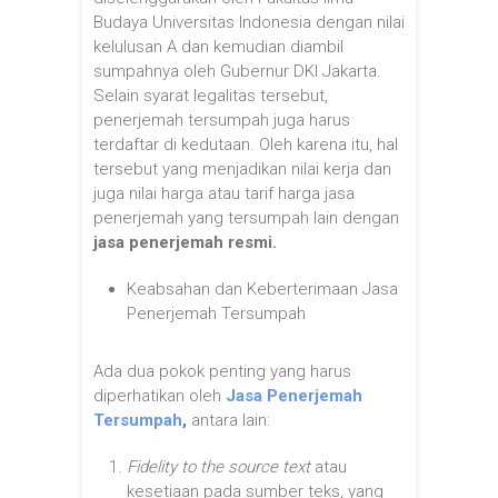
Budaya Universitas Indonesia dengan nilai
kelulusan A dan kemudian diambil
sumpahnya oleh Gubernur DKI Jakarta.
Selain syarat legalitas tersebut,
penerjemah tersumpah juga harus
terdaftar di kedutaan. Oleh karena itu, hal
tersebut yang menjadikan nilai kerja dan
juga nilai harga atau tarif harga jasa
penerjemah yang tersumpah lain dengan
jasa penerjemah resmi.
Keabsahan dan Keberterimaan Jasa
Penerjemah Tersumpah
Ada dua pokok penting yang harus
diperhatikan oleh
Jasa Penerjemah
Tersumpah
,
antara lain:
Fidelity to the source text
atau
kesetiaan pada sumber teks, yang