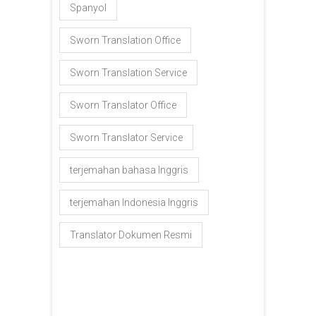
Spanyol
Sworn Translation Office
Sworn Translation Service
Sworn Translator Office
Sworn Translator Service
terjemahan bahasa Inggris
terjemahan Indonesia Inggris
Translator Dokumen Resmi