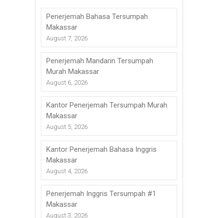
Penerjemah Bahasa Tersumpah
Makassar
August 7, 2026
Penerjemah Mandarin Tersumpah
Murah Makassar
August 6, 2026
Kantor Penerjemah Tersumpah Murah
Makassar
August 5, 2026
Kantor Penerjemah Bahasa Inggris
Makassar
August 4, 2026
Penerjemah Inggris Tersumpah #1
Makassar
August 3, 2026