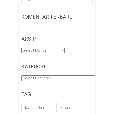
KOMENTAR TERBARU
ARSIP
Arsip
KATEGORI
Kategori
TAG
bahasa Jerman
Belanda