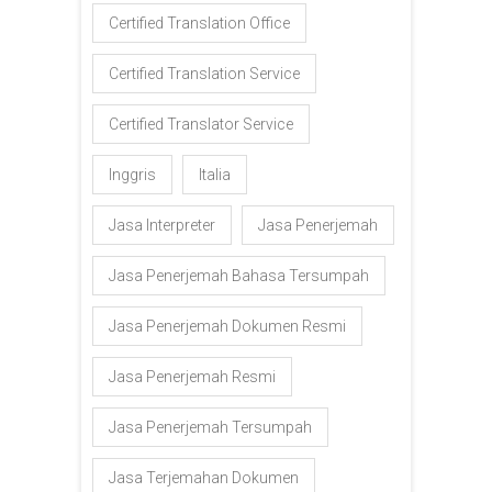
Certified Translation Office
Certified Translation Service
Certified Translator Service
Inggris
Italia
Jasa Interpreter
Jasa Penerjemah
Jasa Penerjemah Bahasa Tersumpah
Jasa Penerjemah Dokumen Resmi
Jasa Penerjemah Resmi
Jasa Penerjemah Tersumpah
Jasa Terjemahan Dokumen