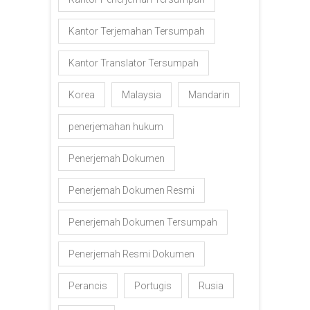
Kantor Terjemahan Tersumpah
Kantor Translator Tersumpah
Korea
Malaysia
Mandarin
penerjemahan hukum
Penerjemah Dokumen
Penerjemah Dokumen Resmi
Penerjemah Dokumen Tersumpah
Penerjemah Resmi Dokumen
Perancis
Portugis
Rusia