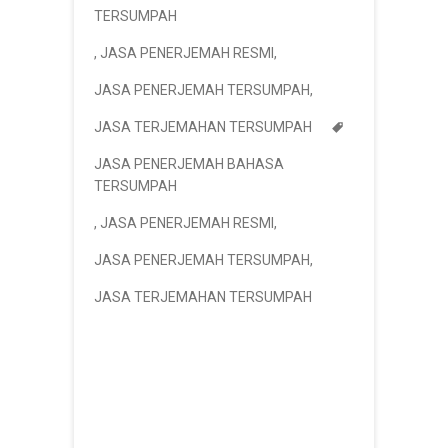
TERSUMPAH
,
JASA PENERJEMAH RESMI
,
JASA PENERJEMAH TERSUMPAH
,
JASA TERJEMAHAN TERSUMPAH
JASA PENERJEMAH BAHASA
TERSUMPAH
,
JASA PENERJEMAH RESMI
,
JASA PENERJEMAH TERSUMPAH
,
JASA TERJEMAHAN TERSUMPAH