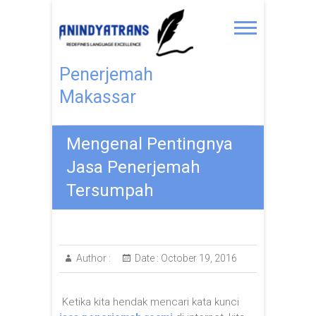
Penerjemah
Makassar
Mengenal Pentingnya
Jasa Penerjemah
Tersumpah
Author :
Date :
October 19, 2016
Ketika kita hendak mencari kata kunci