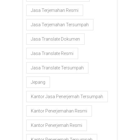
Jasa Terjemahan Resmi
Jasa Terjemahan Tersumpah
Jasa Translate Dokumen
Jasa Translate Resmi
Jasa Translate Tersumpah
Jepang
Kantor Jasa Penerjemah Tersumpah
Kantor Penerjemahan Resmi
Kantor Penerjemah Resmi
Kantor Penerjemah Tersumpah