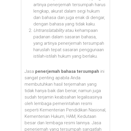
artinya penerjemah tersumpah harus
lengkap, akurat dalam segi hukum
dan bahasa dan juga enak di dengar,
dengan bahasa yang tidak kaku.
Untranslatability
atau kehampaan
padanan dalam sasaran bahasa,
yang artinya penerjemah tersumpah
haruslah tepat sasaran penggunaan
istilah-istilah hukum yang berlaku.
Jasa
penerjemah bahasa tersumpah
ini
sangat penting apabila Anda
membutuhkan hasil terjemahan yang
tidak hanya baik dan benar, namun juga
sudah terjamin keabsahan legalisasinya
oleh lembaga pemerintahan resmi
seperti Kementerian Pendidikan Nasional,
Kementerian Hukum, HAM, Kedutaan
besar dan lembaga resmi lainnya. Jasa
penerjemah yang tersumpah sangatlah