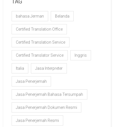
TAG
bahasa Jerman
Belanda
Certified Translation Office
Certified Translation Service
Certified Translator Service
Inggris
Italia
Jasa Interpreter
Jasa Penerjemah
Jasa Penerjemah Bahasa Tersumpah
Jasa Penerjemah Dokumen Resmi
Jasa Penerjemah Resmi