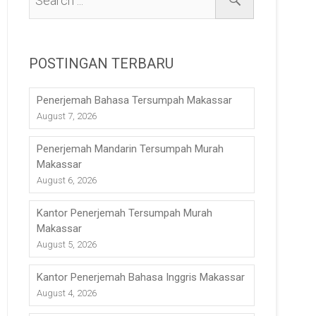
POSTINGAN TERBARU
Penerjemah Bahasa Tersumpah Makassar
August 7, 2026
Penerjemah Mandarin Tersumpah Murah
Makassar
August 6, 2026
Kantor Penerjemah Tersumpah Murah
Makassar
August 5, 2026
Kantor Penerjemah Bahasa Inggris Makassar
August 4, 2026