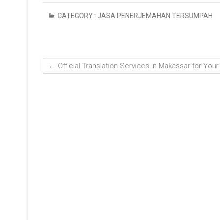
CATEGORY :
JASA PENERJEMAHAN TERSUMPAH
←
Official Translation Services in Makassar for You