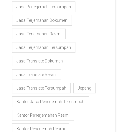
Jasa Penerjemah Tersumpah
Jasa Terjemahan Dokumen
Jasa Terjemahan Resmi
Jasa Terjemahan Tersumpah
Jasa Translate Dokumen
Jasa Translate Resmi
Jasa Translate Tersumpah
Jepang
Kantor Jasa Penerjemah Tersumpah
Kantor Penerjemahan Resmi
Kantor Penerjemah Resmi