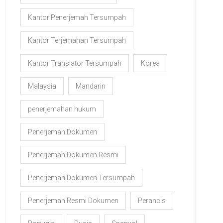
Kantor Penerjemah Tersumpah
Kantor Terjemahan Tersumpah
Kantor Translator Tersumpah
Korea
Malaysia
Mandarin
penerjemahan hukum
Penerjemah Dokumen
Penerjemah Dokumen Resmi
Penerjemah Dokumen Tersumpah
Penerjemah Resmi Dokumen
Perancis