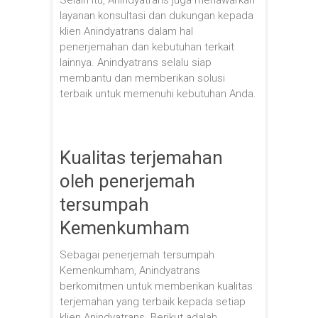
layanan konsultasi dan dukungan kepada
klien Anindyatrans dalam hal
penerjemahan dan kebutuhan terkait
lainnya. Anindyatrans selalu siap
membantu dan memberikan solusi
terbaik untuk memenuhi kebutuhan Anda.
Kualitas terjemahan
oleh penerjemah
tersumpah
Kemenkumham
Sebagai penerjemah tersumpah
Kemenkumham, Anindyatrans
berkomitmen untuk memberikan kualitas
terjemahan yang terbaik kepada setiap
klien Anindyatrans. Berikut adalah