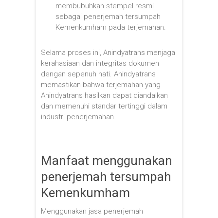
membubuhkan stempel resmi
sebagai penerjemah tersumpah
Kemenkumham pada terjemahan.
Selama proses ini, Anindyatrans menjaga
kerahasiaan dan integritas dokumen
dengan sepenuh hati. Anindyatrans
memastikan bahwa terjemahan yang
Anindyatrans hasilkan dapat diandalkan
dan memenuhi standar tertinggi dalam
industri penerjemahan.
Manfaat menggunakan
penerjemah tersumpah
Kemenkumham
Menggunakan jasa penerjemah