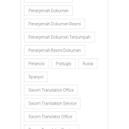
Penerjemah Dokumen
Penerjemah Dokumen Resmi
Penerjemah Dokumen Tersumpah
Penerjemah Resmi Dokumen
Perancis
Portugis
Rusia
Spanyol
Sworn Translation Office
Sworn Translation Service
Sworn Translator Office