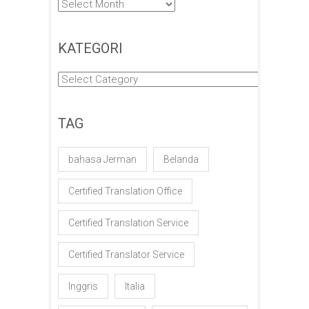
Arsip
KATEGORI
Kategori
TAG
bahasa Jerman
Belanda
Certified Translation Office
Certified Translation Service
Certified Translator Service
Inggris
Italia