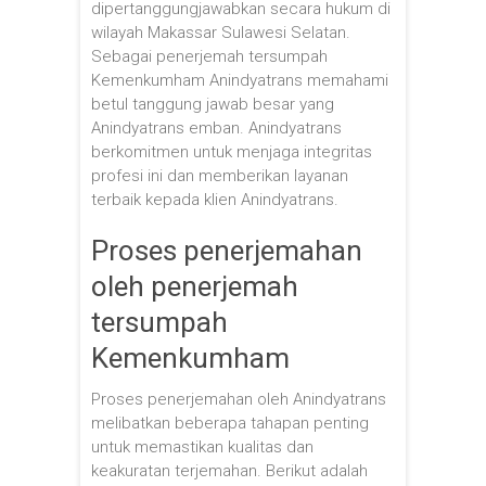
dipertanggungjawabkan secara hukum di
wilayah Makassar Sulawesi Selatan.
Sebagai penerjemah tersumpah
Kemenkumham Anindyatrans memahami
betul tanggung jawab besar yang
Anindyatrans emban. Anindyatrans
berkomitmen untuk menjaga integritas
profesi ini dan memberikan layanan
terbaik kepada klien Anindyatrans.
Proses penerjemahan
oleh penerjemah
tersumpah
Kemenkumham
Proses penerjemahan oleh Anindyatrans
melibatkan beberapa tahapan penting
untuk memastikan kualitas dan
keakuratan terjemahan. Berikut adalah