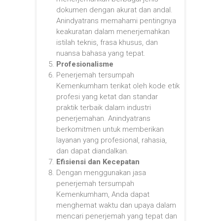
dokumen dengan akurat dan andal.
Anindyatrans memahami pentingnya
keakuratan dalam menerjemahkan
istilah teknis, frasa khusus, dan
nuansa bahasa yang tepat.
Profesionalisme
Penerjemah tersumpah
Kemenkumham terikat oleh kode etik
profesi yang ketat dan standar
praktik terbaik dalam industri
penerjemahan. Anindyatrans
berkomitmen untuk memberikan
layanan yang profesional, rahasia,
dan dapat diandalkan.
Efisiensi dan Kecepatan
Dengan menggunakan jasa
penerjemah tersumpah
Kemenkumham, Anda dapat
menghemat waktu dan upaya dalam
mencari penerjemah yang tepat dan