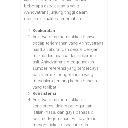
beberapa aspek utama yang
Anindyatrans junjung tinggi dalam
menjamin kualitas terjemahan:
Keakuratan
Anindyatrans memastikan bahwa
setiap terjemahan yang Anindyatrans
hasilkan akurat dan sesuai dengan
makna dan nuansa dari dokumen
asli. Anindyatrans menggunakan
sumber referensi yang terpercaya
dan memiliki pengetahuan yang
mendalam tentang kedua bahasa
yang terlibat.
Konsistensi
Anindyatrans memastikan
konsistensi dalam penggunaan
istilah, frasa, dan gaya bahasa di
seluruh terjemahan. Anindyatrans
menggunakan glosarium dan