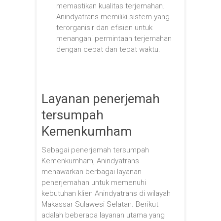
memastikan kualitas terjemahan.
Anindyatrans memiliki sistem yang
terorganisir dan efisien untuk
menangani permintaan terjemahan
dengan cepat dan tepat waktu.
Layanan penerjemah
tersumpah
Kemenkumham
Sebagai penerjemah tersumpah
Kemenkumham, Anindyatrans
menawarkan berbagai layanan
penerjemahan untuk memenuhi
kebutuhan klien Anindyatrans di wilayah
Makassar Sulawesi Selatan. Berikut
adalah beberapa layanan utama yang