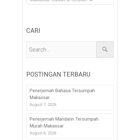
CARI
POSTINGAN TERBARU
Penerjemah Bahasa Tersumpah
Makassar
August 7, 2026
Penerjemah Mandarin Tersumpah
Murah Makassar
August 6, 2026