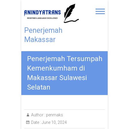
Penerjemah
Makassar
Penerjemah Tersumpah
Kemenkumham di
Makassar Sulawesi
Selatan
Author :
penmaks
Date :
June 10, 2024