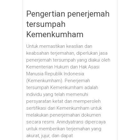
Pengertian penerjemah
tersumpah
Kemenkumham
Untuk memastikan keaslian dan
keabsahan terjemahan, diperlukan jasa
penerjemah tersumpah yang diakui oleh
Kementerian Hukum dan Hak Asasi
Manusia Republik Indonesia
(Kemenkumham). Penerjemah
tersumpah Kemenkumham adalah
individu yang telah memenuhi
persyaratan ketat dan memperoleh
sertifikasi dari Kemenkumham untuk
melakukan penerjemahan dokumen
secara resmi. Anindyatrans dipercaya
untuk memberikan terjemahan yang
akurat, jujur, dan dapat