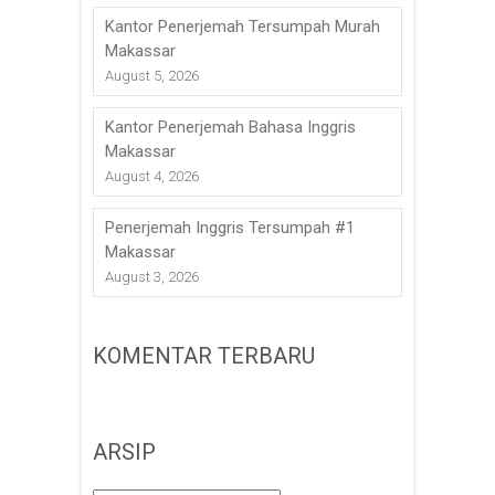
Kantor Penerjemah Tersumpah Murah
Makassar
August 5, 2026
Kantor Penerjemah Bahasa Inggris
Makassar
August 4, 2026
Penerjemah Inggris Tersumpah #1
Makassar
August 3, 2026
KOMENTAR TERBARU
ARSIP