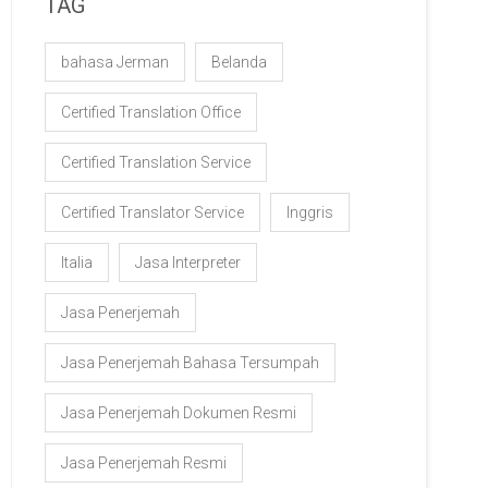
TAG
bahasa Jerman
Belanda
Certified Translation Office
Certified Translation Service
Certified Translator Service
Inggris
Italia
Jasa Interpreter
Jasa Penerjemah
Jasa Penerjemah Bahasa Tersumpah
Jasa Penerjemah Dokumen Resmi
Jasa Penerjemah Resmi