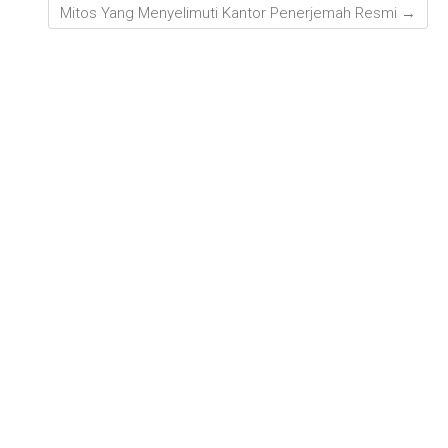
Mitos Yang Menyelimuti Kantor Penerjemah Resmi
→