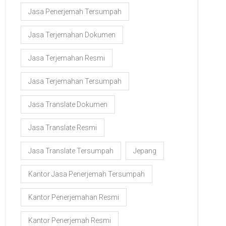
Jasa Penerjemah Tersumpah
Jasa Terjemahan Dokumen
Jasa Terjemahan Resmi
Jasa Terjemahan Tersumpah
Jasa Translate Dokumen
Jasa Translate Resmi
Jasa Translate Tersumpah
Jepang
Kantor Jasa Penerjemah Tersumpah
Kantor Penerjemahan Resmi
Kantor Penerjemah Resmi