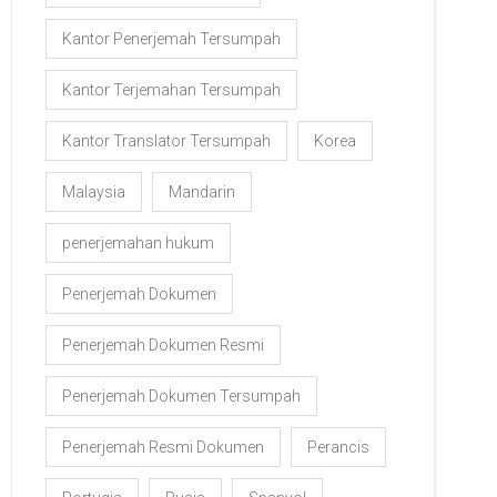
Kantor Penerjemah Tersumpah
Kantor Terjemahan Tersumpah
Kantor Translator Tersumpah
Korea
Malaysia
Mandarin
penerjemahan hukum
Penerjemah Dokumen
Penerjemah Dokumen Resmi
Penerjemah Dokumen Tersumpah
Penerjemah Resmi Dokumen
Perancis