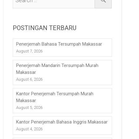
POSTINGAN TERBARU
Penerjemah Bahasa Tersumpah Makassar
August 7, 2026
Penerjemah Mandarin Tersumpah Murah
Makassar
August 6, 2026
Kantor Penerjemah Tersumpah Murah
Makassar
August 5, 2026
Kantor Penerjemah Bahasa Inggris Makassar
August 4, 2026