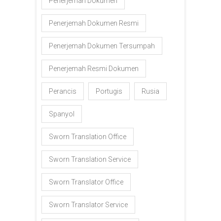
Penerjemah Dokumen
Penerjemah Dokumen Resmi
Penerjemah Dokumen Tersumpah
Penerjemah Resmi Dokumen
Perancis
Portugis
Rusia
Spanyol
Sworn Translation Office
Sworn Translation Service
Sworn Translator Office
Sworn Translator Service