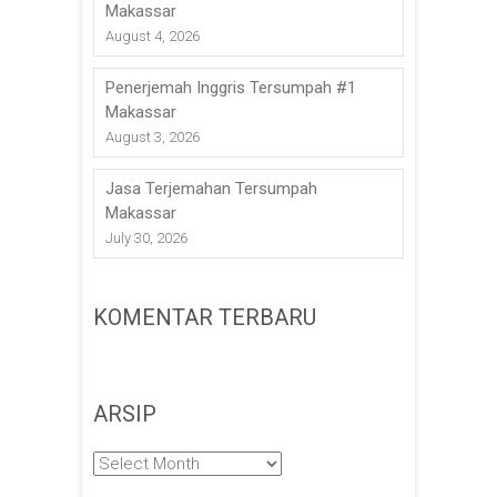
Makassar
August 4, 2026
Penerjemah Inggris Tersumpah #1
Makassar
August 3, 2026
Jasa Terjemahan Tersumpah
Makassar
July 30, 2026
KOMENTAR TERBARU
ARSIP
Arsip