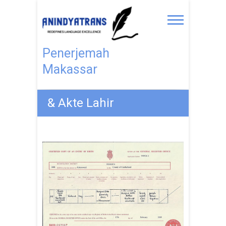
Penerjemah
Makassar
& Akte Lahir