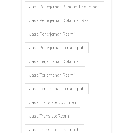
Jasa Penerjemah Bahasa Tersumpah
Jasa Penerjemah Dokumen Resmi
Jasa Penerjemah Resmi
Jasa Penerjemah Tersumpah
Jasa Terjemahan Dokumen
Jasa Terjemahan Resmi
Jasa Terjemahan Tersumpah
Jasa Translate Dokumen
Jasa Translate Resmi
Jasa Translate Tersumpah