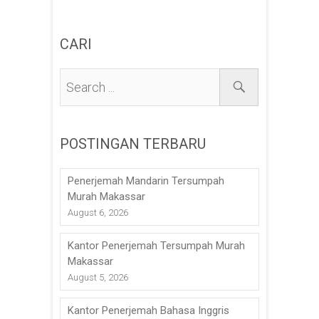
CARI
POSTINGAN TERBARU
Penerjemah Mandarin Tersumpah
Murah Makassar
August 6, 2026
Kantor Penerjemah Tersumpah Murah
Makassar
August 5, 2026
Kantor Penerjemah Bahasa Inggris