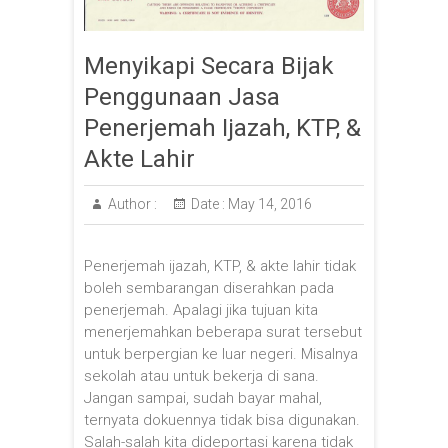
Menyikapi Secara Bijak
Penggunaan Jasa
Penerjemah Ijazah, KTP, &
Akte Lahir
Author :
Date :
May 14, 2016
Penerjemah ijazah, KTP, & akte lahir tidak
boleh sembarangan diserahkan pada
penerjemah. Apalagi jika tujuan kita
menerjemahkan beberapa surat tersebut
untuk berpergian ke luar negeri. Misalnya
sekolah atau untuk bekerja di sana.
Jangan sampai, sudah bayar mahal,
ternyata dokuennya tidak bisa digunakan.
Salah-salah kita dideportasi karena tidak