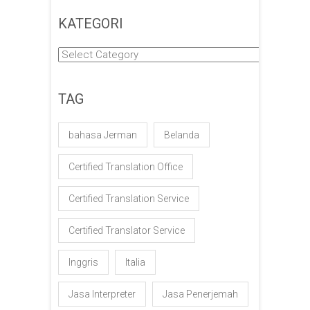
KATEGORI
Kategori
TAG
bahasa Jerman
Belanda
Certified Translation Office
Certified Translation Service
Certified Translator Service
Inggris
Italia
Jasa Interpreter
Jasa Penerjemah