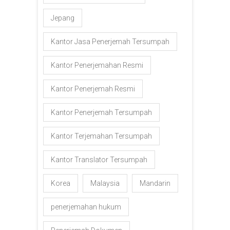
Jepang
Kantor Jasa Penerjemah Tersumpah
Kantor Penerjemahan Resmi
Kantor Penerjemah Resmi
Kantor Penerjemah Tersumpah
Kantor Terjemahan Tersumpah
Kantor Translator Tersumpah
Korea
Malaysia
Mandarin
penerjemahan hukum