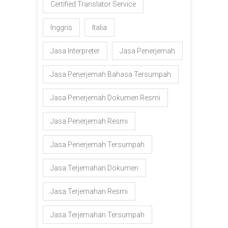
Certified Translator Service
Inggris
Italia
Jasa Interpreter
Jasa Penerjemah
Jasa Penerjemah Bahasa Tersumpah
Jasa Penerjemah Dokumen Resmi
Jasa Penerjemah Resmi
Jasa Penerjemah Tersumpah
Jasa Terjemahan Dokumen
Jasa Terjemahan Resmi
Jasa Terjemahan Tersumpah