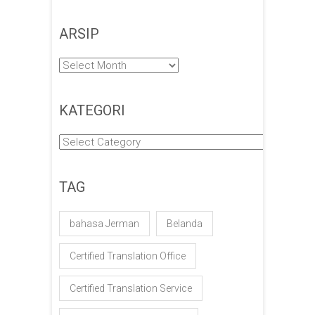
ARSIP
Arsip
KATEGORI
Kategori
TAG
bahasa Jerman
Belanda
Certified Translation Office
Certified Translation Service