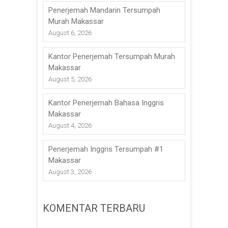
Penerjemah Mandarin Tersumpah
Murah Makassar
August 6, 2026
Kantor Penerjemah Tersumpah Murah
Makassar
August 5, 2026
Kantor Penerjemah Bahasa Inggris
Makassar
August 4, 2026
Penerjemah Inggris Tersumpah #1
Makassar
August 3, 2026
KOMENTAR TERBARU