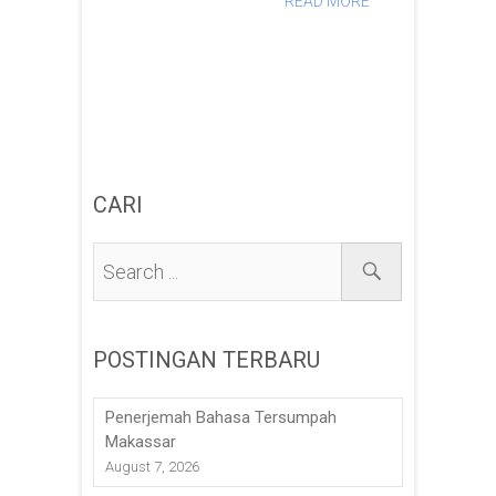
READ MORE
CARI
POSTINGAN TERBARU
Penerjemah Bahasa Tersumpah
Makassar
August 7, 2026