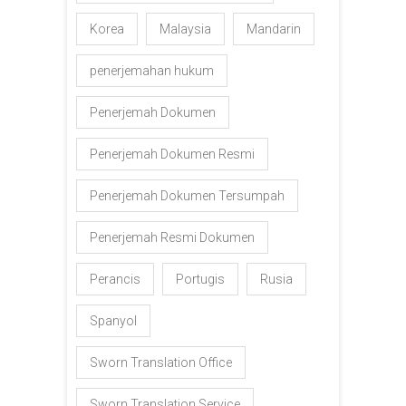
Korea
Malaysia
Mandarin
penerjemahan hukum
Penerjemah Dokumen
Penerjemah Dokumen Resmi
Penerjemah Dokumen Tersumpah
Penerjemah Resmi Dokumen
Perancis
Portugis
Rusia
Spanyol
Sworn Translation Office
Sworn Translation Service