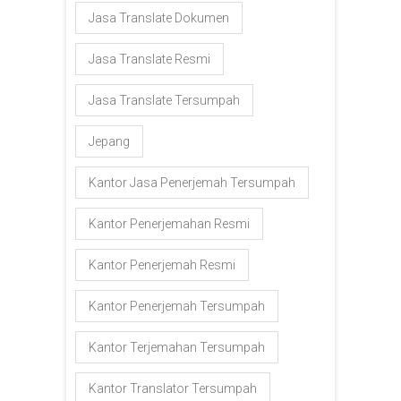
Jasa Translate Dokumen
Jasa Translate Resmi
Jasa Translate Tersumpah
Jepang
Kantor Jasa Penerjemah Tersumpah
Kantor Penerjemahan Resmi
Kantor Penerjemah Resmi
Kantor Penerjemah Tersumpah
Kantor Terjemahan Tersumpah
Kantor Translator Tersumpah