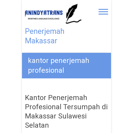
Penerjemah
Makassar
kantor penerjemah
profesional
Kantor Penerjemah
Profesional Tersumpah di
Makassar Sulawesi
Selatan