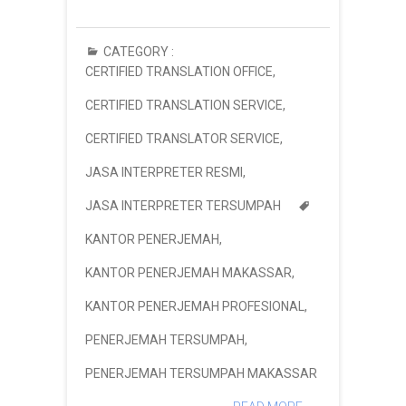
CATEGORY :
CERTIFIED TRANSLATION OFFICE
,
CERTIFIED TRANSLATION SERVICE
,
CERTIFIED TRANSLATOR SERVICE
,
JASA INTERPRETER RESMI
,
JASA INTERPRETER TERSUMPAH
KANTOR PENERJEMAH
,
KANTOR PENERJEMAH MAKASSAR
,
KANTOR PENERJEMAH PROFESIONAL
,
PENERJEMAH TERSUMPAH
,
PENERJEMAH TERSUMPAH MAKASSAR