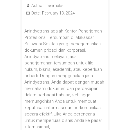
Author :
penmaks
Date :
February 13, 2024
Anindyatrans adalah Kantor Penerjemah
Profesional Tersumpah di Makassar
Sulawesi Selatan yang menerjemahkan
dokumen pribadi dan korporasi.
Anindyatrans melayani jasa
penerjemahan tersumpah untuk file
hukum, bisnis, akademik, atau keperluan
pribadi. Dengan menggunakan jasa
Anindyatrans, Anda dapat dengan mudah
memahami dokumen dan percakapan
dalam berbagai bahasa, sehingga
memungkinkan Anda untuk membuat
keputusan informasi dan berkomunikasi
secara efektif. Jika Anda berencana
untuk memperluas bisnis Anda ke pasar
internasional,…