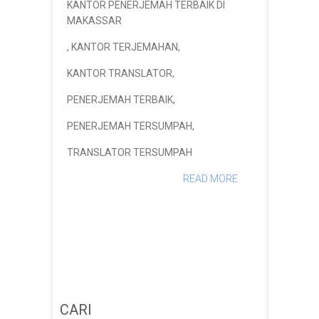
KANTOR PENERJEMAH TERBAIK DI
MAKASSAR
,
KANTOR TERJEMAHAN
,
KANTOR TRANSLATOR
,
PENERJEMAH TERBAIK
,
PENERJEMAH TERSUMPAH
,
TRANSLATOR TERSUMPAH
READ MORE
CARI