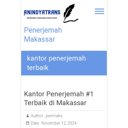
Penerjemah
Makassar
kantor penerjemah
terbaik
Kantor Penerjemah #1
Terbaik di Makassar
Author :
penmaks
Date :
November 12, 2024