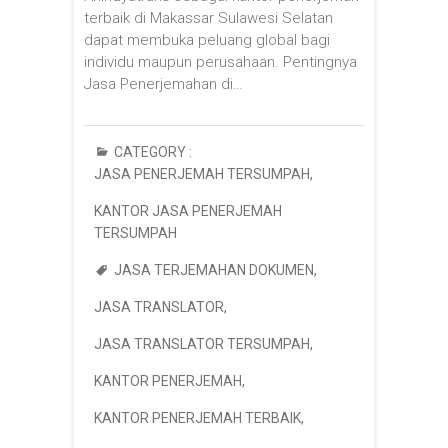
terbaik di Makassar Sulawesi Selatan
dapat membuka peluang global bagi
individu maupun perusahaan. Pentingnya
Jasa Penerjemahan di…
CATEGORY :
JASA PENERJEMAH TERSUMPAH
,
KANTOR JASA PENERJEMAH
TERSUMPAH
JASA TERJEMAHAN DOKUMEN
,
JASA TRANSLATOR
,
JASA TRANSLATOR TERSUMPAH
,
KANTOR PENERJEMAH
,
KANTOR PENERJEMAH TERBAIK
,