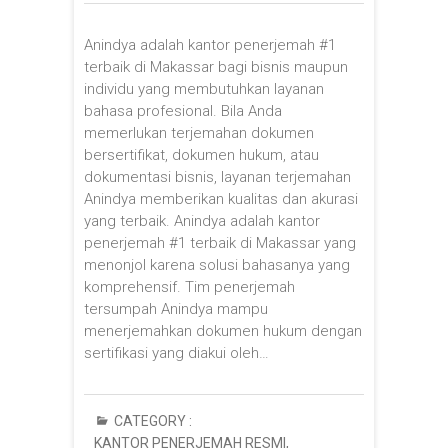
Anindya adalah kantor penerjemah #1
terbaik di Makassar bagi bisnis maupun
individu yang membutuhkan layanan
bahasa profesional. Bila Anda
memerlukan terjemahan dokumen
bersertifikat, dokumen hukum, atau
dokumentasi bisnis, layanan terjemahan
Anindya memberikan kualitas dan akurasi
yang terbaik. Anindya adalah kantor
penerjemah #1 terbaik di Makassar yang
menonjol karena solusi bahasanya yang
komprehensif. Tim penerjemah
tersumpah Anindya mampu
menerjemahkan dokumen hukum dengan
sertifikasi yang diakui oleh…
CATEGORY :
KANTOR PENERJEMAH RESMI
,