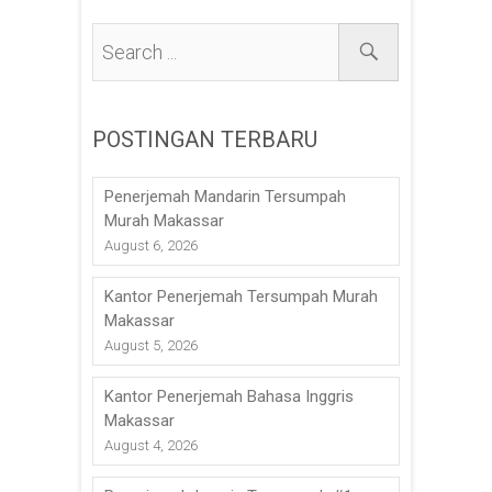
POSTINGAN TERBARU
Penerjemah Mandarin Tersumpah
Murah Makassar
August 6, 2026
Kantor Penerjemah Tersumpah Murah
Makassar
August 5, 2026
Kantor Penerjemah Bahasa Inggris
Makassar
August 4, 2026