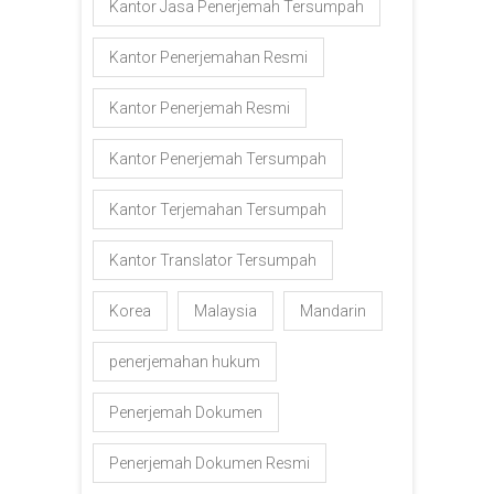
Kantor Jasa Penerjemah Tersumpah
Kantor Penerjemahan Resmi
Kantor Penerjemah Resmi
Kantor Penerjemah Tersumpah
Kantor Terjemahan Tersumpah
Kantor Translator Tersumpah
Korea
Malaysia
Mandarin
penerjemahan hukum
Penerjemah Dokumen
Penerjemah Dokumen Resmi