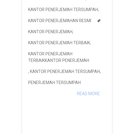
KANTOR PENERJEMAH TERSUMPAH
,
KANTOR PENERJEMAHAN RESMI
KANTOR PENERJEMAH
,
KANTOR PENERJEMAH TERBAIK
,
KANTOR PENERJEMAH
TERBAIKKANTOR PENERJEMAH
,
KANTOR PENERJEMAH TERSUMPAH
,
PENERJEMAH TERSUMPAH
READ MORE