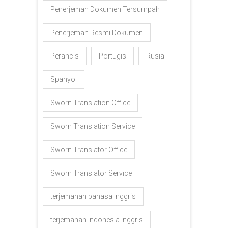
Penerjemah Dokumen Tersumpah
Penerjemah Resmi Dokumen
Perancis
Portugis
Rusia
Spanyol
Sworn Translation Office
Sworn Translation Service
Sworn Translator Office
Sworn Translator Service
terjemahan bahasa Inggris
terjemahan Indonesia Inggris