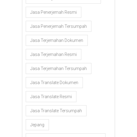
Jasa Penerjemah Resmi
Jasa Penerjemah Tersumpah
Jasa Terjemahan Dokumen
Jasa Terjemahan Resmi
Jasa Terjemahan Tersumpah
Jasa Translate Dokumen
Jasa Translate Resmi
Jasa Translate Tersumpah
Jepang