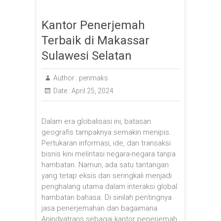
Kantor Penerjemah
Terbaik di Makassar
Sulawesi Selatan
Author :
penmaks
Date :
April 25, 2024
Dalam era globalisasi ini, batasan
geografis tampaknya semakin menipis.
Pertukaran informasi, ide, dan transaksi
bisnis kini melintasi negara-negara tanpa
hambatan. Namun, ada satu tantangan
yang tetap eksis dan seringkali menjadi
penghalang utama dalam interaksi global:
hambatan bahasa. Di sinilah pentingnya
jasa penerjemahan dan bagaimana
Anindyatrans sebagai kantor penerjemah