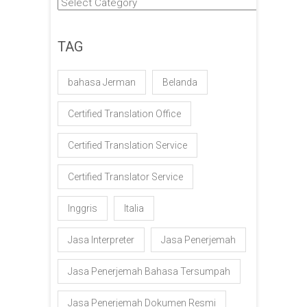
Kategori
TAG
bahasa Jerman
Belanda
Certified Translation Office
Certified Translation Service
Certified Translator Service
Inggris
Italia
Jasa Interpreter
Jasa Penerjemah
Jasa Penerjemah Bahasa Tersumpah
Jasa Penerjemah Dokumen Resmi