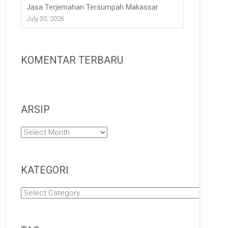
Jasa Terjemahan Tersumpah Makassar
July 30, 2026
KOMENTAR TERBARU
ARSIP
Arsip
KATEGORI
Kategori