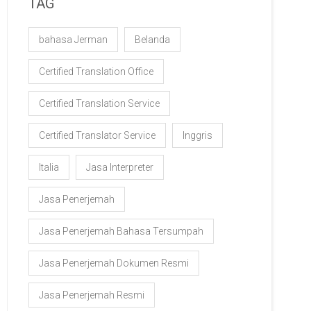
TAG
bahasa Jerman
Belanda
Certified Translation Office
Certified Translation Service
Certified Translator Service
Inggris
Italia
Jasa Interpreter
Jasa Penerjemah
Jasa Penerjemah Bahasa Tersumpah
Jasa Penerjemah Dokumen Resmi
Jasa Penerjemah Resmi