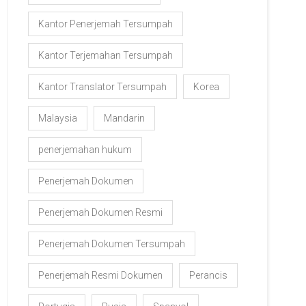
Kantor Penerjemah Tersumpah
Kantor Terjemahan Tersumpah
Kantor Translator Tersumpah
Korea
Malaysia
Mandarin
penerjemahan hukum
Penerjemah Dokumen
Penerjemah Dokumen Resmi
Penerjemah Dokumen Tersumpah
Penerjemah Resmi Dokumen
Perancis