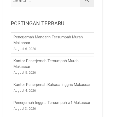
POSTINGAN TERBARU
Penerjemah Mandarin Tersumpah Murah
Makassar
August 6, 2026
Kantor Penerjemah Tersumpah Murah
Makassar
August 5, 2026
Kantor Penerjemah Bahasa Inggris Makassar
August 4, 2026
Penerjemah Inggris Tersumpah #1 Makassar
August 3, 2026