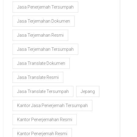
Jasa Penerjemah Tersumpah
Jasa Terjemahan Dokumen
Jasa Terjemahan Resmi
Jasa Terjemahan Tersumpah
Jasa Translate Dokumen
Jasa Translate Resmi
Jasa Translate Tersumpah
Jepang
Kantor Jasa Penerjemah Tersumpah
Kantor Penerjemahan Resmi
Kantor Penerjemah Resmi