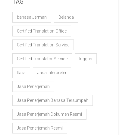
TAG
bahasa Jerman
Belanda
Certified Translation Office
Certified Translation Service
Certified Translator Service
Inggris
Italia
Jasa Interpreter
Jasa Penerjemah
Jasa Penerjemah Bahasa Tersumpah
Jasa Penerjemah Dokumen Resmi
Jasa Penerjemah Resmi