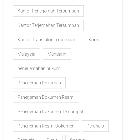
Kantor Penerjemah Tersumpah
Kantor Terjemahan Tersumpah
Kantor Translator Tersumpah
Korea
Malaysia
Mandarin
penerjemahan hukum
Penerjemah Dokumen
Penerjemah Dokumen Resmi
Penerjemah Dokumen Tersumpah
Penerjemah Resmi Dokumen
Perancis