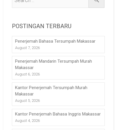
POSTINGAN TERBARU
Penerjemah Bahasa Tersumpah Makassar
August 7, 2026
Penerjemah Mandarin Tersumpah Murah
Makassar
August 6, 2026
Kantor Penerjemah Tersumpah Murah
Makassar
August 5, 2026
Kantor Penerjemah Bahasa Inggris Makassar
August 4, 2026