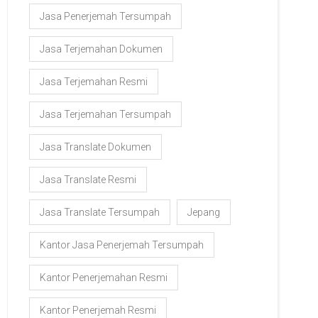
Jasa Penerjemah Tersumpah
Jasa Terjemahan Dokumen
Jasa Terjemahan Resmi
Jasa Terjemahan Tersumpah
Jasa Translate Dokumen
Jasa Translate Resmi
Jasa Translate Tersumpah
Jepang
Kantor Jasa Penerjemah Tersumpah
Kantor Penerjemahan Resmi
Kantor Penerjemah Resmi