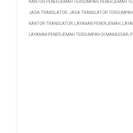
KANTOR PENERJEMAH TERSUMPAH
,
PENERJEMAH T
JASA TRANSLATOR
,
JASA TRANSLATOR TERSUMPA
KANTOR TRANSLATOR
,
LAYANAN PENERJEMAH
,
LAYA
LAYANAN PENERJEMAH TERSUMPAH DI MAKASSAR
,
P