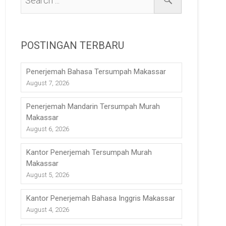
POSTINGAN TERBARU
Penerjemah Bahasa Tersumpah Makassar
August 7, 2026
Penerjemah Mandarin Tersumpah Murah
Makassar
August 6, 2026
Kantor Penerjemah Tersumpah Murah
Makassar
August 5, 2026
Kantor Penerjemah Bahasa Inggris Makassar
August 4, 2026