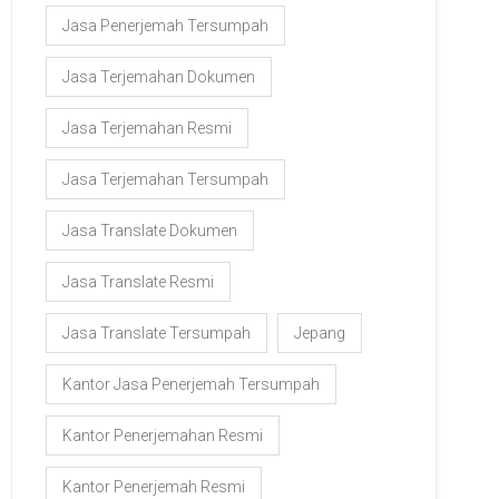
Jasa Penerjemah Tersumpah
Jasa Terjemahan Dokumen
Jasa Terjemahan Resmi
Jasa Terjemahan Tersumpah
Jasa Translate Dokumen
Jasa Translate Resmi
Jasa Translate Tersumpah
Jepang
Kantor Jasa Penerjemah Tersumpah
Kantor Penerjemahan Resmi
Kantor Penerjemah Resmi