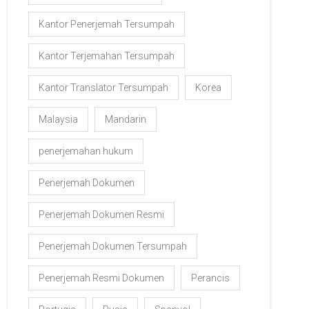
Kantor Penerjemah Tersumpah
Kantor Terjemahan Tersumpah
Kantor Translator Tersumpah
Korea
Malaysia
Mandarin
penerjemahan hukum
Penerjemah Dokumen
Penerjemah Dokumen Resmi
Penerjemah Dokumen Tersumpah
Penerjemah Resmi Dokumen
Perancis