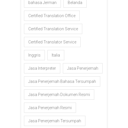
bahasa Jerman
Belanda
Certified Translation Office
Certified Translation Service
Certified Translator Service
Inggris
Italia
Jasa Interpreter
Jasa Penerjemah
Jasa Penerjemah Bahasa Tersumpah
Jasa Penerjemah Dokumen Resmi
Jasa Penerjemah Resmi
Jasa Penerjemah Tersumpah