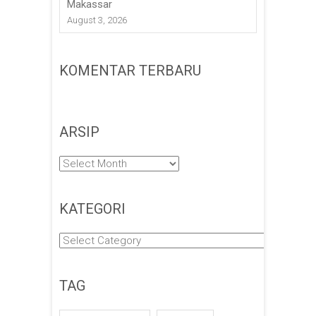
Makassar
August 3, 2026
KOMENTAR TERBARU
ARSIP
Arsip
KATEGORI
Kategori
TAG