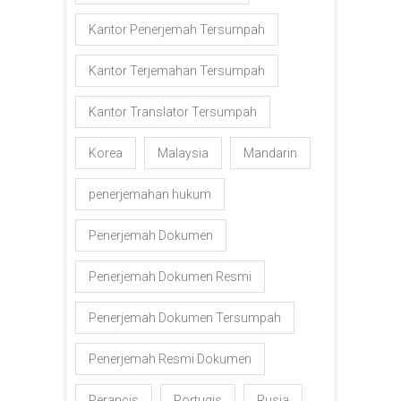
Kantor Penerjemah Tersumpah
Kantor Terjemahan Tersumpah
Kantor Translator Tersumpah
Korea
Malaysia
Mandarin
penerjemahan hukum
Penerjemah Dokumen
Penerjemah Dokumen Resmi
Penerjemah Dokumen Tersumpah
Penerjemah Resmi Dokumen
Perancis
Portugis
Rusia