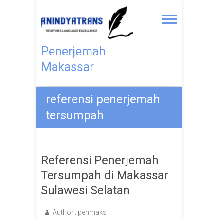
Penerjemah
Makassar
referensi penerjemah
tersumpah
Referensi Penerjemah
Tersumpah di Makassar
Sulawesi Selatan
Author :
penmaks