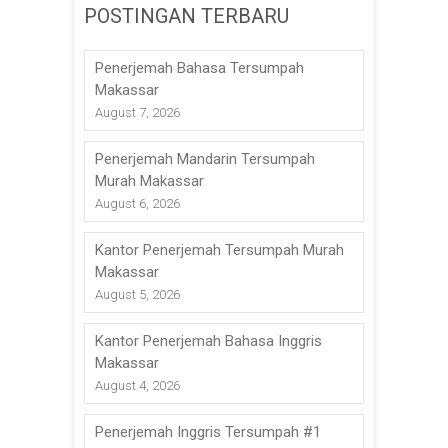
POSTINGAN TERBARU
Penerjemah Bahasa Tersumpah
Makassar
August 7, 2026
Penerjemah Mandarin Tersumpah
Murah Makassar
August 6, 2026
Kantor Penerjemah Tersumpah Murah
Makassar
August 5, 2026
Kantor Penerjemah Bahasa Inggris
Makassar
August 4, 2026
Penerjemah Inggris Tersumpah #1