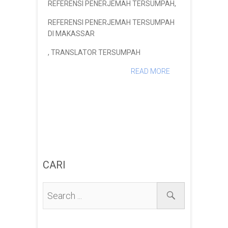
REFERENSI PENERJEMAH TERSUMPAH
,
REFERENSI PENERJEMAH TERSUMPAH
DI MAKASSAR
,
TRANSLATOR TERSUMPAH
READ MORE
CARI