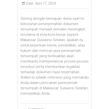
Date :
April 17, 2024
Seiring dengan kemajuan dunia saat ini
kebutuhan penerjemahan dokumen
tersumpah menjadi semakin meningkat,
terutama di kota-kota besar seperti
Makassar Sulawesi Selatan, apakah itu
untuk keperluan bisnis, pendidikan, atau
hukum dan mencari jasa penerjemah
tersumpah yang berkualitas akan
membantu memperlancar proses-proses
tersebut serta memberikan legalitas
terhadap dokumen hasil terjemahan.
Artikel ini adalah referensi yang memandu
Anda dalam pencarian penerjemah
tersumpah di Makassar Sulawesi Selatan,
memastikan Anda…