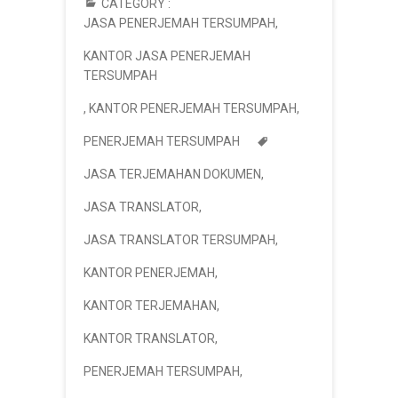
CATEGORY :
JASA PENERJEMAH TERSUMPAH
,
KANTOR JASA PENERJEMAH
TERSUMPAH
,
KANTOR PENERJEMAH TERSUMPAH
,
PENERJEMAH TERSUMPAH
JASA TERJEMAHAN DOKUMEN
,
JASA TRANSLATOR
,
JASA TRANSLATOR TERSUMPAH
,
KANTOR PENERJEMAH
,
KANTOR TERJEMAHAN
,
KANTOR TRANSLATOR
,
PENERJEMAH TERSUMPAH
,