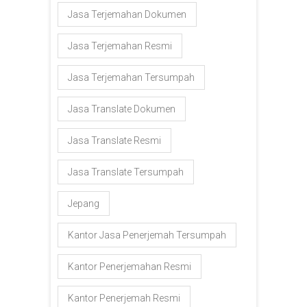
Jasa Terjemahan Dokumen
Jasa Terjemahan Resmi
Jasa Terjemahan Tersumpah
Jasa Translate Dokumen
Jasa Translate Resmi
Jasa Translate Tersumpah
Jepang
Kantor Jasa Penerjemah Tersumpah
Kantor Penerjemahan Resmi
Kantor Penerjemah Resmi