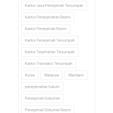
Kantor Jasa Penerjemah Tersumpah
Kantor Penerjemahan Resmi
Kantor Penerjemah Resmi
Kantor Penerjemah Tersumpah
Kantor Terjemahan Tersumpah
Kantor Translator Tersumpah
Korea
Malaysia
Mandarin
penerjemahan hukum
Penerjemah Dokumen
Penerjemah Dokumen Resmi