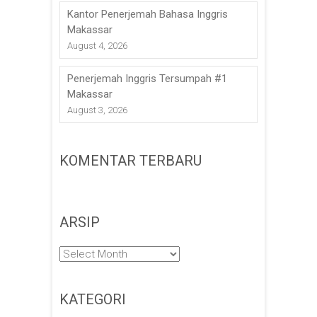
Kantor Penerjemah Bahasa Inggris
Makassar
August 4, 2026
Penerjemah Inggris Tersumpah #1
Makassar
August 3, 2026
KOMENTAR TERBARU
ARSIP
Arsip
KATEGORI