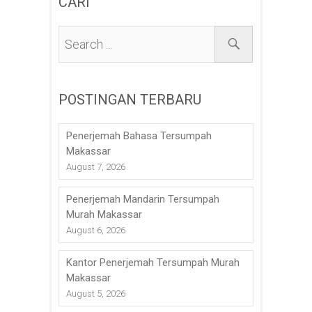
CARI
POSTINGAN TERBARU
Penerjemah Bahasa Tersumpah
Makassar
August 7, 2026
Penerjemah Mandarin Tersumpah
Murah Makassar
August 6, 2026
Kantor Penerjemah Tersumpah Murah
Makassar
August 5, 2026