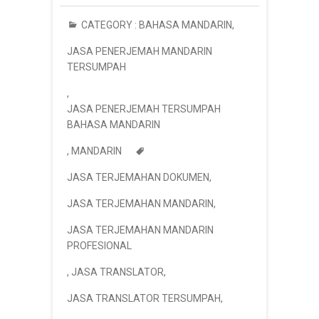
CATEGORY :
BAHASA MANDARIN
,
JASA PENERJEMAH MANDARIN
TERSUMPAH
,
JASA PENERJEMAH TERSUMPAH
BAHASA MANDARIN
,
MANDARIN
JASA TERJEMAHAN DOKUMEN
,
JASA TERJEMAHAN MANDARIN
,
JASA TERJEMAHAN MANDARIN
PROFESIONAL
,
JASA TRANSLATOR
,
JASA TRANSLATOR TERSUMPAH
,