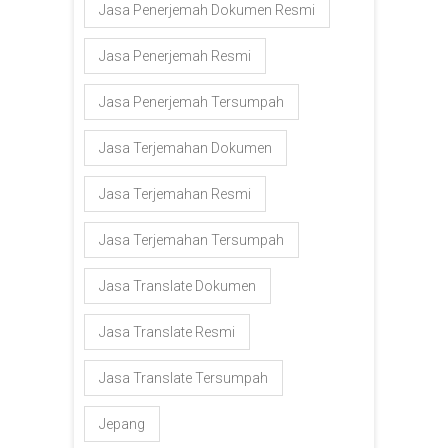
Jasa Penerjemah Dokumen Resmi
Jasa Penerjemah Resmi
Jasa Penerjemah Tersumpah
Jasa Terjemahan Dokumen
Jasa Terjemahan Resmi
Jasa Terjemahan Tersumpah
Jasa Translate Dokumen
Jasa Translate Resmi
Jasa Translate Tersumpah
Jepang