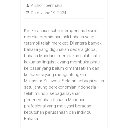
Author :
penmaks
Date :
June 19, 2024
Ketika dunia usaha memperluas bisnis
mereka permintaan ahli bahasa yang
terampil telah meroket. Di antara banyak
bahasa yang digunakan secara global,
bahasa Mandarin merupakan salah satu
kekuatan linguistik yang membuka pintu
ke pasar yang belum dimanfaatkan dan
kolaborasi yang menguntungkan.
Makassar Sulawesi Selatan sebagai salah
satu jantung perekonomian Indonesia
telah muncul sebagai layanan
penerjemahan bahasa Mandarin
profesional yang melayani beragam
kebutuhan perusahaan dan individu.
Bahasa…