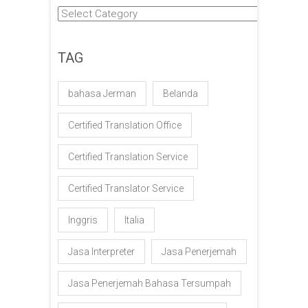
Kategori
TAG
bahasa Jerman
Belanda
Certified Translation Office
Certified Translation Service
Certified Translator Service
Inggris
Italia
Jasa Interpreter
Jasa Penerjemah
Jasa Penerjemah Bahasa Tersumpah