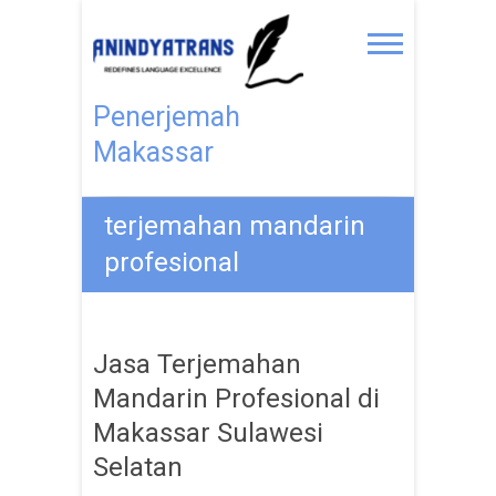
Penerjemah
Makassar
terjemahan mandarin
profesional
Jasa Terjemahan
Mandarin Profesional di
Makassar Sulawesi
Selatan