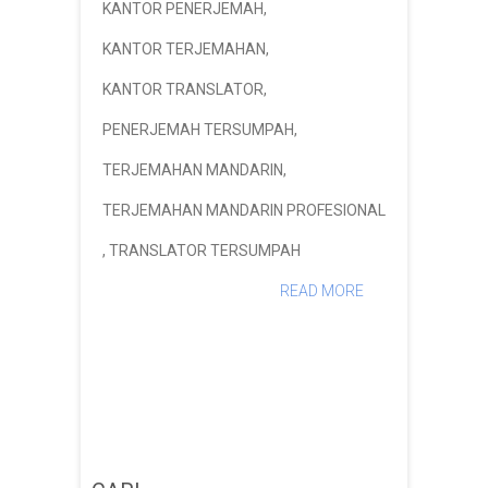
KANTOR PENERJEMAH
,
KANTOR TERJEMAHAN
,
KANTOR TRANSLATOR
,
PENERJEMAH TERSUMPAH
,
TERJEMAHAN MANDARIN
,
TERJEMAHAN MANDARIN PROFESIONAL
,
TRANSLATOR TERSUMPAH
READ MORE