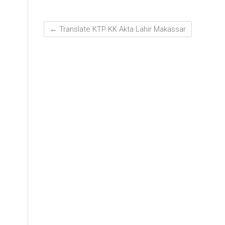
←
Translate KTP KK Akta Lahir Makassar