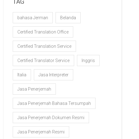
TAG
bahasa Jerman
Belanda
Certified Translation Office
Certified Translation Service
Certified Translator Service
Inggris
Italia
Jasa Interpreter
Jasa Penerjemah
Jasa Penerjemah Bahasa Tersumpah
Jasa Penerjemah Dokumen Resmi
Jasa Penerjemah Resmi