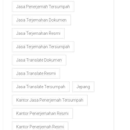
Jasa Penerjemah Tersumpah
Jasa Terjemahan Dokumen
Jasa Terjemahan Resmi
Jasa Terjemahan Tersumpah
Jasa Translate Dokumen
Jasa Translate Resmi
Jasa Translate Tersumpah
Jepang
Kantor Jasa Penerjemah Tersumpah
Kantor Penerjemahan Resmi
Kantor Penerjemah Resmi