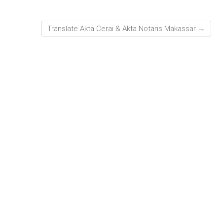
Translate Akta Cerai & Akta Notaris Makassar
→