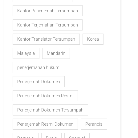
Kantor Penerjemah Tersumpah
Kantor Terjemahan Tersumpah
Kantor Translator Tersumpah
Korea
Malaysia
Mandarin
penerjemahan hukum
Penerjemah Dokumen
Penerjemah Dokumen Resmi
Penerjemah Dokumen Tersumpah
Penerjemah Resmi Dokumen
Perancis