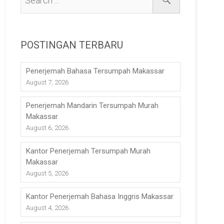
POSTINGAN TERBARU
Penerjemah Bahasa Tersumpah Makassar
August 7, 2026
Penerjemah Mandarin Tersumpah Murah
Makassar
August 6, 2026
Kantor Penerjemah Tersumpah Murah
Makassar
August 5, 2026
Kantor Penerjemah Bahasa Inggris Makassar
August 4, 2026