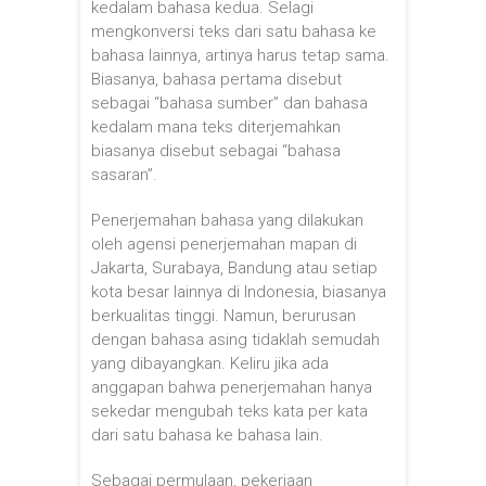
kedalam bahasa kedua. Selagi
mengkonversi teks dari satu bahasa ke
bahasa lainnya, artinya harus tetap sama.
Biasanya, bahasa pertama disebut
sebagai “bahasa sumber” dan bahasa
kedalam mana teks diterjemahkan
biasanya disebut sebagai “bahasa
sasaran”.
Penerjemahan bahasa yang dilakukan
oleh agensi penerjemahan mapan di
Jakarta, Surabaya, Bandung atau setiap
kota besar lainnya di Indonesia, biasanya
berkualitas tinggi. Namun, berurusan
dengan bahasa asing tidaklah semudah
yang dibayangkan. Keliru jika ada
anggapan bahwa penerjemahan hanya
sekedar mengubah teks kata per kata
dari satu bahasa ke bahasa lain.
Sebagai permulaan, pekerjaan