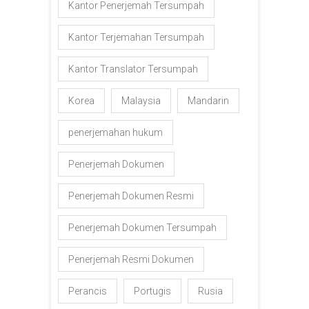
Kantor Penerjemah Tersumpah
Kantor Terjemahan Tersumpah
Kantor Translator Tersumpah
Korea
Malaysia
Mandarin
penerjemahan hukum
Penerjemah Dokumen
Penerjemah Dokumen Resmi
Penerjemah Dokumen Tersumpah
Penerjemah Resmi Dokumen
Perancis
Portugis
Rusia