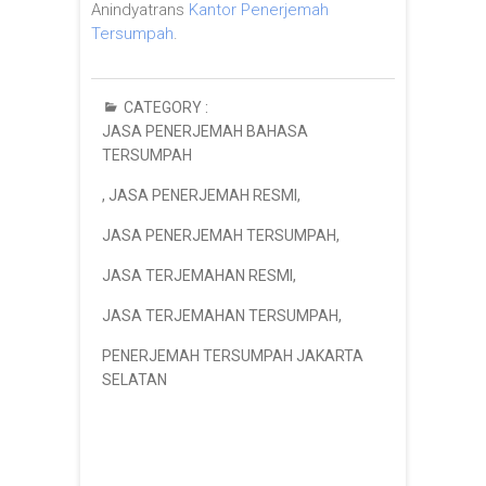
Anindyatrans
Kantor Penerjemah
Tersumpah
.
CATEGORY :
JASA PENERJEMAH BAHASA
TERSUMPAH
,
JASA PENERJEMAH RESMI
,
JASA PENERJEMAH TERSUMPAH
,
JASA TERJEMAHAN RESMI
,
JASA TERJEMAHAN TERSUMPAH
,
PENERJEMAH TERSUMPAH JAKARTA
SELATAN