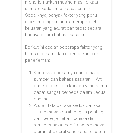
menerjemahkan masing-masing kata
sumber kedalam bahasa sasaran.
Sebaliknya, banyak faktor yang perlu
dipertimbangkan untuk memperoleh
keluaran yang akurat dan tepat secara
budaya dalam bahasa sasaran.
Berikut ini adalah beberapa faktor yang
harus dipahami dan diperhatikan oleh
penerjemah:
Konteks sebenarnya dari bahasa
sumber dan bahasa sasaran – Arti
dan konotasi dari konsep yang sama
dapat sangat berbeda dalam kedua
bahasa.
Aturan tata bahasa kedua bahasa –
Tata bahasa adalah bagian penting
dari penerjemahan bahasa dan
setiap bahasa memiliki seperangkat
aturan struktural yang harus dipatuhi.