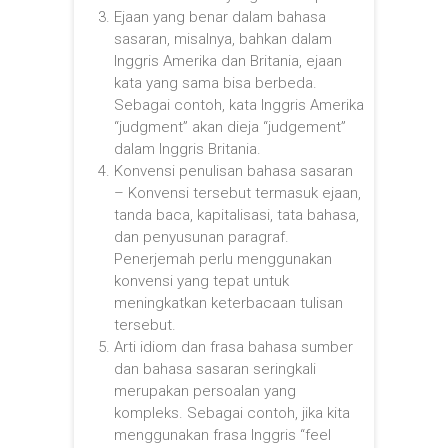
Ejaan yang benar dalam bahasa
sasaran, misalnya, bahkan dalam
Inggris Amerika dan Britania, ejaan
kata yang sama bisa berbeda.
Sebagai contoh, kata Inggris Amerika
“judgment” akan dieja “judgement”
dalam Inggris Britania.
Konvensi penulisan bahasa sasaran
– Konvensi tersebut termasuk ejaan,
tanda baca, kapitalisasi, tata bahasa,
dan penyusunan paragraf.
Penerjemah perlu menggunakan
konvensi yang tepat untuk
meningkatkan keterbacaan tulisan
tersebut.
Arti idiom dan frasa bahasa sumber
dan bahasa sasaran seringkali
merupakan persoalan yang
kompleks. Sebagai contoh, jika kita
menggunakan frasa Inggris “feel