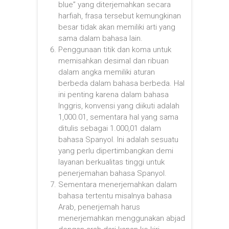
blue” yang diterjemahkan secara
harfiah, frasa tersebut kemungkinan
besar tidak akan memiliki arti yang
sama dalam bahasa lain.
Penggunaan titik dan koma untuk
memisahkan desimal dan ribuan
dalam angka memiliki aturan
berbeda dalam bahasa berbeda. Hal
ini penting karena dalam bahasa
Inggris, konvensi yang diikuti adalah
1,000.01, sementara hal yang sama
ditulis sebagai 1.000,01 dalam
bahasa Spanyol. Ini adalah sesuatu
yang perlu dipertimbangkan demi
layanan berkualitas tinggi untuk
penerjemahan bahasa Spanyol.
Sementara menerjemahkan dalam
bahasa tertentu misalnya bahasa
Arab, penerjemah harus
menerjemahkan menggunakan abjad