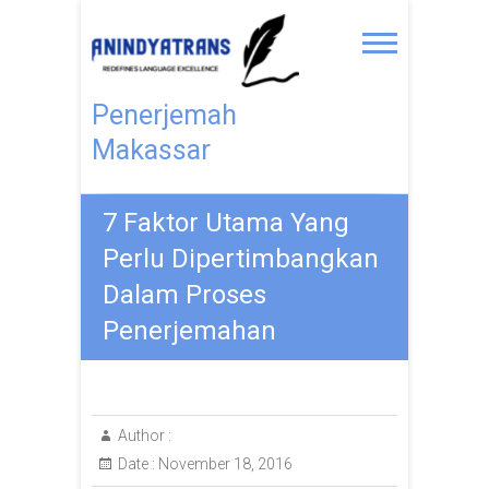
Penerjemah
Makassar
7 Faktor Utama Yang
Perlu Dipertimbangkan
Dalam Proses
Penerjemahan
Author :
Date :
November 18, 2016