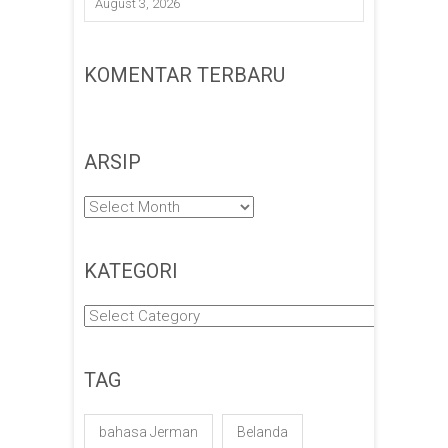
August 3, 2026
KOMENTAR TERBARU
ARSIP
Arsip
KATEGORI
Kategori
TAG
bahasa Jerman
Belanda