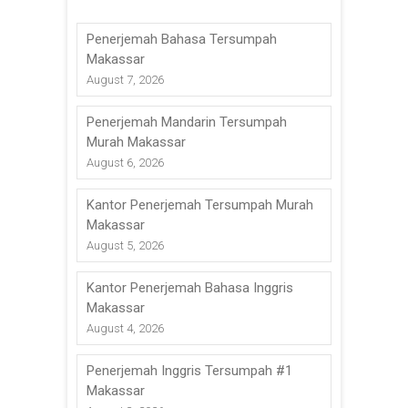
Penerjemah Bahasa Tersumpah
Makassar
August 7, 2026
Penerjemah Mandarin Tersumpah
Murah Makassar
August 6, 2026
Kantor Penerjemah Tersumpah Murah
Makassar
August 5, 2026
Kantor Penerjemah Bahasa Inggris
Makassar
August 4, 2026
Penerjemah Inggris Tersumpah #1
Makassar