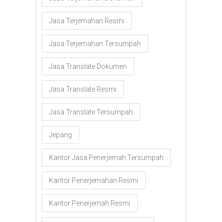
Jasa Terjemahan Resmi
Jasa Terjemahan Tersumpah
Jasa Translate Dokumen
Jasa Translate Resmi
Jasa Translate Tersumpah
Jepang
Kantor Jasa Penerjemah Tersumpah
Kantor Penerjemahan Resmi
Kantor Penerjemah Resmi