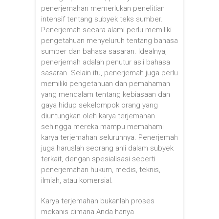
penerjemahan memerlukan penelitian
intensif tentang subyek teks sumber.
Penerjemah secara alami perlu memiliki
pengetahuan menyeluruh tentang bahasa
sumber dan bahasa sasaran. Idealnya,
penerjemah adalah penutur asli bahasa
sasaran. Selain itu, penerjemah juga perlu
memiliki pengetahuan dan pemahaman
yang mendalam tentang kebiasaan dan
gaya hidup sekelompok orang yang
diuntungkan oleh karya terjemahan
sehingga mereka mampu memahami
karya terjemahan seluruhnya. Penerjemah
juga haruslah seorang ahli dalam subyek
terkait, dengan spesialisasi seperti
penerjemahan hukum, medis, teknis,
ilmiah, atau komersial.
Karya terjemahan bukanlah proses
mekanis dimana Anda hanya