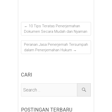
←
10 Tips Teratas Penerjemahan
Dokumen Secara Mudah dan Nyaman
Peranan Jasa Penerjemah Tersumpah
dalam Penerjemahan Hukum
→
CARI
POSTINGAN TERBARU