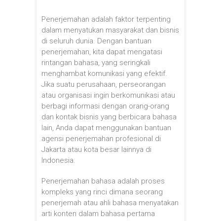
Penerjemahan adalah faktor terpenting
dalam menyatukan masyarakat dan bisnis
di seluruh dunia. Dengan bantuan
penerjemahan, kita dapat mengatasi
rintangan bahasa, yang seringkali
menghambat komunikasi yang efektif.
Jika suatu perusahaan, perseorangan
atau organisasi ingin berkomunikasi atau
berbagi informasi dengan orang-orang
dan kontak bisnis yang berbicara bahasa
lain, Anda dapat menggunakan bantuan
agensi penerjemahan profesional di
Jakarta atau kota besar lainnya di
Indonesia.
Penerjemahan bahasa adalah proses
kompleks yang rinci dimana seorang
penerjemah atau ahli bahasa menyatakan
arti konten dalam bahasa pertama