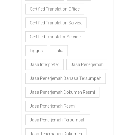
Certified Translation Office
Certified Translation Service
Certified Translator Service
Inggris
Italia
Jasa Interpreter
Jasa Penerjemah
Jasa Penerjemah Bahasa Tersumpah
Jasa Penerjemah Dokumen Resmi
Jasa Penerjemah Resmi
Jasa Penerjemah Tersumpah
Jasa Terjemahan Dokumen