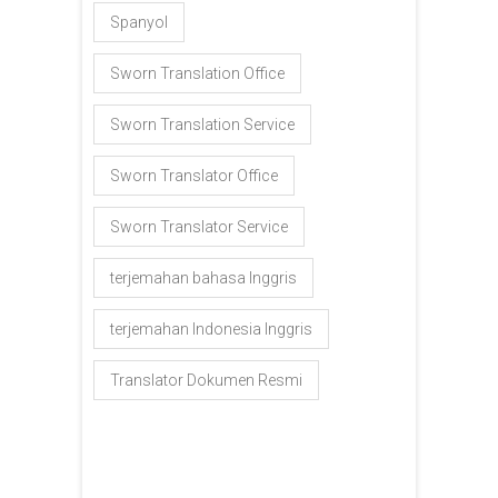
Spanyol
Sworn Translation Office
Sworn Translation Service
Sworn Translator Office
Sworn Translator Service
terjemahan bahasa Inggris
terjemahan Indonesia Inggris
Translator Dokumen Resmi