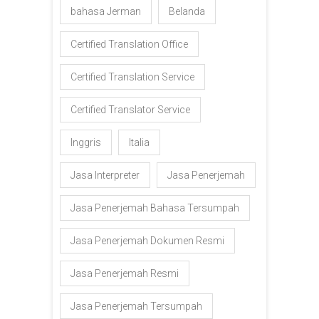
bahasa Jerman
Belanda
Certified Translation Office
Certified Translation Service
Certified Translator Service
Inggris
Italia
Jasa Interpreter
Jasa Penerjemah
Jasa Penerjemah Bahasa Tersumpah
Jasa Penerjemah Dokumen Resmi
Jasa Penerjemah Resmi
Jasa Penerjemah Tersumpah