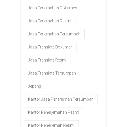
Jasa Terjemahan Dokumen
Jasa Terjemahan Resmi
Jasa Terjemahan Tersumpah
Jasa Translate Dokumen
Jasa Translate Resmi
Jasa Translate Tersumpah
Jepang
Kantor Jasa Penerjemah Tersumpah
Kantor Penerjemahan Resmi
Kantor Penerjemah Resmi