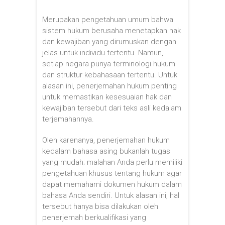
Merupakan pengetahuan umum bahwa
sistem hukum berusaha menetapkan hak
dan kewajiban yang dirumuskan dengan
jelas untuk individu tertentu. Namun,
setiap negara punya terminologi hukum
dan struktur kebahasaan tertentu. Untuk
alasan ini, penerjemahan hukum penting
untuk memastikan kesesuaian hak dan
kewajiban tersebut dari teks asli kedalam
terjemahannya.
Oleh karenanya, penerjemahan hukum
kedalam bahasa asing bukanlah tugas
yang mudah; malahan Anda perlu memiliki
pengetahuan khusus tentang hukum agar
dapat memahami dokumen hukum dalam
bahasa Anda sendiri. Untuk alasan ini, hal
tersebut hanya bisa dilakukan oleh
penerjemah berkualifikasi yang