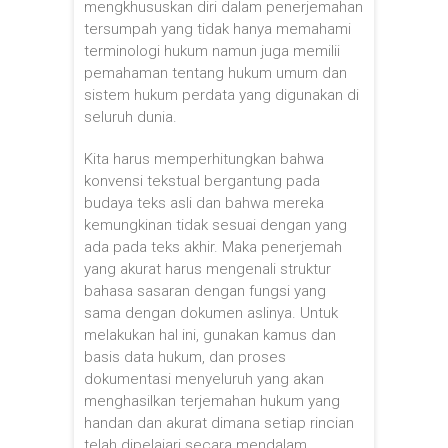
mengkhususkan diri dalam penerjemahan
tersumpah yang tidak hanya memahami
terminologi hukum namun juga memilii
pemahaman tentang hukum umum dan
sistem hukum perdata yang digunakan di
seluruh dunia.
Kita harus memperhitungkan bahwa
konvensi tekstual bergantung pada
budaya teks asli dan bahwa mereka
kemungkinan tidak sesuai dengan yang
ada pada teks akhir. Maka penerjemah
yang akurat harus mengenali struktur
bahasa sasaran dengan fungsi yang
sama dengan dokumen aslinya. Untuk
melakukan hal ini, gunakan kamus dan
basis data hukum, dan proses
dokumentasi menyeluruh yang akan
menghasilkan terjemahan hukum yang
handan dan akurat dimana setiap rincian
telah dipelajari secara mendalam.