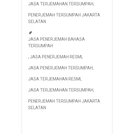
JASA TERJEMAHAN TERSUMPAH
,
PENERJEMAH TERSUMPAH JAKARTA
SELATAN
JASA PENERJEMAH BAHASA
TERSUMPAH
,
JASA PENERJEMAH RESMI
,
JASA PENERJEMAH TERSUMPAH
,
JASA TERJEMAHAN RESMI
,
JASA TERJEMAHAN TERSUMPAH
,
PENERJEMAH TERSUMPAH JAKARTA
SELATAN