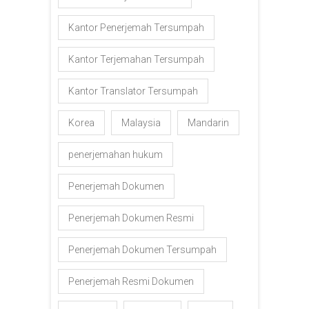
Kantor Penerjemah Tersumpah
Kantor Terjemahan Tersumpah
Kantor Translator Tersumpah
Korea
Malaysia
Mandarin
penerjemahan hukum
Penerjemah Dokumen
Penerjemah Dokumen Resmi
Penerjemah Dokumen Tersumpah
Penerjemah Resmi Dokumen