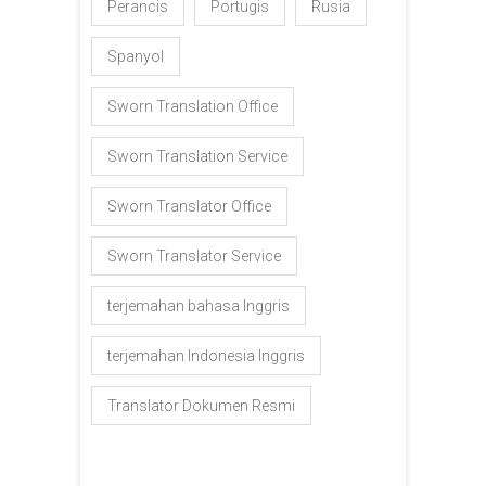
Perancis
Portugis
Rusia
Spanyol
Sworn Translation Office
Sworn Translation Service
Sworn Translator Office
Sworn Translator Service
terjemahan bahasa Inggris
terjemahan Indonesia Inggris
Translator Dokumen Resmi