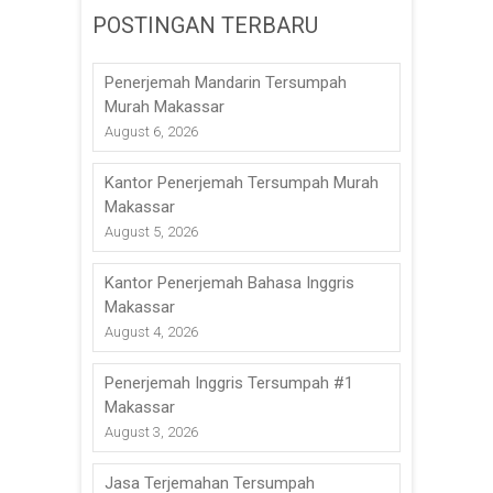
POSTINGAN TERBARU
Penerjemah Mandarin Tersumpah
Murah Makassar
August 6, 2026
Kantor Penerjemah Tersumpah Murah
Makassar
August 5, 2026
Kantor Penerjemah Bahasa Inggris
Makassar
August 4, 2026
Penerjemah Inggris Tersumpah #1
Makassar
August 3, 2026
Jasa Terjemahan Tersumpah