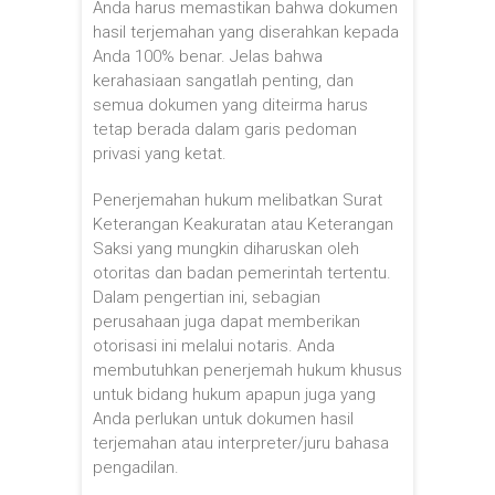
Anda harus memastikan bahwa dokumen
hasil terjemahan yang diserahkan kepada
Anda 100% benar. Jelas bahwa
kerahasiaan sangatlah penting, dan
semua dokumen yang diteirma harus
tetap berada dalam garis pedoman
privasi yang ketat.
Penerjemahan hukum melibatkan Surat
Keterangan Keakuratan atau Keterangan
Saksi yang mungkin diharuskan oleh
otoritas dan badan pemerintah tertentu.
Dalam pengertian ini, sebagian
perusahaan juga dapat memberikan
otorisasi ini melalui notaris. Anda
membutuhkan penerjemah hukum khusus
untuk bidang hukum apapun juga yang
Anda perlukan untuk dokumen hasil
terjemahan atau interpreter/juru bahasa
pengadilan.