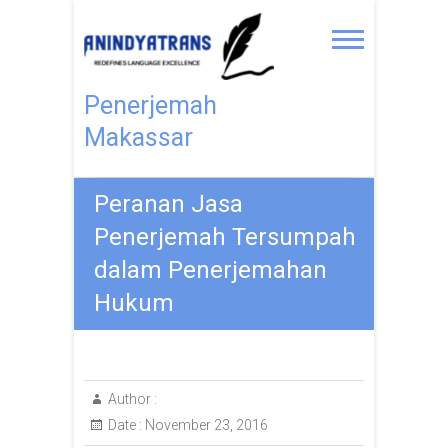
Penerjemah
Makassar
Peranan Jasa
Penerjemah Tersumpah
dalam Penerjemahan
Hukum
Author :
Date :
November 23, 2016