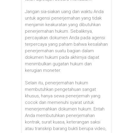
Jangan sia-siakan uang dan waktu Anda
untuk agensi penerjemahan yang tidak
menjamin keakuratan yang dibutuhkan
penerjemahan hukum. Sebaliknya,
percayakan dokumen Anda pada agensi
terpercaya yang paham bahwa kesalahan
penerjemahan suatu bagian dalam
dokumen hukum pada akhirnya dapat
menimbulkan gugatan hukum dan
kerugian moneter.
Selain itu, penerjemahan hukum
membutuhkan pengetahuan sangat
khusus, hanya sewa penerjemah yang
cocok dan memenuhi syarat untuk
menerjemahkan dokumen hukum. Entah
Anda membutuhkan penerjemahan
kontrak, surat kuasa, keterangan saksi
atau transkrip barang bukti berupa video,