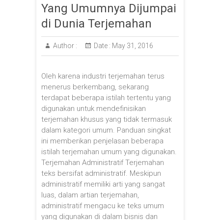
Yang Umumnya Dijumpai
di Dunia Terjemahan
Author :
Date :
May 31, 2016
Oleh karena industri terjemahan terus
menerus berkembang, sekarang
terdapat beberapa istilah tertentu yang
digunakan untuk mendefinisikan
terjemahan khusus yang tidak termasuk
dalam kategori umum. Panduan singkat
ini memberikan penjelasan beberapa
istilah terjemahan umum yang digunakan.
Terjemahan Administratif Terjemahan
teks bersifat administratif. Meskipun
administratif memiliki arti yang sangat
luas, dalam artian terjemahan,
administratif mengacu ke teks umum
yang digunakan di dalam bisnis dan