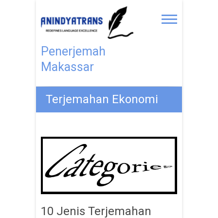
Penerjemah
Makassar
Terjemahan Ekonomi
10 Jenis Terjemahan