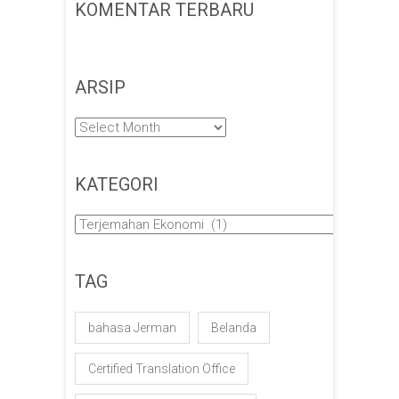
KOMENTAR TERBARU
ARSIP
Arsip
KATEGORI
Kategori
TAG
bahasa Jerman
Belanda
Certified Translation Office