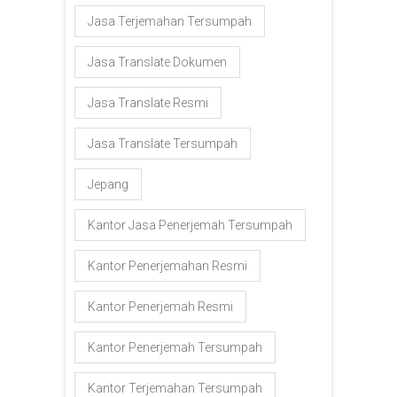
Jasa Terjemahan Tersumpah
Jasa Translate Dokumen
Jasa Translate Resmi
Jasa Translate Tersumpah
Jepang
Kantor Jasa Penerjemah Tersumpah
Kantor Penerjemahan Resmi
Kantor Penerjemah Resmi
Kantor Penerjemah Tersumpah
Kantor Terjemahan Tersumpah