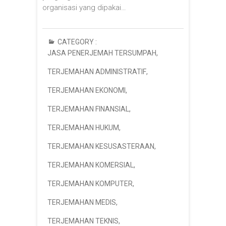
organisasi yang dipakai…
CATEGORY :
JASA PENERJEMAH TERSUMPAH
,
TERJEMAHAN ADMINISTRATIF
,
TERJEMAHAN EKONOMI
,
TERJEMAHAN FINANSIAL
,
TERJEMAHAN HUKUM
,
TERJEMAHAN KESUSASTERAAN
,
TERJEMAHAN KOMERSIAL
,
TERJEMAHAN KOMPUTER
,
TERJEMAHAN MEDIS
,
TERJEMAHAN TEKNIS
,