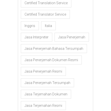
Certified Translation Service
Certified Translator Service
Inggris
Italia
Jasa Interpreter
Jasa Penerjemah
Jasa Penerjemah Bahasa Tersumpah
Jasa Penerjemah Dokumen Resmi
Jasa Penerjemah Resmi
Jasa Penerjemah Tersumpah
Jasa Terjemahan Dokumen
Jasa Terjemahan Resmi