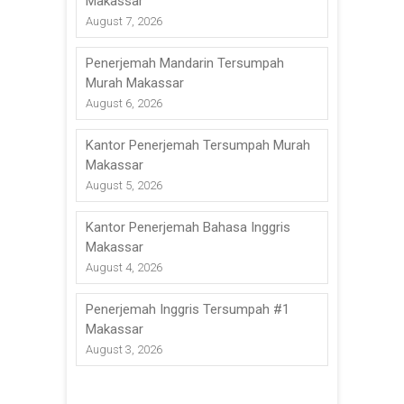
Makassar
August 7, 2026
Penerjemah Mandarin Tersumpah
Murah Makassar
August 6, 2026
Kantor Penerjemah Tersumpah Murah
Makassar
August 5, 2026
Kantor Penerjemah Bahasa Inggris
Makassar
August 4, 2026
Penerjemah Inggris Tersumpah #1
Makassar
August 3, 2026