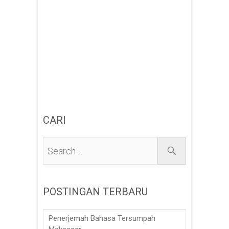
CARI
POSTINGAN TERBARU
Penerjemah Bahasa Tersumpah