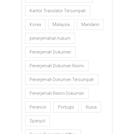
Kantor Translator Tersumpah
Korea
Malaysia
Mandarin
penerjemahan hukum
Penerjemah Dokumen
Penerjemah Dokumen Resmi
Penerjemah Dokumen Tersumpah
Penerjemah Resmi Dokumen
Perancis
Portugis
Rusia
Spanyol