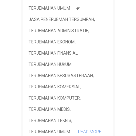
TERJEMAHAN UMUM
JASA PENERJEMAH TERSUMPAH
,
TERJEMAHAN ADMINISTRATIF
,
TERJEMAHAN EKONOMI
,
TERJEMAHAN FINANSIAL
,
TERJEMAHAN HUKUM
,
TERJEMAHAN KESUSASTERAAN
,
TERJEMAHAN KOMERSIAL
,
TERJEMAHAN KOMPUTER
,
TERJEMAHAN MEDIS
,
TERJEMAHAN TEKNIS
,
TERJEMAHAN UMUM
READ MORE