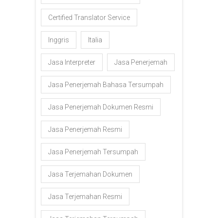
Certified Translator Service
Inggris
Italia
Jasa Interpreter
Jasa Penerjemah
Jasa Penerjemah Bahasa Tersumpah
Jasa Penerjemah Dokumen Resmi
Jasa Penerjemah Resmi
Jasa Penerjemah Tersumpah
Jasa Terjemahan Dokumen
Jasa Terjemahan Resmi