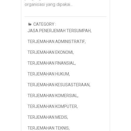
organisasi yang dipakai…
CATEGORY :
JASA PENERJEMAH TERSUMPAH
,
TERJEMAHAN ADMINISTRATIF
,
TERJEMAHAN EKONOMI
,
TERJEMAHAN FINANSIAL
,
TERJEMAHAN HUKUM
,
TERJEMAHAN KESUSASTERAAN
,
TERJEMAHAN KOMERSIAL
,
TERJEMAHAN KOMPUTER
,
TERJEMAHAN MEDIS
,
TERJEMAHAN TEKNIS
,