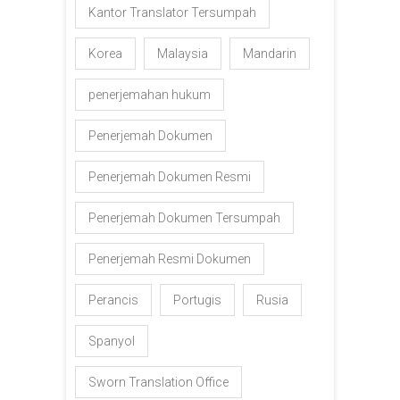
Kantor Translator Tersumpah
Korea
Malaysia
Mandarin
penerjemahan hukum
Penerjemah Dokumen
Penerjemah Dokumen Resmi
Penerjemah Dokumen Tersumpah
Penerjemah Resmi Dokumen
Perancis
Portugis
Rusia
Spanyol
Sworn Translation Office