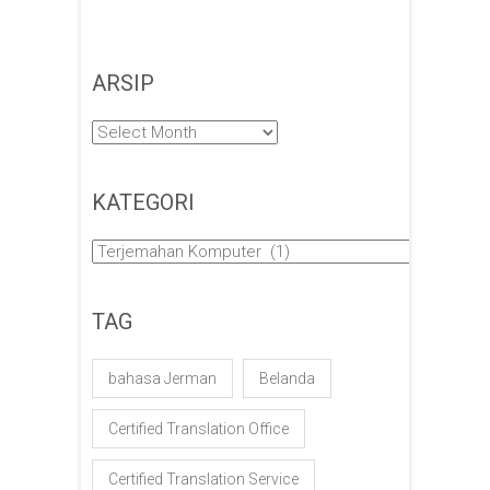
ARSIP
Arsip
KATEGORI
Kategori
TAG
bahasa Jerman
Belanda
Certified Translation Office
Certified Translation Service