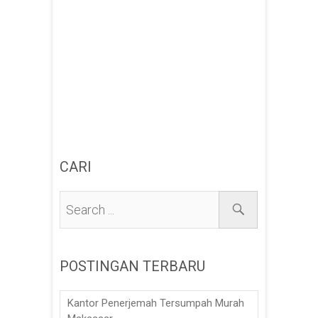
CARI
POSTINGAN TERBARU
Kantor Penerjemah Tersumpah Murah