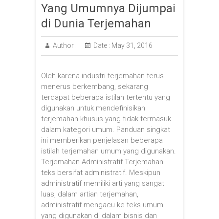
Yang Umumnya Dijumpai
di Dunia Terjemahan
Author :
Date :
May 31, 2016
Oleh karena industri terjemahan terus
menerus berkembang, sekarang
terdapat beberapa istilah tertentu yang
digunakan untuk mendefinisikan
terjemahan khusus yang tidak termasuk
dalam kategori umum. Panduan singkat
ini memberikan penjelasan beberapa
istilah terjemahan umum yang digunakan.
Terjemahan Administratif Terjemahan
teks bersifat administratif. Meskipun
administratif memiliki arti yang sangat
luas, dalam artian terjemahan,
administratif mengacu ke teks umum
yang digunakan di dalam bisnis dan