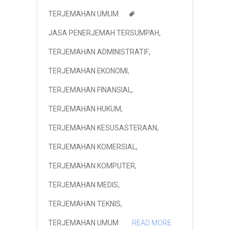
TERJEMAHAN UMUM
JASA PENERJEMAH TERSUMPAH
,
TERJEMAHAN ADMINISTRATIF
,
TERJEMAHAN EKONOMI
,
TERJEMAHAN FINANSIAL
,
TERJEMAHAN HUKUM
,
TERJEMAHAN KESUSASTERAAN
,
TERJEMAHAN KOMERSIAL
,
TERJEMAHAN KOMPUTER
,
TERJEMAHAN MEDIS
,
TERJEMAHAN TEKNIS
,
TERJEMAHAN UMUM
READ MORE