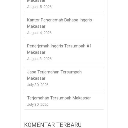
Makassar
August 5, 2026
Kantor Penerjemah Bahasa Inggris
Makassar
August 4, 2026
Penerjemah Inggris Tersumpah #1
Makassar
August 3, 2026
Jasa Terjemahan Tersumpah
Makassar
July 30, 2026
Terjemahan Tersumpah Makassar
July 30, 2026
KOMENTAR TERBARU