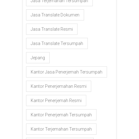
Jasa Terjemahan Tersumpah
Jasa Translate Dokumen
Jasa Translate Resmi
Jasa Translate Tersumpah
Jepang
Kantor Jasa Penerjemah Tersumpah
Kantor Penerjemahan Resmi
Kantor Penerjemah Resmi
Kantor Penerjemah Tersumpah
Kantor Terjemahan Tersumpah