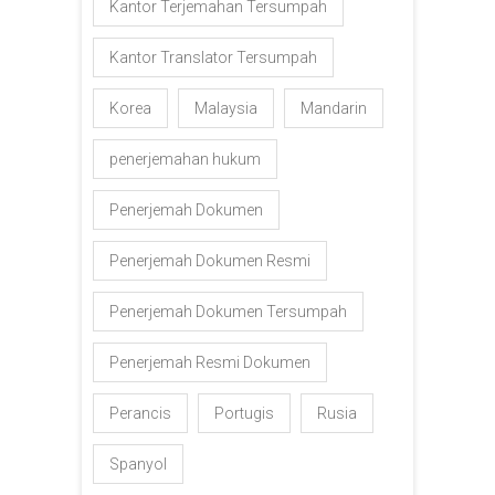
Kantor Terjemahan Tersumpah
Kantor Translator Tersumpah
Korea
Malaysia
Mandarin
penerjemahan hukum
Penerjemah Dokumen
Penerjemah Dokumen Resmi
Penerjemah Dokumen Tersumpah
Penerjemah Resmi Dokumen
Perancis
Portugis
Rusia
Spanyol