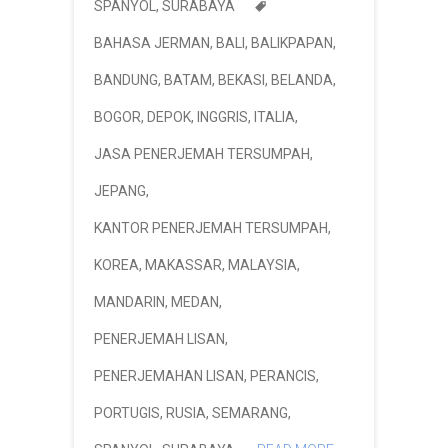
SPANYOL
,
SURABAYA
BAHASA JERMAN
,
BALI
,
BALIKPAPAN
,
BANDUNG
,
BATAM
,
BEKASI
,
BELANDA
,
BOGOR
,
DEPOK
,
INGGRIS
,
ITALIA
,
JASA PENERJEMAH TERSUMPAH
,
JEPANG
,
KANTOR PENERJEMAH TERSUMPAH
,
KOREA
,
MAKASSAR
,
MALAYSIA
,
MANDARIN
,
MEDAN
,
PENERJEMAH LISAN
,
PENERJEMAHAN LISAN
,
PERANCIS
,
PORTUGIS
,
RUSIA
,
SEMARANG
,