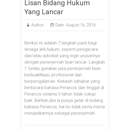
Lisan Bidang Hukum
Yang Lancar
Author :
Date :
August 16, 2016
Berikut ini adalah 7 langkah pasti bagi
tenaga ahli hukum, seperti pengacara
dan/atau advokat yang ingin urusannya
dengan penerjemah lisan lancar. Langkah
1 Selalu gunakan jasa penerjemah lisan
berkualifikasi, profesional dan
berpengalaman. Kekasih sahabat yang
berbicara bahasa Perancis dan tinggal di
Perancis selama 5 tahun tidak cukup
baik. Bahkan jika ia punya gelar di bidang
bahasa Perancis, hal itu tidak serta merta
menjadikannya sebagai penerjemah…