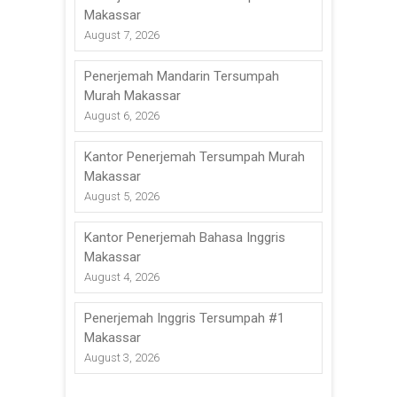
Makassar
August 7, 2026
Penerjemah Mandarin Tersumpah
Murah Makassar
August 6, 2026
Kantor Penerjemah Tersumpah Murah
Makassar
August 5, 2026
Kantor Penerjemah Bahasa Inggris
Makassar
August 4, 2026
Penerjemah Inggris Tersumpah #1
Makassar
August 3, 2026