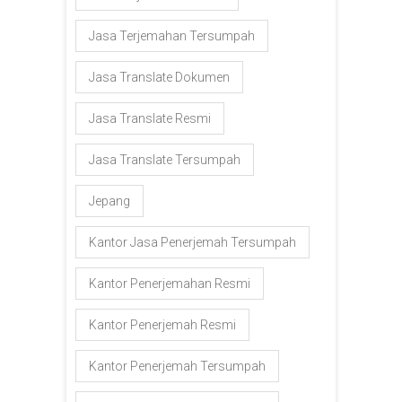
Jasa Terjemahan Tersumpah
Jasa Translate Dokumen
Jasa Translate Resmi
Jasa Translate Tersumpah
Jepang
Kantor Jasa Penerjemah Tersumpah
Kantor Penerjemahan Resmi
Kantor Penerjemah Resmi
Kantor Penerjemah Tersumpah