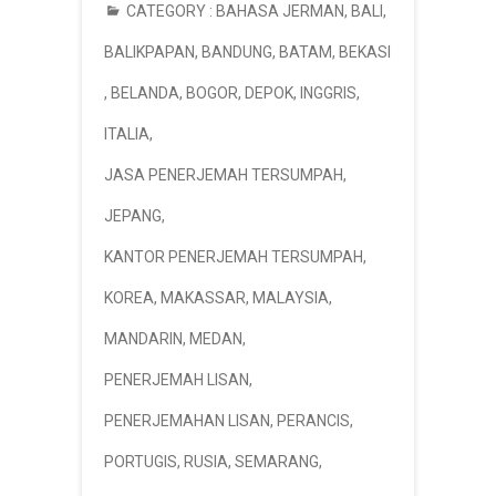
CATEGORY :
BAHASA JERMAN
,
BALI
,
BALIKPAPAN
,
BANDUNG
,
BATAM
,
BEKASI
,
BELANDA
,
BOGOR
,
DEPOK
,
INGGRIS
,
ITALIA
,
JASA PENERJEMAH TERSUMPAH
,
JEPANG
,
KANTOR PENERJEMAH TERSUMPAH
,
KOREA
,
MAKASSAR
,
MALAYSIA
,
MANDARIN
,
MEDAN
,
PENERJEMAH LISAN
,
PENERJEMAHAN LISAN
,
PERANCIS
,
PORTUGIS
,
RUSIA
,
SEMARANG
,