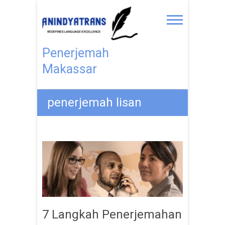
Penerjemah
Makassar
penerjemah lisan
7 Langkah Penerjemahan