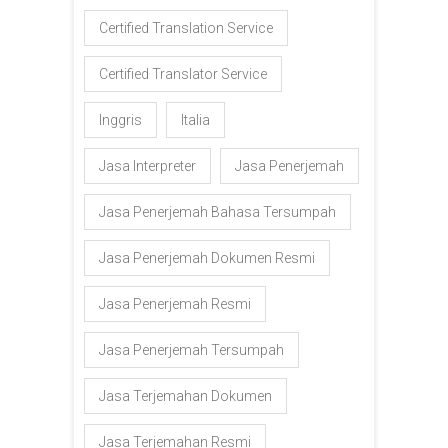
Certified Translation Service
Certified Translator Service
Inggris
Italia
Jasa Interpreter
Jasa Penerjemah
Jasa Penerjemah Bahasa Tersumpah
Jasa Penerjemah Dokumen Resmi
Jasa Penerjemah Resmi
Jasa Penerjemah Tersumpah
Jasa Terjemahan Dokumen
Jasa Terjemahan Resmi