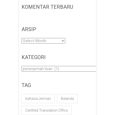
KOMENTAR TERBARU
ARSIP
Arsip
KATEGORI
Kategori
TAG
bahasa Jerman
Belanda
Certified Translation Office