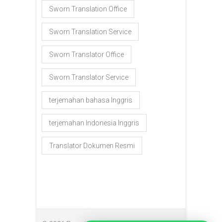
Sworn Translation Office
Sworn Translation Service
Sworn Translator Office
Sworn Translator Service
terjemahan bahasa Inggris
terjemahan Indonesia Inggris
Translator Dokumen Resmi