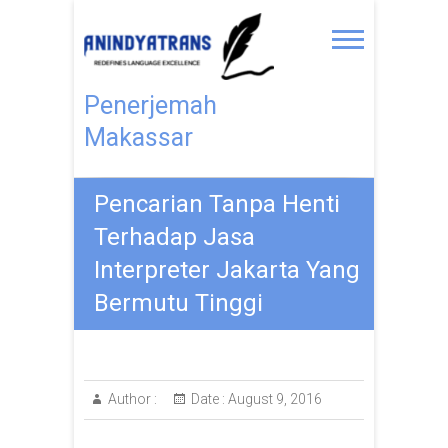
Penerjemah
Makassar
Pencarian Tanpa Henti
Terhadap Jasa
Interpreter Jakarta Yang
Bermutu Tinggi
Author :
Date :
August 9, 2016