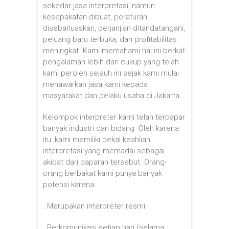
sekedar jasa interpretasi, namun
kesepakatan dibuat, peraturan
disebarluaskan, perjanjian ditandatangani,
peluang baru terbuka, dan profitabilitas
meningkat. Kami memahami hal ini berkat
pengalaman lebih dari cukup yang telah
kami peroleh sejauh ini sejak kami mulai
menawarkan jasa kami kepada
masyarakat dan pelaku usaha di Jakarta.
Kelompok interpreter kami telah terpapar
banyak industri dan bidang. Oleh karena
itu, kami memiliki bekal keahlian
interpretasi yang memadai sebagai
akibat dari paparan tersebut. Orang-
orang berbakat kami punya banyak
potensi karena:
. Merupakan interpreter resmi
. Berkomunikasi setiap hari (selama