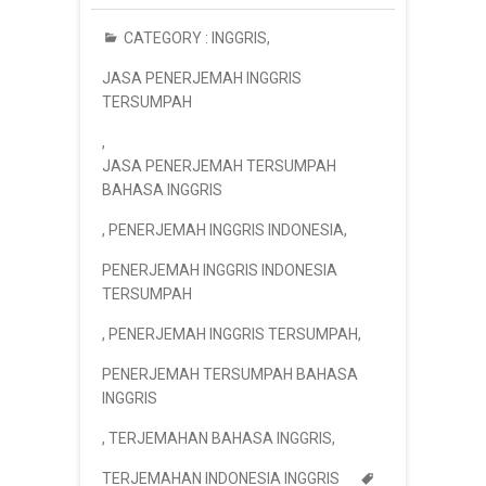
CATEGORY :
INGGRIS
,
JASA PENERJEMAH INGGRIS
TERSUMPAH
,
JASA PENERJEMAH TERSUMPAH
BAHASA INGGRIS
,
PENERJEMAH INGGRIS INDONESIA
,
PENERJEMAH INGGRIS INDONESIA
TERSUMPAH
,
PENERJEMAH INGGRIS TERSUMPAH
,
PENERJEMAH TERSUMPAH BAHASA
INGGRIS
,
TERJEMAHAN BAHASA INGGRIS
,
TERJEMAHAN INDONESIA INGGRIS