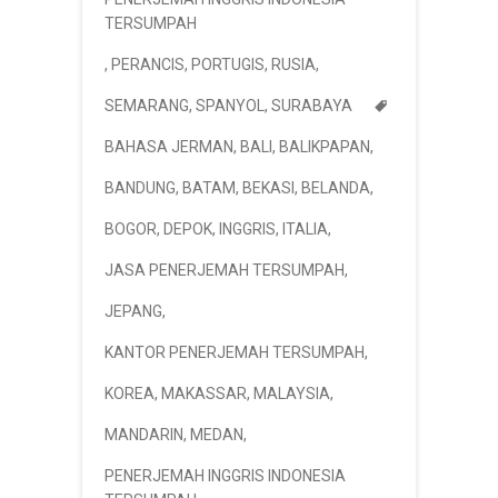
TERSUMPAH
,
PERANCIS
,
PORTUGIS
,
RUSIA
,
SEMARANG
,
SPANYOL
,
SURABAYA
BAHASA JERMAN
,
BALI
,
BALIKPAPAN
,
BANDUNG
,
BATAM
,
BEKASI
,
BELANDA
,
BOGOR
,
DEPOK
,
INGGRIS
,
ITALIA
,
JASA PENERJEMAH TERSUMPAH
,
JEPANG
,
KANTOR PENERJEMAH TERSUMPAH
,
KOREA
,
MAKASSAR
,
MALAYSIA
,
MANDARIN
,
MEDAN
,
PENERJEMAH INGGRIS INDONESIA