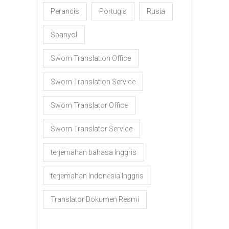
Perancis
Portugis
Rusia
Spanyol
Sworn Translation Office
Sworn Translation Service
Sworn Translator Office
Sworn Translator Service
terjemahan bahasa Inggris
terjemahan Indonesia Inggris
Translator Dokumen Resmi