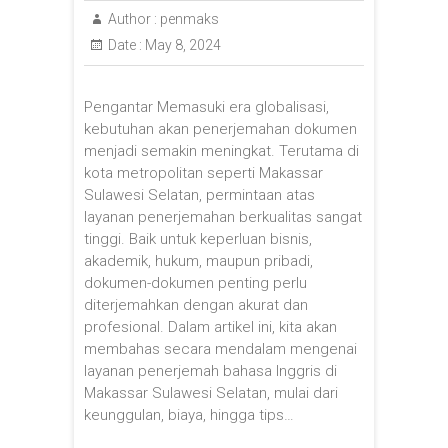
Author :
penmaks
Date :
May 8, 2024
Pengantar Memasuki era globalisasi,
kebutuhan akan penerjemahan dokumen
menjadi semakin meningkat. Terutama di
kota metropolitan seperti Makassar
Sulawesi Selatan, permintaan atas
layanan penerjemahan berkualitas sangat
tinggi. Baik untuk keperluan bisnis,
akademik, hukum, maupun pribadi,
dokumen-dokumen penting perlu
diterjemahkan dengan akurat dan
profesional. Dalam artikel ini, kita akan
membahas secara mendalam mengenai
layanan penerjemah bahasa Inggris di
Makassar Sulawesi Selatan, mulai dari
keunggulan, biaya, hingga tips…