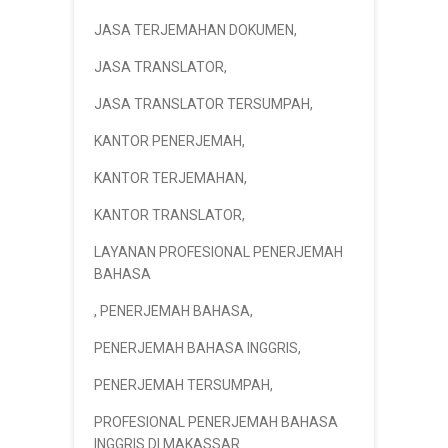
JASA TERJEMAHAN DOKUMEN
,
JASA TRANSLATOR
,
JASA TRANSLATOR TERSUMPAH
,
KANTOR PENERJEMAH
,
KANTOR TERJEMAHAN
,
KANTOR TRANSLATOR
,
LAYANAN PROFESIONAL PENERJEMAH
BAHASA
,
PENERJEMAH BAHASA
,
PENERJEMAH BAHASA INGGRIS
,
PENERJEMAH TERSUMPAH
,
PROFESIONAL PENERJEMAH BAHASA
INGGRIS DI MAKASSAR