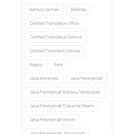
bahasa Jerman
Belanda
Certified Translation Office
Certified Translation Service
Certified Translator Service
Inggris
Italia
Jasa Interpreter
Jasa Penerjemah
Jasa Penerjemah Bahasa Tersumpah
Jasa Penerjemah Dokumen Resmi
Jasa Penerjemah Resmi
Jasa Penerjemah Tersumpah