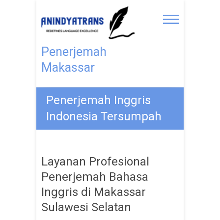
Penerjemah
Makassar
Penerjemah Inggris
Indonesia Tersumpah
Layanan Profesional
Penerjemah Bahasa
Inggris di Makassar
Sulawesi Selatan