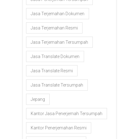
Jasa Terjemahan Dokumen
Jasa Terjemahan Resmi
Jasa Terjemahan Tersumpah
Jasa Translate Dokumen
Jasa Translate Resmi
Jasa Translate Tersumpah
Jepang
Kantor Jasa Penerjemah Tersumpah
Kantor Penerjemahan Resmi