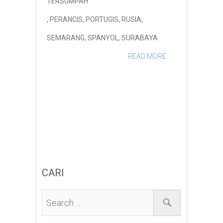
TERSUMPAH
,
PERANCIS
,
PORTUGIS
,
RUSIA
,
SEMARANG
,
SPANYOL
,
SURABAYA
READ MORE
CARI