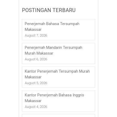
POSTINGAN TERBARU
Penerjemah Bahasa Tersumpah
Makassar
August 7, 2026
Penerjemah Mandarin Tersumpah
Murah Makassar
August 6, 2026
Kantor Penerjemah Tersumpah Murah
Makassar
August 5, 2026
Kantor Penerjemah Bahasa Inggris
Makassar
August 4, 2026