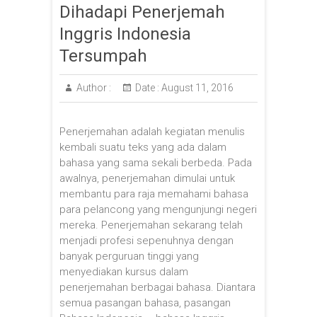
Dihadapi Penerjemah
Inggris Indonesia
Tersumpah
Author :
Date :
August 11, 2016
Penerjemahan adalah kegiatan menulis
kembali suatu teks yang ada dalam
bahasa yang sama sekali berbeda. Pada
awalnya, penerjemahan dimulai untuk
membantu para raja memahami bahasa
para pelancong yang mengunjungi negeri
mereka. Penerjemahan sekarang telah
menjadi profesi sepenuhnya dengan
banyak perguruan tinggi yang
menyediakan kursus dalam
penerjemahan berbagai bahasa. Diantara
semua pasangan bahasa, pasangan