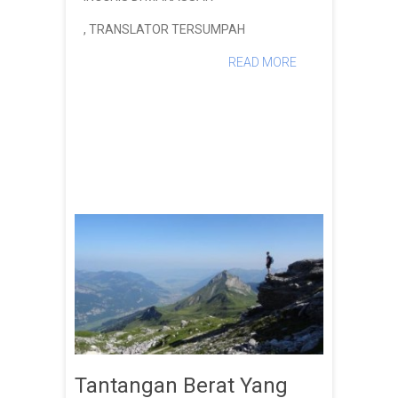
,
TRANSLATOR TERSUMPAH
READ MORE
Tantangan Berat Yang