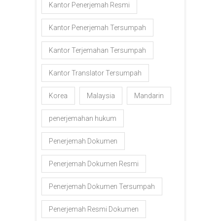
Kantor Penerjemah Resmi
Kantor Penerjemah Tersumpah
Kantor Terjemahan Tersumpah
Kantor Translator Tersumpah
Korea
Malaysia
Mandarin
penerjemahan hukum
Penerjemah Dokumen
Penerjemah Dokumen Resmi
Penerjemah Dokumen Tersumpah
Penerjemah Resmi Dokumen