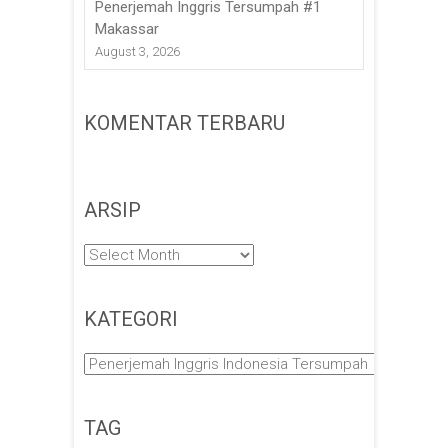
Penerjemah Inggris Tersumpah #1
Makassar
August 3, 2026
KOMENTAR TERBARU
ARSIP
Arsip
KATEGORI
Kategori
TAG