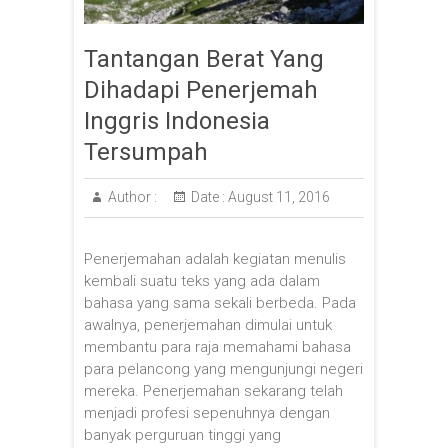
Tantangan Berat Yang
Dihadapi Penerjemah
Inggris Indonesia
Tersumpah
Author :
Date :
August 11, 2016
Penerjemahan adalah kegiatan menulis
kembali suatu teks yang ada dalam
bahasa yang sama sekali berbeda. Pada
awalnya, penerjemahan dimulai untuk
membantu para raja memahami bahasa
para pelancong yang mengunjungi negeri
mereka. Penerjemahan sekarang telah
menjadi profesi sepenuhnya dengan
banyak perguruan tinggi yang