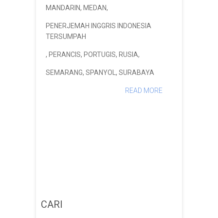
MANDARIN
,
MEDAN
,
PENERJEMAH INGGRIS INDONESIA
TERSUMPAH
,
PERANCIS
,
PORTUGIS
,
RUSIA
,
SEMARANG
,
SPANYOL
,
SURABAYA
READ MORE
CARI