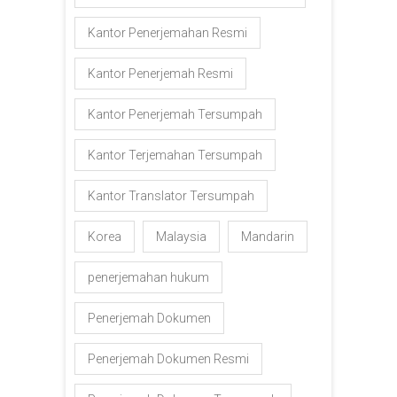
Kantor Penerjemahan Resmi
Kantor Penerjemah Resmi
Kantor Penerjemah Tersumpah
Kantor Terjemahan Tersumpah
Kantor Translator Tersumpah
Korea
Malaysia
Mandarin
penerjemahan hukum
Penerjemah Dokumen
Penerjemah Dokumen Resmi