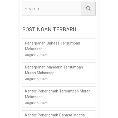
POSTINGAN TERBARU
Penerjemah Bahasa Tersumpah
Makassar
August 7, 2026
Penerjemah Mandarin Tersumpah
Murah Makassar
August 6, 2026
Kantor Penerjemah Tersumpah Murah
Makassar
August 5, 2026
Kantor Penerjemah Bahasa Inggris