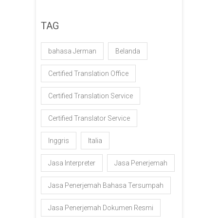
TAG
bahasa Jerman
Belanda
Certified Translation Office
Certified Translation Service
Certified Translator Service
Inggris
Italia
Jasa Interpreter
Jasa Penerjemah
Jasa Penerjemah Bahasa Tersumpah
Jasa Penerjemah Dokumen Resmi