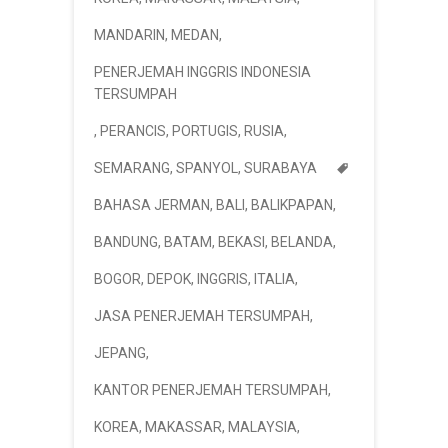
MANDARIN
,
MEDAN
,
PENERJEMAH INGGRIS INDONESIA
TERSUMPAH
,
PERANCIS
,
PORTUGIS
,
RUSIA
,
SEMARANG
,
SPANYOL
,
SURABAYA
BAHASA JERMAN
,
BALI
,
BALIKPAPAN
,
BANDUNG
,
BATAM
,
BEKASI
,
BELANDA
,
BOGOR
,
DEPOK
,
INGGRIS
,
ITALIA
,
JASA PENERJEMAH TERSUMPAH
,
JEPANG
,
KANTOR PENERJEMAH TERSUMPAH
,
KOREA
,
MAKASSAR
,
MALAYSIA
,