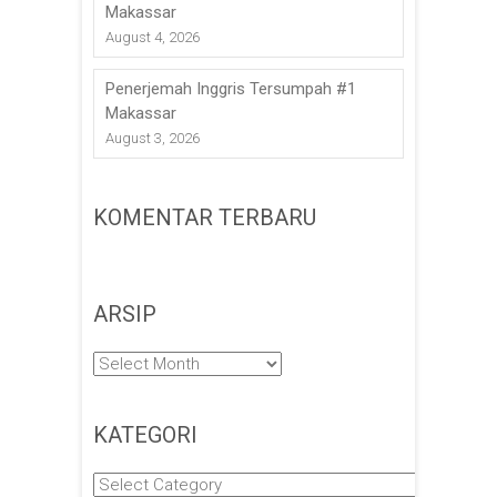
Makassar
August 4, 2026
Penerjemah Inggris Tersumpah #1
Makassar
August 3, 2026
KOMENTAR TERBARU
ARSIP
Arsip
KATEGORI
Kategori