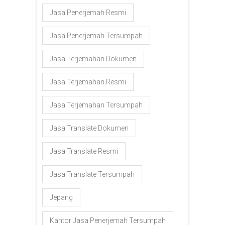
Jasa Penerjemah Resmi
Jasa Penerjemah Tersumpah
Jasa Terjemahan Dokumen
Jasa Terjemahan Resmi
Jasa Terjemahan Tersumpah
Jasa Translate Dokumen
Jasa Translate Resmi
Jasa Translate Tersumpah
Jepang
Kantor Jasa Penerjemah Tersumpah